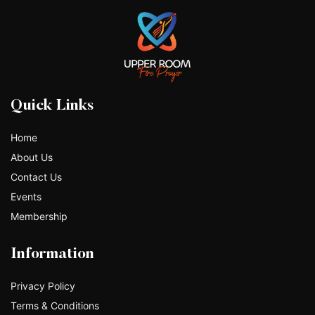
Quick Links
Home
About Us
Contact Us
Events
Membership
Information
Privacy Policy
Terms & Conditions