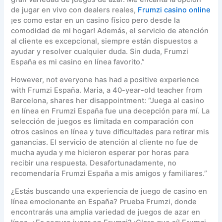
de jugar en vivo con dealers reales,
Frumzi casino online
¡es como estar en un casino físico pero desde la
comodidad de mi hogar! Además, el servicio de atención
al cliente es excepcional, siempre están dispuestos a
ayudar y resolver cualquier duda. Sin duda, Frumzi
España es mi casino en línea favorito.”
However, not everyone has had a positive experience
with Frumzi España. Maria, a 40-year-old teacher from
Barcelona, shares her disappointment: “Juega al casino
en línea en Frumzi España fue una decepción para mí. La
selección de juegos es limitada en comparación con
otros casinos en línea y tuve dificultades para retirar mis
ganancias. El servicio de atención al cliente no fue de
mucha ayuda y me hicieron esperar por horas para
recibir una respuesta. Desafortunadamente, no
recomendaría Frumzi España a mis amigos y familiares.”
¿Estás buscando una experiencia de juego de casino en
línea emocionante en España? Prueba Frumzi, donde
encontrarás una amplia variedad de juegos de azar en