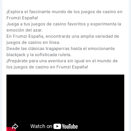
¡Explora el fascinante mundo de los juegos de casino en
Frumzi España!
Juega a tus juegos de casino favoritos y experimenta la
emoción del azar.
En Frumzi España, encontrarás una amplia variedad de
juegos de casino en línea.
Desde las clásicas tragaperras hasta el emocionante
blackjack y la sofisticada ruleta.
¡Prepárate para una aventura sin igual en el mundo de
los juegos de casino en Frumzi España!