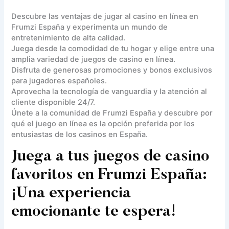
Descubre las ventajas de jugar al casino en línea en
Frumzi España y experimenta un mundo de
entretenimiento de alta calidad.
Juega desde la comodidad de tu hogar y elige entre una
amplia variedad de juegos de casino en línea.
Disfruta de generosas promociones y bonos exclusivos
para jugadores españoles.
Aprovecha la tecnología de vanguardia y la atención al
cliente disponible 24/7.
Únete a la comunidad de Frumzi España y descubre por
qué el juego en línea es la opción preferida por los
entusiastas de los casinos en España.
Juega a tus juegos de casino
favoritos en Frumzi España:
¡Una experiencia
emocionante te espera!