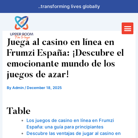
Skip
..transforming lives globally
to
content
Me
Juega al casino en línea en
Frumzi España: ¡Descubre el
emocionante mundo de los
juegos de azar!
By
Admin
/
December 18, 2025
Table
Los juegos de casino en línea en Frumzi
España: una guía para principiantes
Descubre las ventajas de jugar al casino en