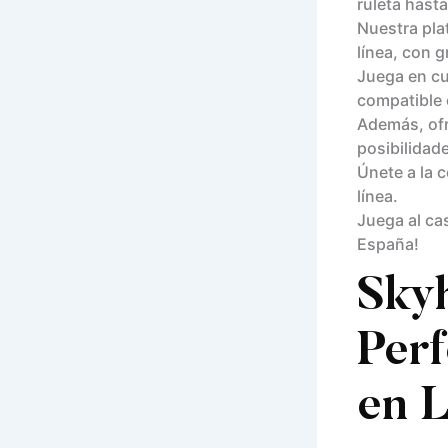
ruleta hasta
Nuestra pla
línea, con g
Juega en cu
compatible 
Además, of
posibilidad
Únete a la 
línea.
Juega al ca
España!
Skyh
Perf
en 