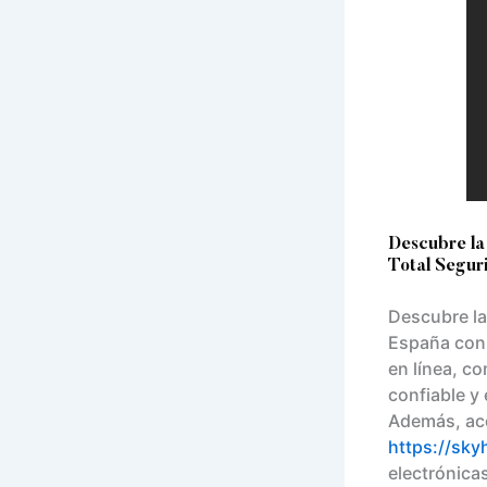
Descubre la
Total Segur
Descubre la
España con 
en línea, c
confiable y
Además, ac
https://skyh
electrónica