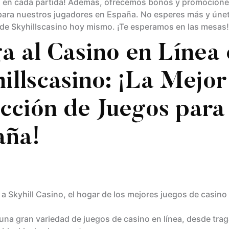
o en cada partida! Además, ofrecemos bonos y promocion
para nuestros jugadores en España. No esperes más y únet
e Skyhillscasino hoy mismo. ¡Te esperamos en las mesas!
a al Casino en Línea
illscasino: ¡La Mejor
cción de Juegos para
aña!
a Skyhill Casino, el hogar de los mejores juegos de casino 
 una gran variedad de juegos de casino en línea, desde tra