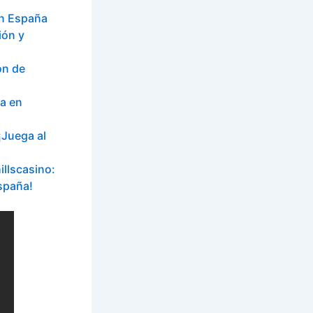
en España
ión y
ón de
ea en
¡Juega al
illscasino:
spaña!