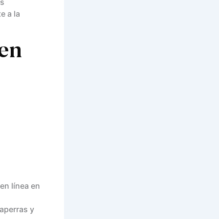
es
e a la
 en
en línea en
gaperras y