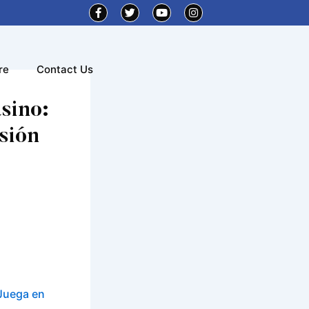
F
T
Y
I
a
w
o
n
c
i
u
s
e
t
t
t
b
t
u
a
o
e
b
g
re
Contact Us
o
r
e
r
k
a
-
m
f
asino:
sión
¡Juega en