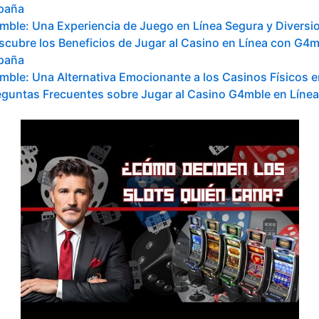
paña
mble: Una Experiencia de Juego en Línea Segura y Diversi
scubre los Beneficios de Jugar al Casino en Línea con G4m
paña
mble: Una Alternativa Emocionante a los Casinos Físicos 
eguntas Frecuentes sobre Jugar al Casino G4mble en Líne