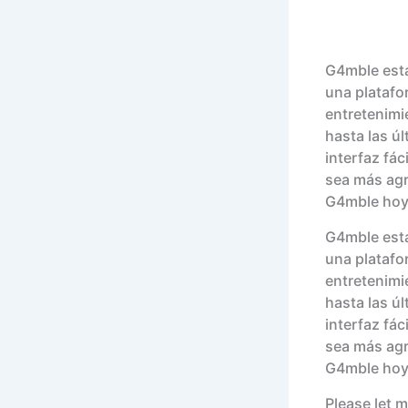
G4mble está
una platafo
entretenimi
hasta las ú
interfaz fác
sea más agr
G4mble hoy
G4mble está
una platafo
entretenimi
hasta las ú
interfaz fác
sea más agr
G4mble hoy
Please let m