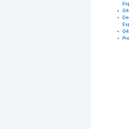
Es
G4
De
Es
G4
Pr