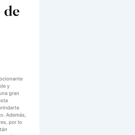
 de
mocionante
ble y
 una gran
asta
brindarte
ivo. Además,
es, por lo
stán