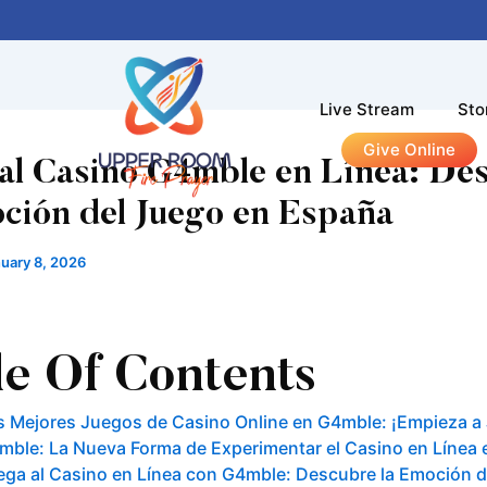
Live Stream
Sto
Give Online
 al Casino G4mble en Línea: De
ción del Juego en España
uary 8, 2026
e Of Contents
s Mejores Juegos de Casino Online en G4mble: ¡Empieza a 
mble: La Nueva Forma de Experimentar el Casino en Línea
ega al Casino en Línea con G4mble: Descubre la Emoción d