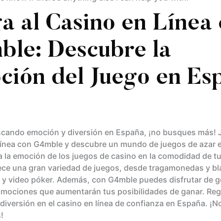
a al Casino en Línea
ble: Descubre la
ción del Juego en Es
scando emoción y diversión en España, ¡no busques más! 
ínea con G4mble y descubre un mundo de juegos de azar e
 la emoción de los juegos de casino en la comodidad de tu
ce una gran variedad de juegos, desde tragamonedas y bl
a y video póker. Además, con G4mble puedes disfrutar de 
mociones que aumentarán tus posibilidades de ganar. Reg
 diversión en el casino en línea de confianza en España. ¡N
!