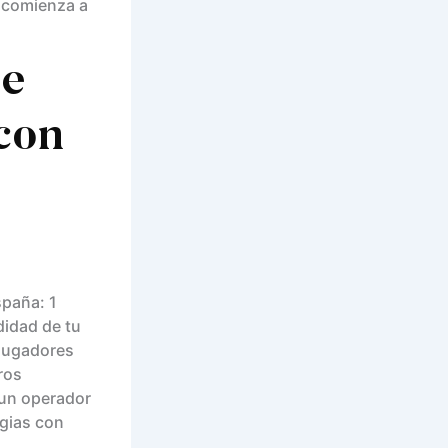
 comienza a
de
con
spaña: 1
didad de tu
 jugadores
ros
 un operador
egias con