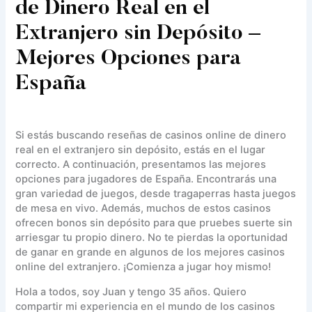
de Dinero Real en el
Extranjero sin Depósito –
Mejores Opciones para
España
Si estás buscando reseñas de casinos online de dinero
real en el extranjero sin depósito, estás en el lugar
correcto. A continuación, presentamos las mejores
opciones para jugadores de España. Encontrarás una
gran variedad de juegos, desde tragaperras hasta juegos
de mesa en vivo. Además, muchos de estos casinos
ofrecen bonos sin depósito para que pruebes suerte sin
arriesgar tu propio dinero. No te pierdas la oportunidad
de ganar en grande en algunos de los mejores casinos
online del extranjero. ¡Comienza a jugar hoy mismo!
Hola a todos, soy Juan y tengo 35 años. Quiero
compartir mi experiencia en el mundo de los casinos