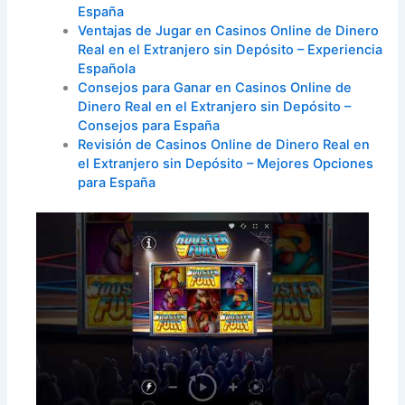
España
Ventajas de Jugar en Casinos Online de Dinero
Real en el Extranjero sin Depósito – Experiencia
Española
Consejos para Ganar en Casinos Online de
Dinero Real en el Extranjero sin Depósito –
Consejos para España
Revisión de Casinos Online de Dinero Real en
el Extranjero sin Depósito – Mejores Opciones
para España