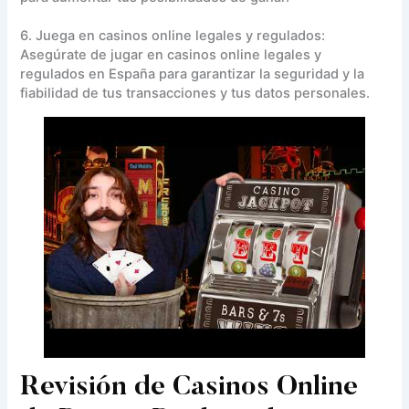
6. Juega en casinos online legales y regulados:
Asegúrate de jugar en casinos online legales y
regulados en España para garantizar la seguridad y la
fiabilidad de tus transacciones y tus datos personales.
Revisión de Casinos Online