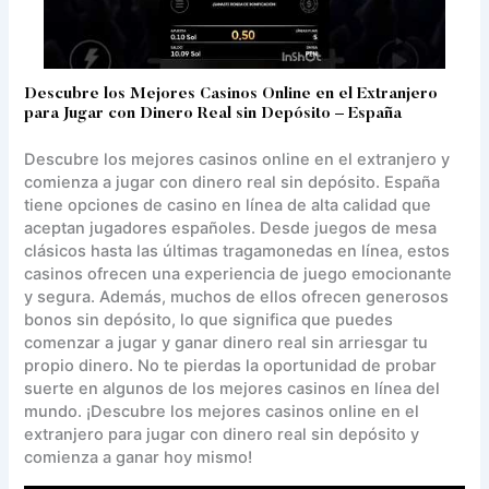
Descubre los Mejores Casinos Online en el Extranjero
para Jugar con Dinero Real sin Depósito – España
Descubre los mejores casinos online en el extranjero y
comienza a jugar con dinero real sin depósito. España
tiene opciones de casino en línea de alta calidad que
aceptan jugadores españoles. Desde juegos de mesa
clásicos hasta las últimas tragamonedas en línea, estos
casinos ofrecen una experiencia de juego emocionante
y segura. Además, muchos de ellos ofrecen generosos
bonos sin depósito, lo que significa que puedes
comenzar a jugar y ganar dinero real sin arriesgar tu
propio dinero. No te pierdas la oportunidad de probar
suerte en algunos de los mejores casinos en línea del
mundo. ¡Descubre los mejores casinos online en el
extranjero para jugar con dinero real sin depósito y
comienza a ganar hoy mismo!