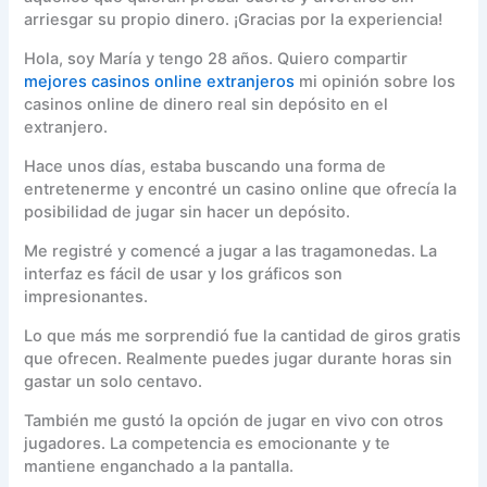
arriesgar su propio dinero. ¡Gracias por la experiencia!
Hola, soy María y tengo 28 años. Quiero compartir
mejores casinos online extranjeros
mi opinión sobre los
casinos online de dinero real sin depósito en el
extranjero.
Hace unos días, estaba buscando una forma de
entretenerme y encontré un casino online que ofrecía la
posibilidad de jugar sin hacer un depósito.
Me registré y comencé a jugar a las tragamonedas. La
interfaz es fácil de usar y los gráficos son
impresionantes.
Lo que más me sorprendió fue la cantidad de giros gratis
que ofrecen. Realmente puedes jugar durante horas sin
gastar un solo centavo.
También me gustó la opción de jugar en vivo con otros
jugadores. La competencia es emocionante y te
mantiene enganchado a la pantalla.