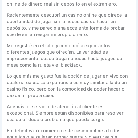
online de dinero real sin depósito en el extranjero.
Recientemente descubrí un casino online que ofrece la
oportunidad de jugar sin la necesidad de hacer un
depósito, y me pareció una excelente forma de probar
suerte sin arriesgar mi propio dinero.
Me registré en el sitio y comencé a explorar los
diferentes juegos que ofrecían. La variedad es
impresionante, desde tragamonedas hasta juegos de
mesa como la ruleta y el blackjack.
Lo que más me gustó fue la opción de jugar en vivo con
dealers reales. La experiencia es muy similar a la de un
casino físico, pero con la comodidad de poder hacerlo
desde mi propia casa.
Además, el servicio de atención al cliente es
excepcional. Siempre están disponibles para resolver
cualquier duda o problema que pueda surgir.
En definitiva, recomiendo este casino online a todos
aquellos que quieran probar suerte y divertirse sin