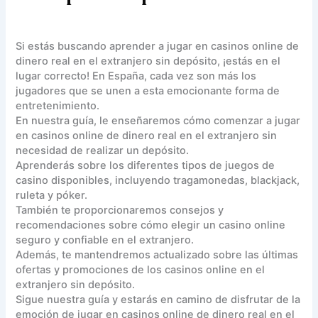
Si estás buscando aprender a jugar en casinos online de
dinero real en el extranjero sin depósito, ¡estás en el
lugar correcto! En España, cada vez son más los
jugadores que se unen a esta emocionante forma de
entretenimiento.
En nuestra guía, le enseñaremos cómo comenzar a jugar
en casinos online de dinero real en el extranjero sin
necesidad de realizar un depósito.
Aprenderás sobre los diferentes tipos de juegos de
casino disponibles, incluyendo tragamonedas, blackjack,
ruleta y póker.
También te proporcionaremos consejos y
recomendaciones sobre cómo elegir un casino online
seguro y confiable en el extranjero.
Además, te mantendremos actualizado sobre las últimas
ofertas y promociones de los casinos online en el
extranjero sin depósito.
Sigue nuestra guía y estarás en camino de disfrutar de la
emoción de jugar en casinos online de dinero real en el