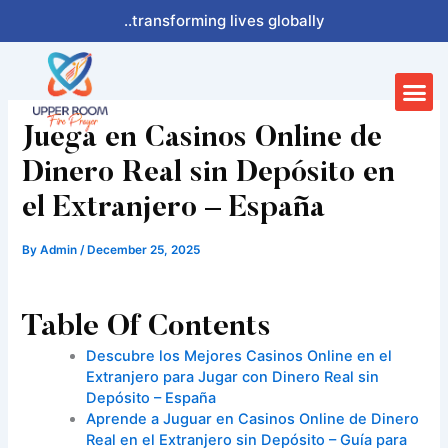
Skip
..transforming lives globally
to
content
Me
Juega en Casinos Online de
Dinero Real sin Depósito en
el Extranjero – España
By
Admin
/
December 25, 2025
Table Of Contents
Descubre los Mejores Casinos Online en el
Extranjero para Jugar con Dinero Real sin
Depósito – España
Aprende a Juguar en Casinos Online de Dinero
Real en el Extranjero sin Depósito – Guía para