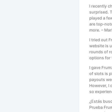
I recently 
surprised. 
played a fe
are top-notc
more. – Mar
I tried out 
website is 
rounds of r
options for 
I gave Frumz
of slots is 
payouts wer
However, I d
so experienc
¿Estás busc
Prueba Frum