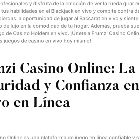
ofesionales y disfruta de la emoción de ver la rueda girar 
 tus habilidades en el Blackjack en vivo y compite contra d
pierdas la oportunidad de jugar al Baccarat en vivo y sient
o de lujo en la comodidad de tu hogar. Además, prueba sue
go de Casino Holdem en vivo. ¡Únete a Frumzi Casino Onlin
s juegos de casino en vivo hoy mismo!
zi Casino Online: La
ridad y Confianza en
o en Línea
no Online es una plataforma de juego en línea confiable y 