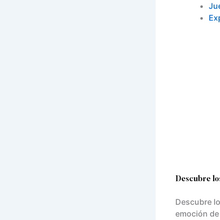
Ju
Ex
Descubre lo
Descubre lo
emoción de 