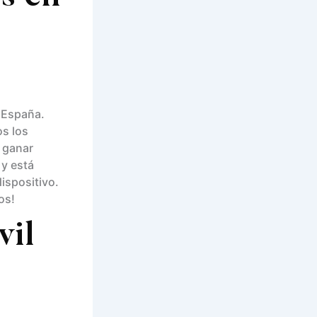
 España.
os los
e ganar
 y está
ispositivo.
os!
vil