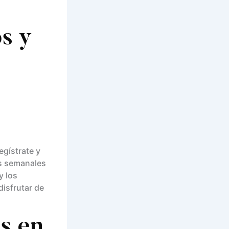
s y
gístrate y
es semanales
y los
disfrutar de
os en