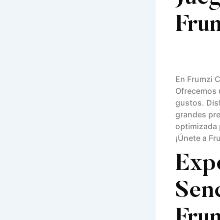
Frum
En Frumzi C
Ofrecemos u
gustos. Disf
grandes pre
optimizada 
¡Únete a Fr
Expe
Senc
Frum