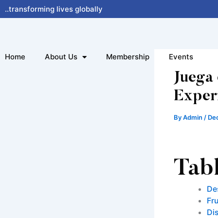
Skip
..transforming lives globally
to
content
Home
About Us
Membership
Events
Juega 
Experi
By
Admin
/
De
Tab
De
Fr
Di