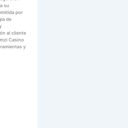
 a su
emitida por
gía de
y
n al cliente
umzi Casino
rramientas y