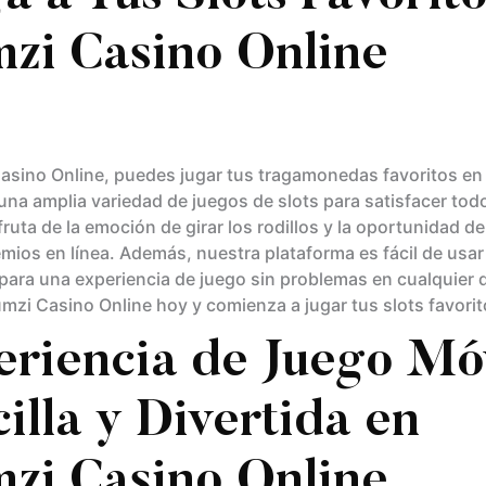
zi Casino Online
asino Online, puedes jugar tus tragamonedas favoritos en
na amplia variedad de juegos de slots para satisfacer tod
ruta de la emoción de girar los rodillos y la oportunidad d
mios en línea. Además, nuestra plataforma es fácil de usar
para una experiencia de juego sin problemas en cualquier d
umzi Casino Online hoy y comienza a jugar tus slots favorit
riencia de Juego Mó
illa y Divertida en
zi Casino Online