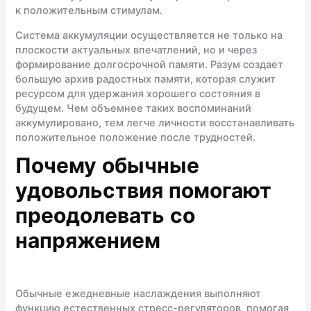
к положительным стимулам.
Система аккумуляции осуществляется не только на
плоскости актуальных впечатлений, но и через
формирование долгосрочной памяти. Разум создает
большую архив радостных памяти, которая служит
ресурсом для удержания хорошего состояния в
будущем. Чем объемнее таких воспоминаний
аккумулировано, тем легче личности восстанавливать
положительное положение после трудностей.
Почему обычные
удовольствия помогают
преодолевать со
напряжением
Обычные ежедневные наслаждения выполняют
функцию естественных стресс-регуляторов, помогая