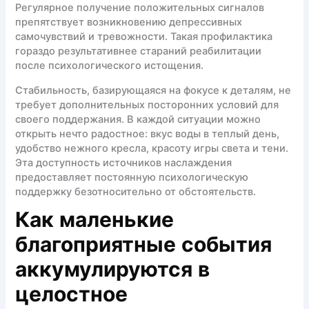
Регулярное получение положительных сигналов
препятствует возникновению депрессивных
самочувствий и тревожности. Такая профилактика
гораздо результативнее стараний реабилитации
после психологического истощения.
Стабильность, базирующаяся на фокусе к деталям, не
требует дополнительных посторонних условий для
своего поддержания. В каждой ситуации можно
открыть нечто радостное: вкус воды в теплый день,
удобство нежного кресла, красоту игры света и тени.
Эта доступность источников наслаждения
предоставляет постоянную психологическую
поддержку безотносительно от обстоятельств.
Как маленькие
благоприятные события
аккумулируются в
целостное