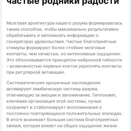
частые родники радости
Мозговая архитектура нашего разума формировалась
таким способом, чтобы максимально результативно
обрабатывать и запоминать информацию о
генераторах удовольствия. Частые благоприятные
стимулы формируют более стойкие мозговые
контакты, чем нечастые, но интенсивные ощущения.
Это обосновывается принципом нейронной гибкости
– возможностью нервных клеток укреплять контакты
при регулярной активации.
Систематические крошечные наслаждения
активируют лимбическую систему разума,
отвечающую за эмоции и запоминание. Гиппокамп,
ключевая организация этой системы, лучше
сохраняет и стабилизирует воспоминания о
постоянно повторяющихся положительных эпизодах.
В итоге возникает большая система благоприятных
связей, которая влияет на общее ощущение жизни.