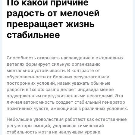
По какой причине
радость от мелочей
превращает жизнь
стабильнее
Способность открывать наслаждение в ежедневных
деталях формирует сильную организацию
ментальной устойчивости. В контрасте от
обусловленности от больших результатов или
посторонних условий, навык уважать обычные
радости в 1xslots casino делает индивида менее
подверженным перед жизненными невзгодами. Эта
личная автономность создает стабильный генератор
позитивных чувств, имеющийся в различных условиях.
Небольшие удовольствия работают как естественные
регуляторы эмоций, удерживая химический
стабильность мозга на наилучшем уровне.