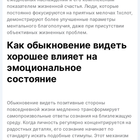
показателем жизненной счастья. Люди, которые
постоянно фокусируются на приятных мелочах 1хслот,
демонстрируют более улучшенные параметры
ментального благополучия, даже при присутствии
объективных жизненных проблем.
Как обыкновение видеть
хорошее влияет на
эмоциональное
состояние
Обыкновение видеть позитивные стороны
повседневной жизни медленно трансформирует
самопроизвольные ответы сознания на близлежащую
среду. Когда личность регулярно концентрируется на
радостных деталях, его сознание начинает по
стандарту искать подобные стимулы. Этот механизм