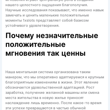
нашего целостного ощущения благополучия.
Научные исследования показывают, что именно навык
замечать и ценить маленькие положительные
моменты 1xslots представляет собой базисом
устойчивого удовлетворения.
Почему незначительные
положительные
мгновения так ценны
Наша ментальная система организована таким
манером, что мы оперативно адаптируемся к крупным
благоприятным изменениям в жизни. Этот явление
обозначается удовольственной адаптацией. Рост
заработка, получение желанной машины или смена
места жительства в новую жилье приносят
наслаждение лишь временно. После какое-то время
эти успехи превращаются в частью обычной