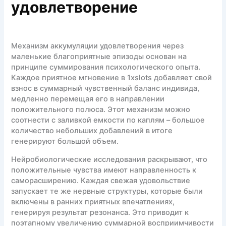
удовлетворение
Механизм аккумуляции удовлетворения через
маленькие благоприятные эпизоды основан на
принципе суммирования психологического опыта.
Каждое приятное мгновение в 1xslots добавляет свой
взнос в суммарный чувственный баланс индивида,
медленно перемещая его в направлении
положительного полюса. Этот механизм можно
соотнести с заливкой емкости по каплям – большое
количество небольших добавлений в итоге
генерируют большой объем.
Нейробиологические исследования раскрывают, что
положительные чувства имеют направленность к
саморасширению. Каждая свежая удовольствие
запускает те же нервные структуры, которые были
включены в ранних приятных впечатлениях,
генерируя результат резонанса. Это приводит к
поэтапному увеличению суммарной восприимчивости