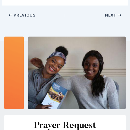
PREVIOUS
NEXT
Prayer Request