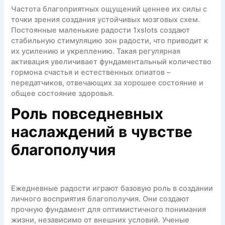
Частота благоприятных ощущений ценнее их силы с
точки зрения создания устойчивых мозговых схем.
Постоянные маленькие радости 1xslots создают
стабильную стимуляцию зон радости, что приводит к
их усилению и укреплению. Такая регулярная
активация увеличивает фундаментальный количество
гормона счастья и естественных опиатов –
передатчиков, отвечающих за хорошее состояние и
общее состояние здоровья.
Роль повседневных
наслаждений в чувстве
благополучия
Ежедневные радости играют базовую роль в создании
личного восприятия благополучия. Они создают
прочную фундамент для оптимистичного понимания
жизни, независимо от внешних условий. Ученые