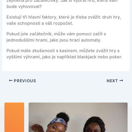
zejména pro začátečníky. Jak si vybrat hru, která Vám
bude vyhovovat?
Existují tři hlavní faktory, které je třeba zvážit: druh hry,
vaše schopnosti a váš rozpočet.
Pokud jste začátečník, může vám pomoci začít s
jednoduššími hrami, jako jsou hrací automaty.
Pokud máte zkušenosti s kasinem, můžete zvážit hry s
vyššími výhrami, jako je například blackjack nebo poker.
PREVIOUS
NEXT