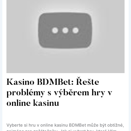
Kasino BDMBet: Řešte
problémy s výběrem hry v
online kasinu
Vyberte si hru v online kasinu BDMBet může být obtížné,