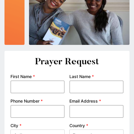
Prayer Request
First Name
*
Last Name
*
Phone Number
*
Email Address
*
City
*
Country
*