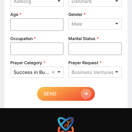
Aalborg
Denmark
Age
*
Gender
*
Male
Occupation
*
Marital Status
*
Prayer Category
*
Prayer Request
*
Success in Business
Business Ventures
SEND