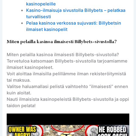
kasinopeleille
Kasino-ilmaisuja sivustolla Billybets – pelatkaa
turvallisesti
Pelaa kasinoa verkossa sujuvasti: Billybetsin
ilmaiset kasinopelit
Miten pelailla kasinoa ilmaisesti Billybets-sivustolla?
Miten pelailla kasinoa ilmaisesti Billybets-sivustolla?
Tervetuloa katsomaan Billybets-sivustolla tarjoamiamme
ilmaiset kasinopeleet.
Voit aloittaa ilmaisilla pelillämme ilman rekisteröitymistä
tai maksua.
Valitse haluamallasi pelistä vaihtoehto “ilmaisesti” ennen
kuin aloitat.
Nauti ilmaisista kasinopeleistä Billybets-sivustolla ja oppi
taidon pelata!