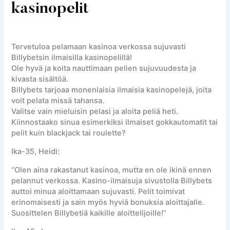
kasinopelit
Tervetuloa pelamaan kasinoa verkossa sujuvasti
Billybetsin ilmaisilla kasinopelillä!
Ole hyvä ja koita nauttimaan pelien sujuvuudesta ja
kivasta sisältöä.
Billybets tarjoaa monenlaisia ilmaisia kasinopelejä, joita
voit pelata missä tahansa.
Valitse vain mieluisin pelasi ja aloita peliä heti.
Kiinnostaako sinua esimerkiksi ilmaiset gokkautomatit tai
pelit kuin blackjack tai roulette?
Ika-35, Heidi:
“Olen aina rakastanut kasinoa, mutta en ole ikinä ennen
pelannut verkossa. Kasino-ilmaisuja sivustolla Billybets
auttoi minua aloittamaan sujuvasti. Pelit toimivat
erinomaisesti ja sain myös hyviä bonuksia aloittajalle.
Suosittelen Billybetiä kaikille aloittelijoille!”