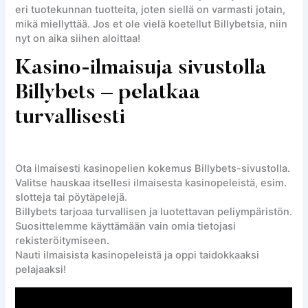
eri tuotekunnan tuotteita, joten siellä on varmasti jotain,
mikä miellyttää. Jos et ole vielä koetellut Billybetsia, niin
nyt on aika siihen aloittaa!
Kasino-ilmaisuja sivustolla
Billybets – pelatkaa
turvallisesti
Ota ilmaisesti kasinopelien kokemus Billybets-sivustolla.
Valitse hauskaa itsellesi ilmaisesta kasinopeleistä, esim.
slotteja tai pöytäpelejä.
Billybets tarjoaa turvallisen ja luotettavan peliympäristön.
Suosittelemme käyttämään vain omia tietojasi
rekisteröitymiseen.
Nauti ilmaisista kasinopeleistä ja oppi taidokkaaksi
pelajaaksi!