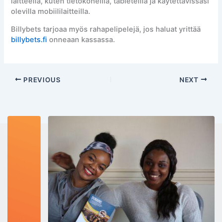
laitteella, kuten tietokoneilla, tableteilla ja käytettävissäsi
olevilla mobiililaitteilla.
Billybets tarjoaa myös rahapelipelejä, jos haluat yrittää
billybets.fi
onneaan kassassa.
PREVIOUS
NEXT