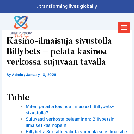
Skip
..transforming lives globally
to
content
Me
Kasino-ilmaisuja sivustolla
Billybets – pelata kasinoa
verkossa sujuvaan tavalla
By
Admin
/
January 10, 2026
Table
Miten pelailla kasinoa ilmaisesti Billybets-
sivustolla?
Sujuvasti verkosta pelaaminen: Billybetsin
ilmaiset kasinopelit
Billybets: Suosittu valinta suomalaisille ilmaisille