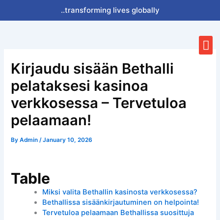
Skip
..transforming lives globally
to
content
M
Kirjaudu sisään Bethalli
pelataksesi kasinoa
verkkosessa – Tervetuloa
pelaamaan!
By
Admin
/
January 10, 2026
Table
Miksi valita Bethallin kasinosta verkkosessa?
Bethallissa sisäänkirjautuminen on helpointa!
Tervetuloa pelaamaan Bethallissa suosittuja