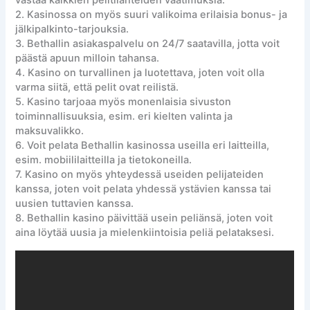
2. Kasinossa on myös suuri valikoima erilaisia bonus- ja
jälkipalkinto-tarjouksia.
3. Bethallin asiakaspalvelu on 24/7 saatavilla, jotta voit
päästä apuun milloin tahansa.
4. Kasino on turvallinen ja luotettava, joten voit olla
varma siitä, että pelit ovat reilistä.
5. Kasino tarjoaa myös monenlaisia sivuston
toiminnallisuuksia, esim. eri kielten valinta ja
maksuvalikko.
6. Voit pelata Bethallin kasinossa useilla eri laitteilla,
esim. mobiililaitteilla ja tietokoneilla.
7. Kasino on myös yhteydessä useiden pelijateiden
kanssa, joten voit pelata yhdessä ystävien kanssa tai
uusien tuttavien kanssa.
8. Bethallin kasino päivittää usein peliänsä, joten voit
aina löytää uusia ja mielenkiintoisia peliä pelataksesi.