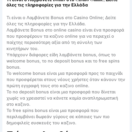
Τι είναι ο Λαμβάνετε Bonus στο Casino Online; Δείτε
όλες τις πληροφορίες για την Ελλάδα
Τι είναι ο Λαμβάνετε Bonus στο Casino Online; Δείτε
όλες τις πληροφορίες για την Ελλάδα.
Λαμβάνετε Bonus στο online casino είναι ένα προσφορά
που προσφέρουν τα καζινο online για να περιεχεί ο
παίχτης περισσότερη αξία από τη σύνολη των
κινητήρων του.
Υπάρχουν διάφορες είδη λαμβάνετε bonus, όπως το
welcome bonus, το no deposit bonus και το free spins
bonus.
Το welcome bonus είναι μια προσφορά προς το παιχνίδι
που προσφέρεται στους νέους χρήστες όταν κάνουν την
πρώτη εγγραφή τους στο καζινο online.
Το no deposit bonus είναι μια προσφορά που δίνεται
χωρίς να χρειαστεί να κάνετε καμία αναπληρωματική
στο καζινο.
Το free spins bonus είναι μια προσφορά που
περιλαμβάνει δωρεάν γύρους σε κάποιες των πιο
δημοφιλείς συσκευές του καζινο.