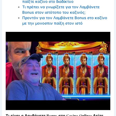
παίξτε καζίνο στο διαδίκτυο
Τι πρέπει να γνωρίζετε για τον Λαμβάνετε
Bonus στον ιστότοπο του καζινός;
Προντόν για τον Λαμβάνετε Bonus στο καζίνο
με την μονοσπιν παίξη στον ιστό