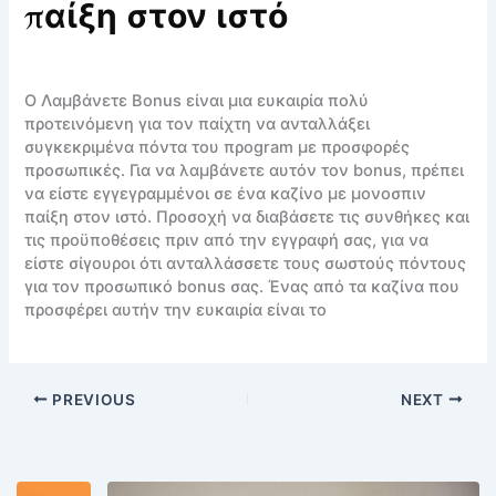
παίξη στον ιστό
Ο Λαμβάνετε Bonus είναι μια ευκαιρία πολύ
προτεινόμενη για τον παίχτη να ανταλλάξει
συγκεκριμένα πόντα του προgram με προσφορές
προσωπικές. Για να λαμβάνετε αυτόν τον bonus, πρέπει
να είστε εγγεγραμμένοι σε ένα καζίνο με μονοσπιν
παίξη στον ιστό. Προσοχή να διαβάσετε τις συνθήκες και
τις προϋποθέσεις πριν από την εγγραφή σας, για να
είστε σίγουροι ότι ανταλλάσσετε τους σωστούς πόντους
για τον προσωπικό bonus σας. Ένας από τα καζίνα που
προσφέρει αυτήν την ευκαιρία είναι το
PREVIOUS
NEXT