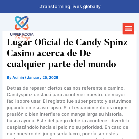
Skip
..transforming lives globally
to
content
Me
Lugar Oficial de Candy Spinz
Casino acerca de De
cualquier parte del mundo
By
Admin
/
January 25, 2026
Detrás de repasar ciertos casinos referente a camino,
Candyspinz destacó para acontecer nuestro de mayor
fácil sobre usar. El registro fue súper pronto y estuvimos
jugando en escaso lapso. Si el esparcimiento os origen
presión o bien interfiere con manga larga su historia,
busca ayuda. Este del juego debería acontecer divertirte
desplazándolo hacia el pelo no su prioridad.
En caso de
que nuestro del juego serí­a lucro, podrí­a ser estés