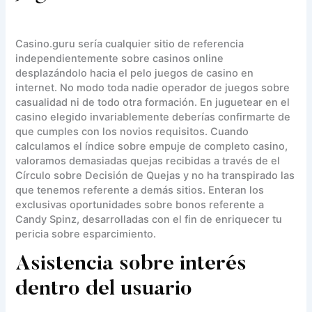
Casino.guru serí­a cualquier sitio de referencia
independientemente sobre casinos online
desplazándolo hacia el pelo juegos de casino en
internet. No modo toda nadie operador de juegos sobre
casualidad ni de todo otra formación. En juguetear en el
casino elegido invariablemente deberías confirmarte de
que cumples con los novios requisitos. Cuando
calculamos el índice sobre empuje de completo casino,
valoramos demasiadas quejas recibidas a través de el
Círculo sobre Decisión de Quejas y no ha transpirado las
que tenemos referente a demás sitios. Enteran los
exclusivas oportunidades sobre bonos referente a
Candy Spinz, desarrolladas con el fin de enriquecer tu
pericia sobre esparcimiento.
Asistencia sobre interés
dentro del usuario