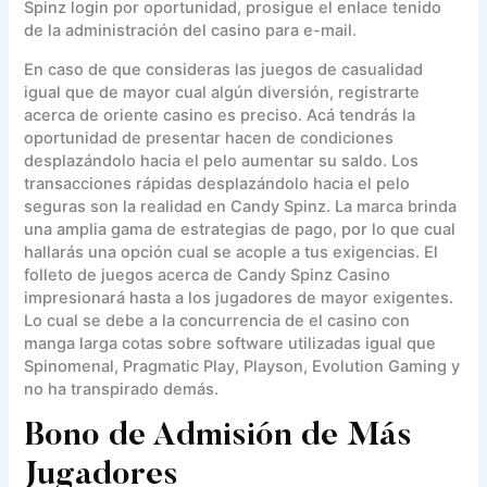
Spinz login por oportunidad, prosigue el enlace tenido
de la administración del casino para e-mail.
En caso de que consideras las juegos de casualidad
igual que de mayor cual algún diversión, registrarte
acerca de oriente casino es preciso. Acá tendrás la
oportunidad de presentar hacen de condiciones
desplazándolo hacia el pelo aumentar su saldo. Los
transacciones rápidas desplazándolo hacia el pelo
seguras son la realidad en Candy Spinz. La marca brinda
una amplia gama de estrategias de pago, por lo que cual
hallarás una opción cual se acople a tus exigencias. El
folleto de juegos acerca de Candy Spinz Casino
impresionará hasta a los jugadores de mayor exigentes.
Lo cual se debe a la concurrencia de el casino con
manga larga cotas sobre software utilizadas igual que
Spinomenal, Pragmatic Play, Playson, Evolution Gaming y
no ha transpirado demás.
Bono de Admisión de Más
Jugadores