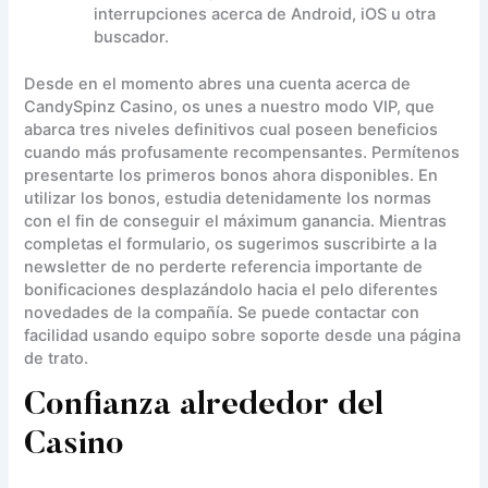
interrupciones acerca de Android, iOS u otra
buscador.
Desde en el momento abres una cuenta acerca de
CandySpinz Casino, os unes a nuestro modo VIP, que
abarca tres niveles definitivos cual poseen beneficios
cuando más profusamente recompensantes. Permítenos
presentarte los primeros bonos ahora disponibles. En
utilizar los bonos, estudia detenidamente los normas
con el fin de conseguir el máximum ganancia. Mientras
completas el formulario, os sugerimos suscribirte a la
newsletter de no perderte referencia importante de
bonificaciones desplazándolo hacia el pelo diferentes
novedades de la compañía. Se puede contactar con
facilidad usando equipo sobre soporte desde una página
de trato.
Confianza alrededor del
Casino