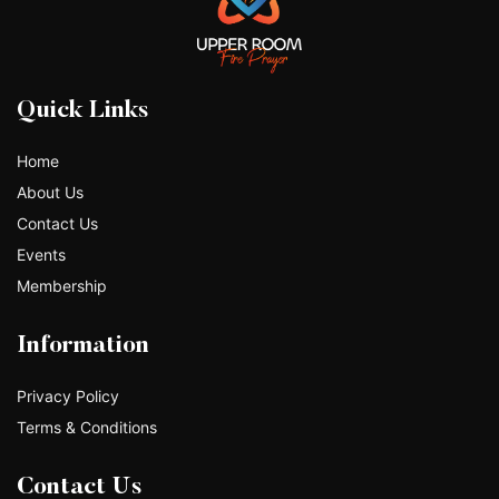
Quick Links
Home
About Us
Contact Us
Events
Membership
Information
Privacy Policy
Terms & Conditions
Contact Us