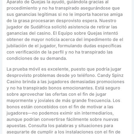
Aparato de Quejas la ayudó, guiándola gracias al
procedimiento y no ha transpirado asegurándose que
sus ganancias legítimas si no le importa hacerse amiga
de la grasa procesaran desprovisto espera. Nuestro
jugador de Sudáfrica solicitó asistencia de retirar las
ganancias del casino. El Equipo sobre Quejas intentó
obtener de mayor noticia acerca del impedimento de el
jubilación de el jugador, formulando dudas específicas
con verificación de la perfil y no ha transpirado las
condiciones de su demanda.
La prueba móvil es excelente, puesto que podría jugar
desprovisto problemas desde yo teléfono. Candy Spinz
Casino brinda a las jugadores demasiadas promociones
y no ha transpirado bonos emocionantes. Está seguro
sobre aprovechar las ofertas con el fin de jugar
mayormente y joviales de más grande frecuencia. Los
bonos están concebidos con el fin de motivar a las
jugadores—no podemos eximir sin intermediarios,
aunque podrían convertirse fácilmente sobre nuevas
apuestas. Consulta los palabras y situaciones para
asegurarte de cumplir a los instalaciones con el fin de