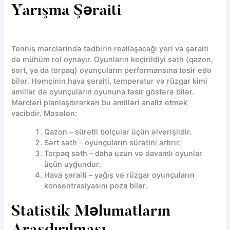
Yarışma Şəraiti
Tennis mərclərində tədbirin reallaşacağı yeri və şəraiti
də mühüm rol oynayır. Oyunların keçirildiyi səth (qazon,
sərt, ya da torpaq) oyunçuların performansına təsir edə
bilər. Həmçinin hava şəraiti, temperatur və rüzgar kimi
amillər də oyunçuların oyununa təsir göstərə bilər.
Mərcləri planlaşdırarkən bu amilləri analiz etmək
vacibdir. Məsələn:
Qazon – sürətli bolçular üçün əlverişlidir.
Sərt səth – oyunçuların sürətini artırır.
Torpaq səth – daha uzun və davamlı oyunlar
üçün uyğundur.
Hava şəraiti – yağış və rüzgar oyunçuların
konsentrasiyasını poza bilər.
Statistik Məlumatların