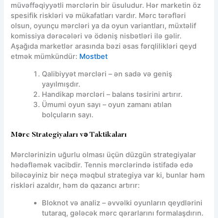
müvəffəqiyyətli mərclərin bir üsuludur. Hər marketin öz
spesifik riskləri və mükafatları vardır. Mərc tərəfləri
olsun, oyunçu mərcləri ya da oyun variantları, müxtəlif
komissiya dərəcələri və ödəniş nisbətləri ilə gəlir.
Aşağıda marketlər arasında bəzi əsas fərqlilikləri qeyd
etmək mümkündür:
Mostbet
Qalibiyyət mərcləri – ən sadə və geniş
yayılmışdır.
Handikap mərcləri – balans təsirini artırır.
Ümumi oyun sayı – oyun zamanı atılan
bolçuların sayı.
Mərc Strategiyaları və Taktikaları
Mərclərinizin uğurlu olması üçün düzgün strategiyalar
hədəfləmək vacibdir. Tennis mərclərində istifadə edə
biləcəyiniz bir neçə məqbul strategiya var ki, bunlar həm
riskləri azaldır, həm də qazancı artırır:
Bloknot və analiz – əvvəlki oyunların qeydlərini
tutaraq, gələcək mərc qərarlarını formalaşdırın.