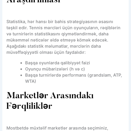
Araşdırılması
Statistika, hər hansı bir bahis strategiyasının əsasını
təşkil edir. Tennis mərcləri üçün oyunçuların, rəqiblərin
və turnirlərin statistikasını qiymətləndirmək, daha
mükəmməl nəticələr əldə etməyə kömək edəcək.
Aşağıdakı statistik məlumatlar, mərclərin daha
müvəffəqiyyətli olması üçün faydalıdır:
Başqa oyunlarda qalibiyyət faizi
Oyunçu mübarizələri (h və c)
Başqa turnirlərdə performans (grandslam, ATP,
WTA)
Marketlər Arasındakı
Fərqliliklər
Mostbetdə müxtəlif marketlər arasında seçiminiz,