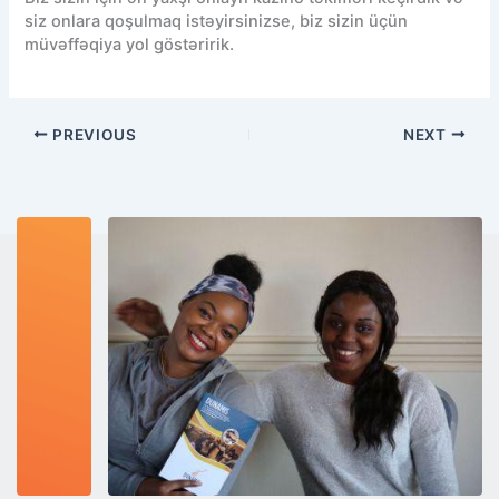
siz onlara qoşulmaq istəyirsinizse, biz sizin üçün
müvəffəqiya yol göstəririk.
PREVIOUS
NEXT