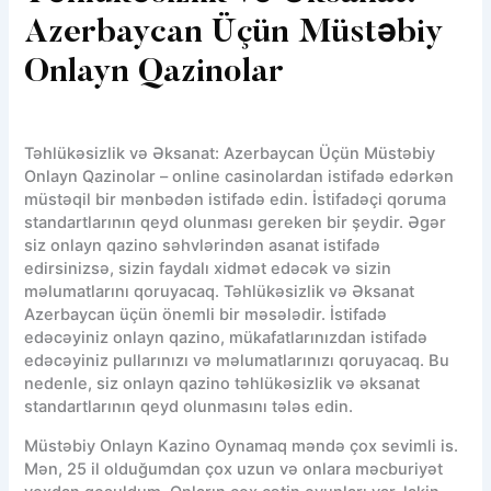
Azerbaycan Üçün Müstəbiy
Onlayn Qazinolar
Təhlükəsizlik və Əksanat: Azerbaycan Üçün Müstəbiy
Onlayn Qazinolar – online casinolardan istifadə edərkən
müstəqil bir mənbədən istifadə edin. İstifadəçi qoruma
standartlarının qeyd olunması gereken bir şeydir. Əgər
siz onlayn qazino səhvlərindən asanat istifadə
edirsinizsə, sizin faydalı xidmət edəcək və sizin
məlumatlarını qoruyacaq. Təhlükəsizlik və Əksanat
Azerbaycan üçün önemli bir məsələdir. İstifadə
edəcəyiniz onlayn qazino, mükafatlarınızdan istifadə
edəcəyiniz pullarınızı və məlumatlarınızı qoruyacaq. Bu
nedenle, siz onlayn qazino təhlükəsizlik və əksanat
standartlarının qeyd olunmasını tələs edin.
Müstəbiy Onlayn Kazino Oynamaq məndə çox sevimli is.
Mən, 25 il olduğumdan çox uzun və onlara məcburiyət