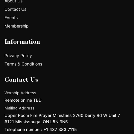
About Us
Contact Us
Events
Membership
Information
Privacy Policy
Terms & Conditions
Contact Us
Worship Address
Remote online TBD
Mailing Address
Upper Room Fire Prayer Ministries 2760 Derry Rd W Unit 7
#121 Mississauga, ON L5N 3N5
Telephone number: +1 437 383 7115