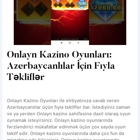
Onlayn Kazino Oyunları:
Azerbaycanlılar İçin Fıyla
Təkliflər
Onlayn Kazino Oyunları ilə ehtiyatınıza cavab verən
Azerbaycanlılar üçün fıyla təkliflər bar. İstədiyiniz zaman
və ya yerden Onlayn kazino səhifəsinə daxil olaraq oyun
oynamak isteyirsiniz. Onlayn kazino oyunlarında
fərzləndirici mükafatlar edinmək üçün çox sayda oyun
təklif edir. Onlayn kazino oyunlarında daha çox fun da
müzakirə edə bilərsiniz. Onlayn kazino oyunlarında