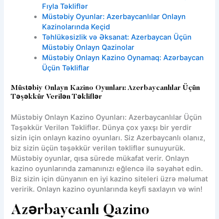
Fıyla Təkliflər
Müstəbiy Oyunlar: Azerbaycanlılar Onlayn
Kazinolarında Keçid
Təhlükəsizlik və Əksanat: Azerbaycan Üçün
Müstəbiy Onlayn Qazinolar
Müstəbiy Onlayn Kazino Oynamaq: Azərbaycan
Üçün Təkliflar
Müstəbiy Onlayn Kazino Oyunları: Azerbaycanlılar Üçün
Təşəkkür Verilən Təkliflər
Müstəbiy Onlayn Kazino Oyunları: Azerbaycanlılar Üçün
Təşəkkür Verilən Təkliflər. Dünya çox yaxşı bir yerdir
sizin için onlayn kazino oyunları. Siz Azerbaycanlı olanız,
biz sizin üçün təşəkkür verilən təkliflər sunuyurük.
Müstəbiy oyunlar, qısa sürede mükafat verir. Onlayn
kazino oyunlarında zamanınızı eğlencə ilə səyahət edin.
Biz sizin için dünyanın en iyi kazino siteleri üzrə məlumat
veririk. Onlayn kazino oyunlarında keyfi saxlayın və win!
Azərbaycanlı Qazino