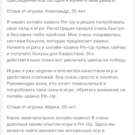
присоединяйтесь сегодня и начните выигрывать!
Отзыв от игрока: Александр, 35 лет.
Я нашёл онлайн-казино Pin-Up и решил попробовать
свои силы в игре. Регистрация прошла очень быстро
и без каких-либо проблем. Мне очень понравилась
система бонусов, которую предлагает казино.
Начните играть в онлайн-казино Pin-Up прямо сейчас
и получите бонусы для Казахстана. Это
действительно помогает увеличить шансы на победу.
Играю я уже неделю и впечатлён качеством игр и
удобством платежей. Все очень просто и понятно.
Рекомендую всем, кто хочет повеселиться и
попробовать свои силы в игре, обратить внимание на
онлайн-казино Pin-Up.
Отзыв от игрока: Мария, 28 лет.
Какое замечательное онлайн-казино! Я очень
довольна своим опытом игры в Pin-Up. Здесь вы
можете найти множество интересных игр и