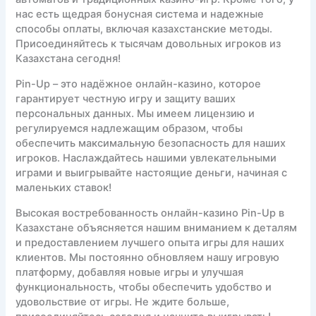
нас есть щедрая бонусная система и надежные
способы оплаты, включая казахстанские методы.
Присоединяйтесь к тысячам довольных игроков из
Казахстана сегодня!
Pin-Up – это надёжное онлайн-казино, которое
гарантирует честную игру и защиту ваших
персональных данных. Мы имеем лицензию и
регулируемся надлежащим образом, чтобы
обеспечить максимальную безопасность для наших
игроков. Наслаждайтесь нашими увлекательными
играми и выигрывайте настоящие деньги, начиная с
маленьких ставок!
Высокая востребованность онлайн-казино Pin-Up в
Казахстане объясняется нашим вниманием к деталям
и предоставлением лучшего опыта игры для наших
клиентов. Мы постоянно обновляем нашу игровую
платформу, добавляя новые игры и улучшая
функциональность, чтобы обеспечить удобство и
удовольствие от игры. Не ждите больше,