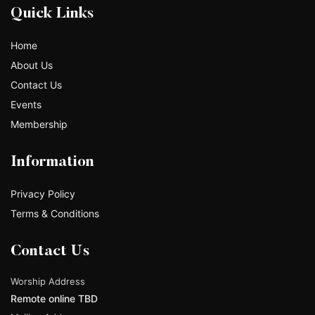
Quick Links
Home
About Us
Contact Us
Events
Membership
Information
Privacy Policy
Terms & Conditions
Contact Us
Worship Address
Remote online TBD