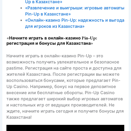
Up в Казахстане»
«Развлечение и выигрыши: игровые автоматы
Pin-Up в Казахстане»
«Онлайн-казино Pin-Up: надежность и выгода
для игроков из Казахстана»
«Начните играть в онлайн-казино Pin-Up:
регистрация и бонусы для Казахстана»
Начните играть в онлайн-казино Pin-Up – это
возможность получить увлекательное и безопасное
pastime. Регистрация на сайте проста и доступна для
жителей Казахстана. После регистрации вы можете
воспользоваться бонусами, которые предлагает Pin-
Up Casino. Например, бонус на первое депозитное
внесение или бесплатные обороты. Pin-Up Casino
также предлагает широкий выбор игровых автоматов
и настольных игр от ведущих производителей. Не
ждите, начните играть сегодня и получите бонусы для
Казахстана!