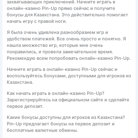
захватывающих приключений. Начните играть в
онлайн-казино Pin-Up прямо сейчас и получите
бонусы для Казахстана. Это действительно помогает
начать игру с правой ноги.
Я была очень удивлена разнообразием игр и
удобством платежей. Все очень просто и понятно. Я
нашла множество игр, которые мне очень
понравились, и провела замечательное время.
Рекомендую всем попробовать онлайн-казино Pin-Up.
Начните играть в онлайн-казино Pin-Up сейчас и
воспользуйтесь бонусами, доступными для игроков из
Казахстана.
Как начать играть в онлайн-казино Pin-Up?
Зарегистрируйтесь на официальном сайте и сделайте
первое депозит.
Какие бонусы доступны для игроков из Казахстана?
Pin-Up предлагает бонусы на первое депозит и
бесплатные валютные обмены.