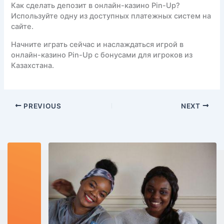
Как сделать депозит в онлайн-казино Pin-Up?
Используйте одну из доступных платежных систем на
сайте.
Начните играть сейчас и наслаждаться игрой в
онлайн-казино Pin-Up с бонусами для игроков из
Казахстана.
PREVIOUS
NEXT