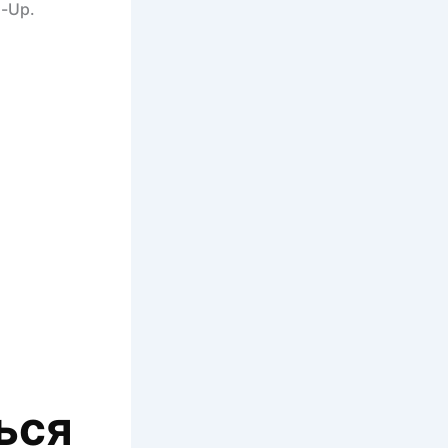
n-Up.
ься