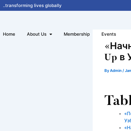
Skip
..transforming lives globally
to
content
Home
About Us
Membership
Events
«Начн
Up в 
By
Admin
/
Jan
Tabl
«П
Уз
«Н