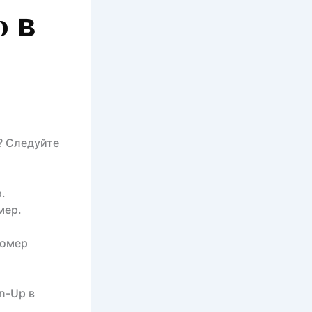
p в
? Следуйте
.
мер.
номер
n-Up в