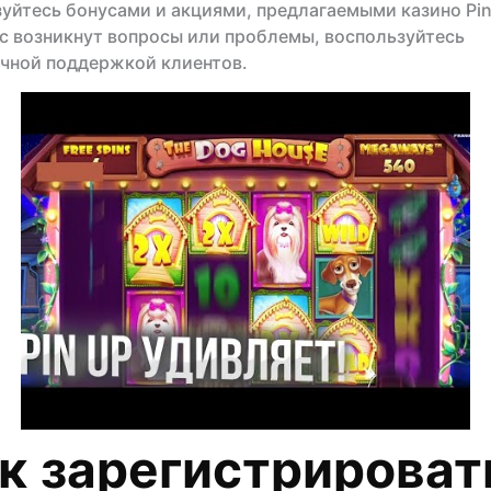
зуйтесь бонусами и акциями, предлагаемыми казино Pi
вас возникнут вопросы или проблемы, воспользуйтесь
чной поддержкой клиентов.
к зарегистрироват