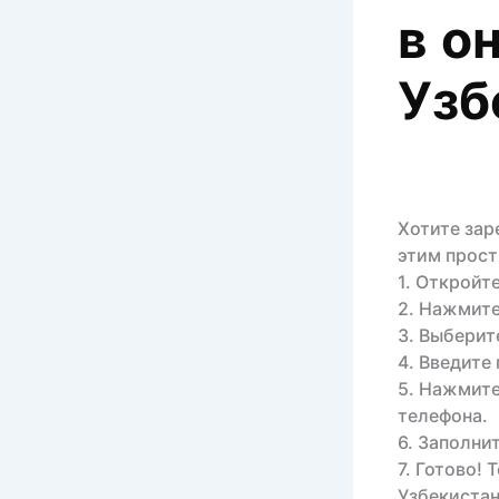
в о
Узб
Хотите зар
этим прос
1. Откройт
2. Нажмите
3. Выберит
4. Введите
5. Нажмите
телефона.
6. Заполни
7. Готово!
Узбекистан