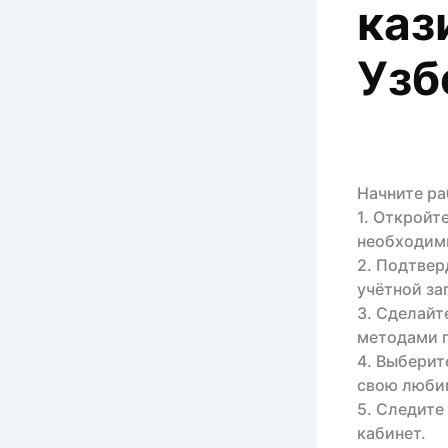
каз
Узб
Начните ра
1. Откройт
необходим
2. Подтвер
учётной за
3. Сделайт
методами 
4. Выберит
свою люби
5. Следите
кабинет.