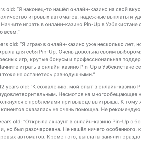
ars old: “Я наконец-то нашёл онлайн-казино на свой вкус 
оличество игровых автоматов, надежные выплаты и у
 Начните играть в онлайн-казино Pin-Up в Узбекистане 
 всем.”
ears old: “Я играю в онлайн-казино уже несколько лет, н
крыла для себя Pin-Up. Очень довольна своим выбором:
ресных игр, крутые бонусы и профессиональная подде
Начните играть в онлайн-казино Pin-Up в Узбекистане се
ы тоже не останетесь равнодушными.”
 42 years old: “К сожалению, мой опыт в онлайн-казино P
неудовлетворительным. Несмотря на многообещающее н
толкнулся с проблемами при выводе выигрыша. К тому 
клиентов оказалась не очень помощна. Не рекомендую.
 years old: “Открыла аккаунт в онлайн-казино Pin-Up с 
, но был разочарована. Не нашёл ничего особенного, 
ровых автоматов. Кроме того, выплаты заняли горазд