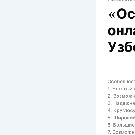
«Ос
онл
Узб
Особенност
1. Богатый
2. Возможн
3. Надежна
4. Круглос
5. Широкий
6. Большие
7. Возможн