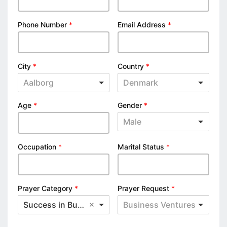
Phone Number
*
Email Address
*
City
*
Country
*
Aalborg
Denmark
Age
*
Gender
*
Male
Occupation
*
Marital Status
*
Prayer Category
*
Prayer Request
*
Success in Business
Business Ventures