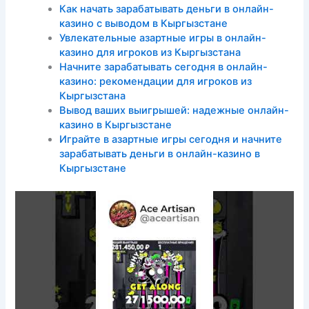
Как начать зарабатывать деньги в онлайн-
казино с выводом в Кыргызстане
Увлекательные азартные игры в онлайн-
казино для игроков из Кыргызстана
Начните зарабатывать сегодня в онлайн-
казино: рекомендации для игроков из
Кыргызстана
Вывод ваших выигрышей: надежные онлайн-
казино в Кыргызстане
Играйте в азартные игры сегодня и начните
зарабатывать деньги в онлайн-казино в
Кыргызстане