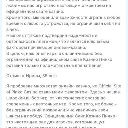
любимых нас игр стало настоящим открытием на
официальном сайте казино.
Кроме того, мы оценили возможность играть в любое
время и с любого устройства, не ограничивая себя ни
в чем.
Наш опыт также подтвердил надежность и
безопасность платежей, что является ключевым
фактором при выборе онлайн-казино.
В целом, наш опыт игры в онлайн-казино без
ограничений на официальном сайте Казино Пинко
оставил только положительные впечатления.
Отзыв от Ирины, 35 лет:
Я пробовала множество онлайн-казино, но Official Site
of Pinko Casino стало моим фаворитом. Здесь я нашла
широкий выбор игр, от классических слотов до
современных карточных игр. Кроме того, их бонусы
без ограничений позволили мне увеличить свои
шансы на победу. Официальный Сайт Казино Пинко –
это настоящее рае для игроков, которые ищут
надежное и увлекательное онлайн-казино.