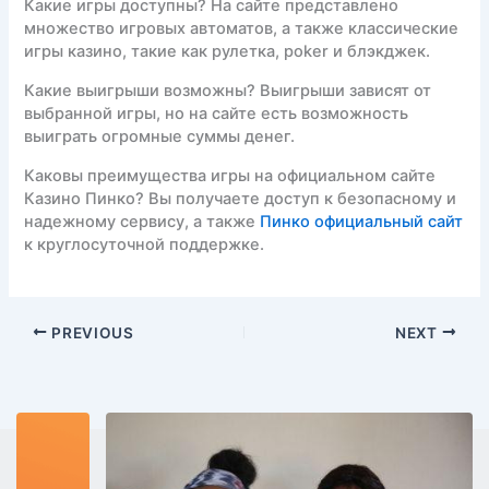
Какие игры доступны? На сайте представлено
множество игровых автоматов, а также классические
игры казино, такие как рулетка, poker и блэкджек.
Какие выигрыши возможны? Выигрыши зависят от
выбранной игры, но на сайте есть возможность
выиграть огромные суммы денег.
Каковы преимущества игры на официальном сайте
Казино Пинко? Вы получаете доступ к безопасному и
надежному сервису, а также
Пинко официальный сайт
к круглосуточной поддержке.
PREVIOUS
NEXT