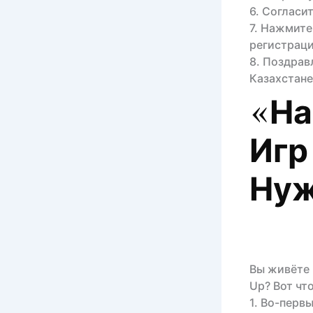
6. Согласи
7. Нажмите
регистраци
8. Поздрав
Казахстане
«На
Игр
Нуж
Вы живёте в
Up? Вот чт
1. Во-перв