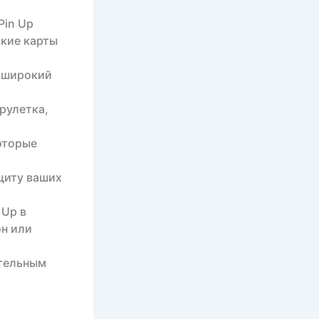
Pin Up
ские карты
в широкий
 рулетка,
оторые
ащиту ваших
 Up в
он или
ательным