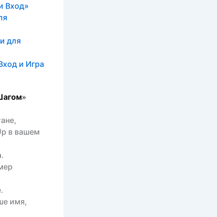
и Вход»
ля
и для
Вход и Игра
 Шагом»
ане,
Up в вашем
.
мер
.
ше имя,