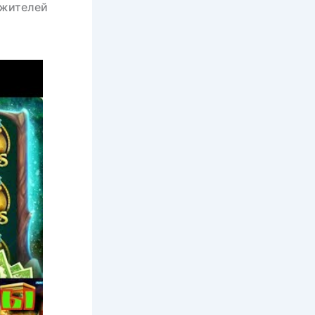
 жителей