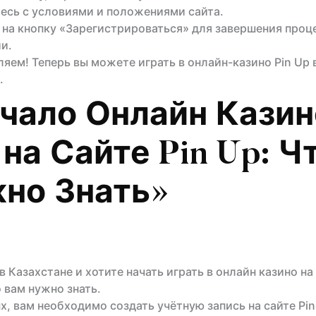
тесь с условиями и положениями сайта.
 на кнопку «Зарегистрироваться» для завершения проц
и.
ляем! Теперь вы можете играть в онлайн-казино Pin Up 
.
чало Онлайн Казин
 на Сайте Pin Up: Ч
но Знать»
 Казахстане и хотите начать играть в онлайн казино на 
о вам нужно знать.
ых, вам необходимо создать учётную запись на сайте Pin