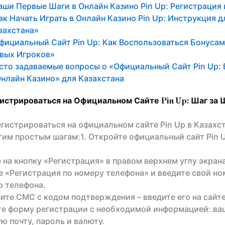
аши Первые Шаги в Онлайн Казино Pin Up: Регистрация 
ак Начать Играть в Онлайн Казино Pin Up: Инструкция д
захстана»
фициальный Сайт Pin Up: Как Воспользоваться Бонусам
вых Игроков»
сто задаваемые вопросы о «Официальный Сайт Pin Up: 
Онлайн Казино» для Казахстана
истрироваться на Официальном Сайте Pin Up: Шаг за
гистрироваться на официальном сайте Pin Up в Казахст
тим простым шагам:1. Откройте официальный сайт Pin 
 на кнопку «Регистрация» в правом верхнем углу экрана
е «Регистрация по номеру телефона» и введите свой но
 телефона.
чите СМС с кодом подтверждения – введите его на сайте
те форму регистрации с необходимой информацией: ва
ю почту, пароль и валюту.