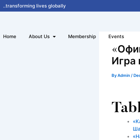
Skip
..transforming lives globally
to
content
Home
About Us
Membership
Events
«Офиц
Игра 
By
Admin
/
De
Tabl
«К
Ша
«Н