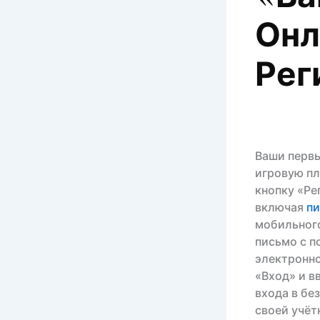
Онл
Рег
Ваши первы
игровую пл
кнопку «Ре
включая
пи
мобильного
письмо с 
электронно
«Вход» и в
входа в бе
своей учёт