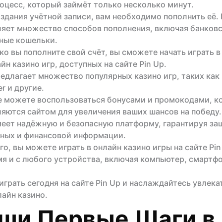
оцесс, который займёт только несколько минут.
оздания учётной записи, вам необходимо пополнить её. 
яет множество способов пополнения, включая банков
ные кошельки.
ько вы пополните свой счёт, вы сможете начать играть 
йн казино игр, доступных на сайте Pin Up.
предлагает множество популярных казино игр, таких как
r и другие.
е можете воспользоваться бонусами и промокодами, к
яются сайтом для увеличения ваших шансов на победу.
имеет надёжную и безопасную платформу, гарантируя з
ных и финансовой информации.
го, вы можете играть в онлайн казино игры на сайте Pin
я и с любого устройства, включая компьютер, смартф
 играть сегодня на сайте Pin Up и наслаждайтесь увлек
айн казино.
ши Первые Шаги в