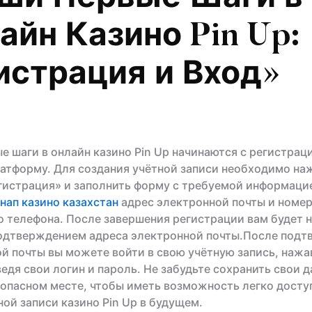
айн Казино Pin Up:
истрация и Вход»
е шаги в онлайн казино Pin Up начинаются с регистраци
атформу. Для создания учётной записи необходимо наж
гистрация» и заполнить форму с требуемой информаци
нап казино казахстан
адрес электронной почты и номе
 телефона. После завершения регистрации вам будет 
подтверждением адреса электронной почты.После подт
й почты вы можете войти в свою учётную запись, нажа
ведя свои логин и пароль. Не забудьте сохранить свои 
зопасном месте, чтобы иметь возможность легко досту
ной записи казино Pin Up в будущем.