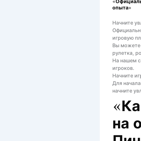
«Официальн
опыта»
Начните ув
Официальны
игровую пл
Вы можете 
рулетка, po
На нашем с
игроков.
Начните иг
Для начала
начните ув
«Ка
на 