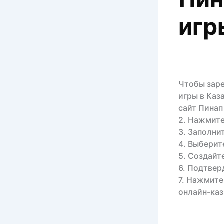
Пин
игр
Чтобы заре
игры в Каз
сайт Пинап
2. Нажмите
3. Заполни
4. Выберит
5. Создайт
6. Подтвер
7. Нажмите
онлайн-каз