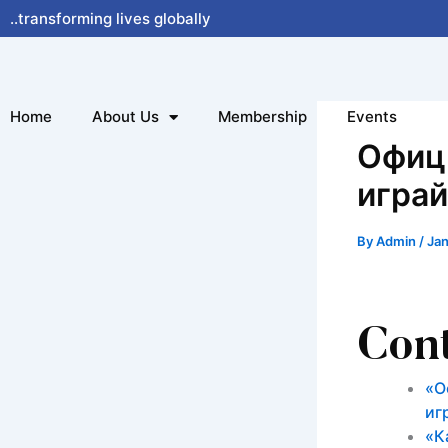
Skip
..transforming lives globally
to
content
Home
About Us
Membership
Events
Офици
играй
By
Admin
/
Jan
Con
«О
иг
«К