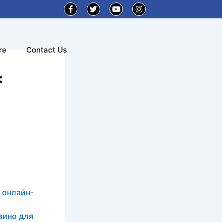
F
T
Y
I
a
w
o
n
c
i
u
s
e
t
t
t
b
t
u
a
o
e
b
g
re
Contact Us
o
r
e
r
k
a
-
m
f
:
 онлайн-
зино для