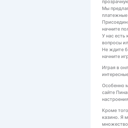
прозрачную
Мы предлаг
платежные 
Присоединя
начните по
У нас есть
вопросы ил
Не ждите б
начните иг
Играя в он
интересные
Особенно м
сайте Пина
настроения
Кроме того
казино. Я 
множество