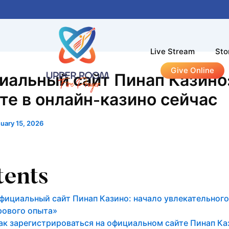
Live Stream
Sto
Give Online
альный сайт Пинап Казино
те в онлайн-казино сейчас
uary 15, 2026
tents
фициальный сайт Пинап Казино: начало увлекательного
рового опыта»
ак зарегистрироваться на официальном сайте Пинап Ка