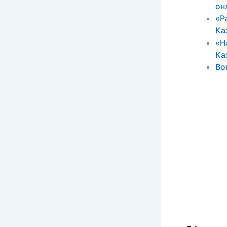
он
«Р
Ка
«Н
Ка
Во