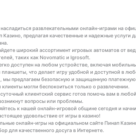
 насладиться развлекательными онлайн-играми на офи
п Казино, предлагая качественные и надежные услуги д
ана.
айдете широкий ассортимент игровых автоматов от ве
елей, таких как Novomatic и Igrosoft.
егко доступен на любом устройстве, включая мобильн
 планшеты, что делает игру удобной и доступной в люб
, мы предлагаем безопасную и защищенную платежную
 клиенты могли беспокоиться только о развлечении.
суточный клиентский сервис готов помочь вам в любой
 возникнут вопросы или проблемы.
йтесь к нашей онлайн-игровой общине сегодня и начн
астоящее удовольствие от игры в казино!
льные онлайн-игры на официальном сайте Пинап Казино
ор для качественного досуга в Интернете.