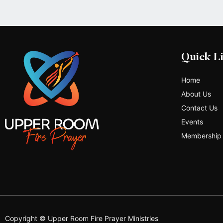
Quick L
Home
About Us
Contact Us
Events
Membership
Copyright © Upper Room Fire Prayer Ministries