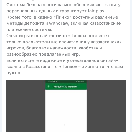
Система безопасности казино обеспечивает защиту
персональных данных и гарантирует fair play.
Кроме того, в казино «Пинко» доступны различные
методы депозита и withdraw, включая казахстанские
платежные системы.
Опыт игры в онлайн-казино «Пинко» оставляет
только положительные впечатления у казахстанских
игроков, благодаря надежности, удобству и
разнообразию предлагаемых игр.
Если вы ищете надежное и увлекательное онлайн-
казино в Казахстане, то «Пинко» – именно то, что вам
нужно.