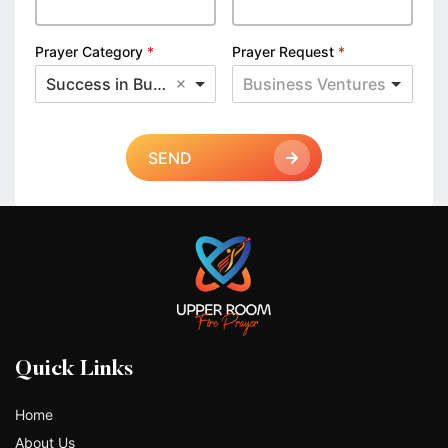
Prayer Category
*
Prayer Request
*
Success in Business
Business Ventures
SEND
Quick Links
Home
About Us