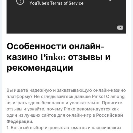
Особенности онлайн-
казино Pinko: отзывы и
рекомендации
Вы ищете надежную и захватывающую онлайн-казино
платформу? Не оглядывайтесь дальше Pinko! С among
us играть здесь безопасно и увлекательно. Прочтите
отзывы и узнайте, почему Pinko рекомендуется как
один из лучших сайтов для онлайн-игр в
Российской
Федерации
.
1. Богатый выбор игровых автоматов и классических