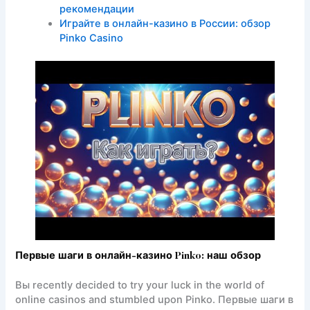
рекомендации
Играйте в онлайн-казино в России: обзор
Pinko Casino
Первые шаги в онлайн-казино Pinko: наш обзор
Вы recently decided to try your luck in the world of
online casinos and stumbled upon Pinko. Первые шаги в