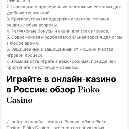
казино-игр.
2. Надежные и проверенные платежные системы для
удобных транзакций.
3. Круглосуточная поддержка клиентов, готовая
решить любые вопросы.
4. Регулярные бонусы и акции для всех игроков.
5. Современная и удобная мобильная версия для игры
в любое время.
6. Защищенный и защищенный от мошенничества
игровой процесс.
7. Возможность играть в демо-режиме, прежде чем
приступать к настоящим ставкам.
Играйте в онлайн-казино
в России: обзор Pinko
Casino
Играйте в онлайн-казино в России: обзор Pinko
Casino. Pinko Casino – это одno из популярных