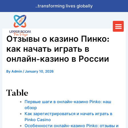
Skip
..transforming lives globally
to
content
Me
Отзывы о казино Пинко:
как начать играть в
онлайн-казино в России
By
Admin
/
January 10, 2026
Table
Первые шаги в онлайн-казино Pinko: наш
обзор
Как зарегистрироваться и начать играть в
Pinko Casino
Особенности онлайн-казино Pinko: отзывы и