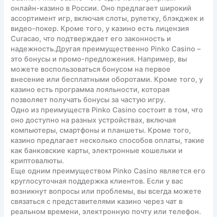
онлайн-казино в России. Оно предлагает широкий
ассортимент игр, включая слоты, рулетку, блэкджек и
видео-покер. Кроме того, у казино есть лицензия
Curacao, что подтверждает его законность и
надежность.Другая преимущественно Pinko Casino –
это бонусы и промо-предложения. Например, вы
можете воспользоваться бонусом на первое
внесение или бесплатными оборотами. Кроме того, у
казино есть программа лояльности, которая
позволяет получать бонусы за частую игру.
Одно из преимуществ Pinko Casino состоит в том, что
оно доступно на разных устройствах, включая
компьютеры, смартфоны и планшеты. Кроме того,
казино предлагает несколько способов оплаты, такие
как банковские карты, электронные кошельки и
криптовалюты.
Еще одним преимуществом Pinko Casino является его
круглосуточная поддержка клиентов. Если у вас
возникнут вопросы или проблемы, вы всегда можете
связаться с представителями казино через чат в
реальном времени, электронную почту или телефон.