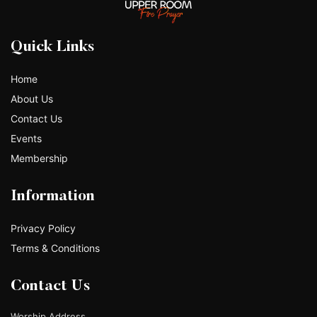
Quick Links
Home
About Us
Contact Us
Events
Membership
Information
Privacy Policy
Terms & Conditions
Contact Us
Worship Address