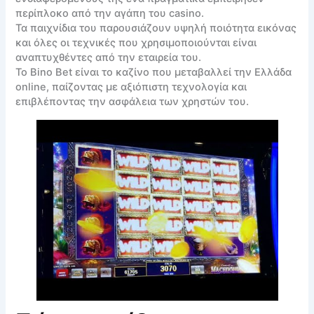
περίπλοκο από την αγάπη του casino.
Τα παιχνίδια του παρουσιάζουν υψηλή ποιότητα εικόνας
και όλες οι τεχνικές που χρησιμοποιούνται είναι
αναπτυχθέντες από την εταιρεία του.
Το Bino Bet είναι το καζίνο που μεταβαλλεί την Ελλάδα
online, παίζοντας με αξιόπιστη τεχνολογία και
επιβλέποντας την ασφάλεια των χρηστών του.