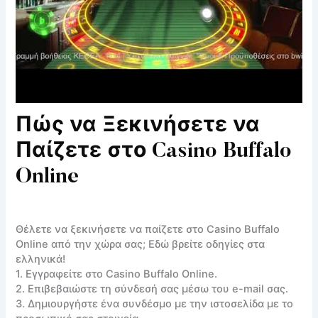
Πώς να Ξεκινήσετε να
Παίζετε στο Casino Buffalo
Online
Θέλετε να ξεκινήσετε να παίζετε στο Casino Buffalo
Online από την χώρα σας; Εδώ βρείτε οδηγίες στα
ελληνικά!
1. Εγγραφείτε στο Casino Buffalo Online.
2. Επιβεβαιώστε τη σύνδεσή σας μέσω του e-mail σας.
3. Δημιουργήστε ένα συνδέσμο με την ιστοσελίδα με το