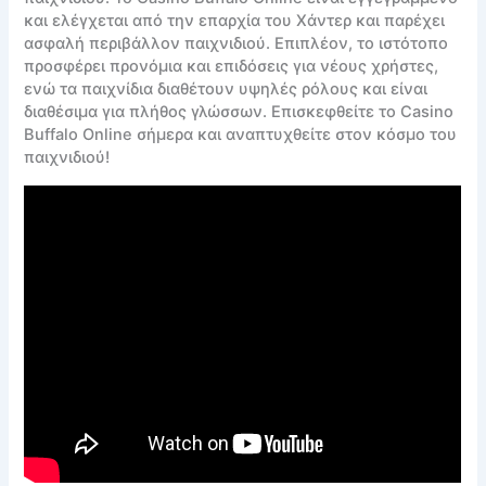
και ελέγχεται από την επαρχία του Χάντερ και παρέχει
ασφαλή περιβάλλον παιχνιδιού. Επιπλέον, το ιστότοπο
προσφέρει προνόμια και επιδόσεις για νέους χρήστες,
ενώ τα παιχνίδια διαθέτουν υψηλές ρόλους και είναι
διαθέσιμα για πλήθος γλώσσων. Επισκεφθείτε το Casino
Buffalo Online σήμερα και αναπτυχθείτε στον κόσμο του
παιχνιδιού!