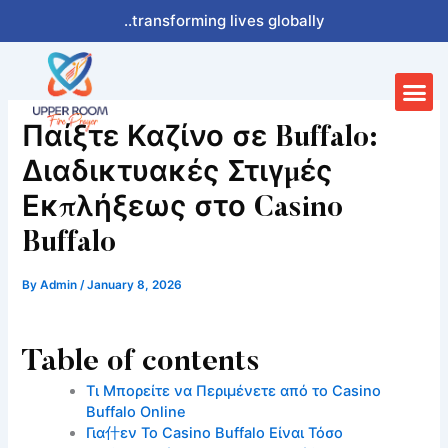
Skip
..transforming lives globally
to
content
Me
Παίξτε Καζίνο σε Buffalo:
Διαδικτυακές Στιγμές
Εκπλήξεως στο Casino
Buffalo
By
Admin
/
January 8, 2026
Table of contents
Τι Μπορείτε να Περιμένετε από το Casino
Buffalo Online
Για什εν Το Casino Buffalo Είναι Τόσο