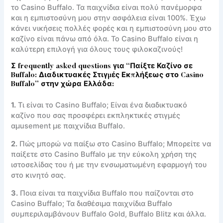
το Casino Buffalo. Τα παιχνίδια είναι πολύ πανέμορφα
και η εμπιστοσύνη μου στην ασφάλεια είναι 100%. Έχω
κάνει νικήσεις πολλές φορές και η εμπιστοσύνη μου στο
καζίνο είναι πάνω από όλα. Το Casino Buffalo είναι η
καλύτερη επιλογή για όλους τους φιλοκαζινούς!
Σ frequently asked questions για “Παίξτε Καζίνο σε
Buffalo: Διαδικτυακές Στιγμές Εκπλήξεως στο Casino
Buffalo” στην χώρα Ελλάδα:
1.
Τι είναι το Casino Buffalo; Είναι ένα διαδικτυακό
καζίνο που σας προσφέρει εκπληκτικές στιγμές
αμusement με παιχνίδια Buffalo.
2.
Πώς μπορώ να παίξω στο Casino Buffalo; Μπορείτε να
παίξετε στο Casino Buffalo με την εύκολη χρήση της
ιστοσελίδας του ή με την ενσωματωμένη εφαρμογή του
στο κινητό σας.
3.
Ποια είναι τα παιχνίδια Buffalo που παίζονται στο
Casino Buffalo; Τα διαθέσιμα παιχνίδια Buffalo
συμπεριλαμβάνουν Buffalo Gold, Buffalo Blitz και άλλα.