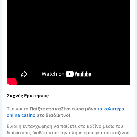
Συχνές Ερωτήσεις
Τι είναι το
Παίξτε στο καζίνο τώρα μόνο
τα καλυτερα
online casino
στο διαδίκτυο!
Είναι η ενταγχώρηση να παίξετε στο καζίνο μέσω του
διαδίκτυου, διαθέτοντας την πλήρη εμπειρία του καζινού