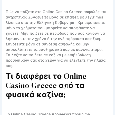
Πώς να παίζετε στο Online Casino Greece ασφαλές και
αντρεπτικά; Συνδεθείτε μόνο σε επαφές με λεγιτimes
λizenze από την Ελληνική Κυβέρνηση. Χρησιμοποιείτε
μόνο τα χρήματα που μπορείτε να αποφάσετε να
χάσετε. Μην παίζετε σε περίοδους που σας κάνουν να
λησμονείτε τον χρόνο ή την ενδιαφέρουσα σας ζωή.
Συνδέεστε μόνο σε σύνδεση ασφαλής και μην
αποκαλύπτετε τα συνθηματικά σας σε κανένα άτομο.
Επιλέξτε να παίξετε σε καζίνο με επιβεβαίωση
προσωπικών σας στοιχείων για να ελέγξετε την ηλικία
σας.
Τι διαφέρει το Online
Casino Greece από τα
φυσικά καζίνα;
Το Online Casino Greece προσφέρει πρόκριma