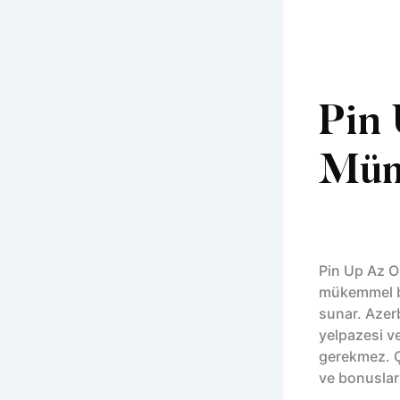
Pin 
Müm
Pin Up Az O
mükemmel bi
sunar. Azer
yelpazesi v
gerekmez. Ç
ve bonuslar