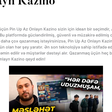
ayn Kazino
ün Pin Up Az Onlayn Kazino sizin için ideал bir seçimdir
 Bu platformda gücləndirilmiş, güvenli və müzakirə edilmiş 
z daha çox qazanmaq istəyirsinizsə, Pin Up Az Onlayn Kazin
 olan hər şey yaratır. Ən son teknolojiyə sahip istifadə ed
təmin edilir və müştərilər dəstəyi alır. Qazanmaq üçün heç 
nlayn Kazino qeyd edin!