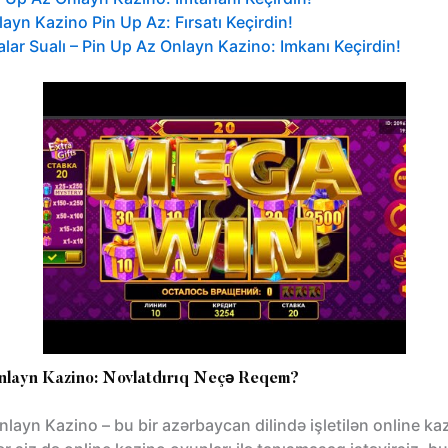
ayn Kazino Pin Up Az: Fırsatı Keçirdin!
lar Sualı – Pin Up Az Onlayn Kazino: Imkanı Keçirdin!
nlayn Kazino: Novlatdırıq Neçə Reqem?
layn Kazino – bu bir azərbaycan dilində işletilən online ka