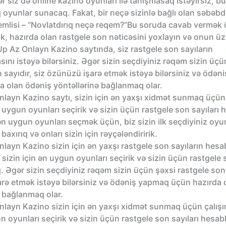
ər siz də online kazino oyunları ilə tanışmasaq istəyirsiz, bu
 oyunlar sunacaq. Fakat, bir neçə sizinlə bağlı olan səbəbd
mlisi – “Novlatdırıq neçə reqem?”Bu soruda cavab vermək 
ik, hazırda olan rastgele son nəticəsini yoxlayın və onun üz
Up Az Onlayn Kazino saytında, siz rastgele son sayıların
nı istəyə bilərsiniz. Əgər sizin seçdiyiniz rəqəm sizin üçü
n sayıdır, siz özünüzü işarə etmək istəyə bilərsiniz və ödə
a olan ödəniş yöntəllərinə bağlanmaq olar.
layn Kazino saytı, sizin için ən yaxşı xidmət sunmaq üçün ç
n uygun oyunları seçirik və sizin üçün rastgele son sayıları 
ən uygun oyunları seçmək üçün, biz sizin ilk seçdiyiniz oyu
baxırıq və onları sizin için rəyçələndiririk.
nlayn Kazino sizin için ən yaxşı rastgele son sayıların hes
z sizin için ən uygun oyunları seçirik və sizin üçün rastgele 
. Əgər sizin seçdiyiniz rəqəm sizin üçün şəxsi rastgele son 
rə etmək istəyə bilərsiniz və ödəniş yapmaq üçün hazırda 
ə bağlanmaq olar.
layn Kazino sizin için ən yaxşı xidmət sunmaq üçün çalışır.
n oyunları seçirik və sizin üçün rastgele son sayıları hesab