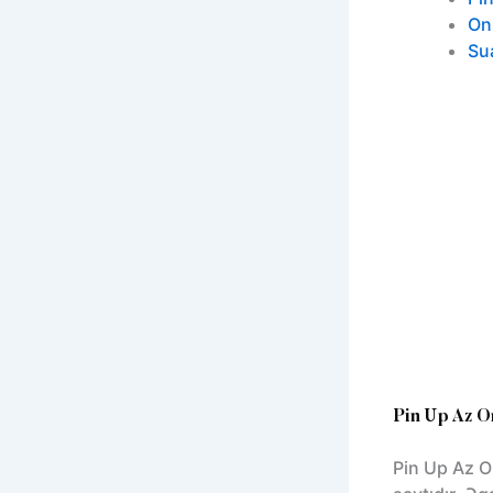
Onl
Sua
Pin Up Az O
Pin Up Az On