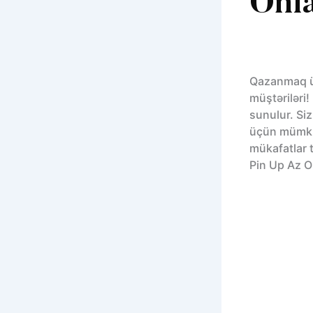
Onl
Qazanmaq üç
müştəriləri!
sunulur. Si
üçün mümkün
mükafatlar 
Pin Up Az O