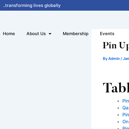
Skip
..transforming lives globally
to
content
Home
About Us
Membership
Events
Pin U
By
Admin
/
Jan
Tabl
Pi
Qa
Pi
On
Pi