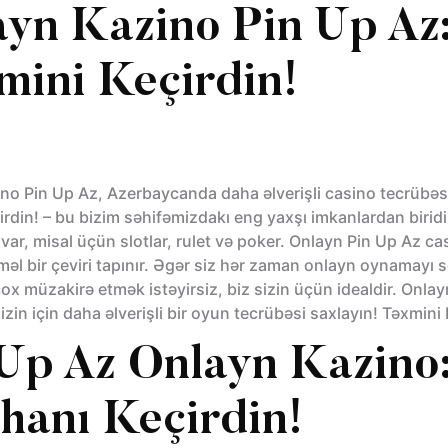
yn Kazino Pin Up Az
mini Keçirdin!
no Pin Up Az, Azerbaycanda daha əlverişli casino tecrübəsi
rdin! – bu bizim səhifəmizdakı eng yaxşı imkanlardan biridi
 var, misal üçün slotlar, rulet və poker. Onlayn Pin Up Az ca
əl bir çeviri tapınır. Əgər siz hər zaman onlayn oynamayı 
ox müzakirə etmək istəyirsiz, biz sizin üçün idealdir. Onla
izin için daha əlverişli bir oyun tecrübəsi saxlayın! Təxmini 
Up Az Onlayn Kazino
hanı Keçirdin!