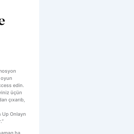
e
omosyon
x oyun
ccess edin.
yiniz üçün
dan çıxarıb,
in Up Onlayn
.”
ynamaq ha