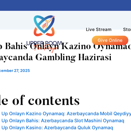
Live Stream
Sto
Give Online
p Bahis Onlayn Kazino Oynama
aycanda Gambling Hazirasi
cember 27, 2025
e of contents
n Up Onlayn Kazino Oynamaq: Azerbaycanda Mobil Qeydiy
n Up Onlayn Bahis: Azerbaycanda Slot Mashini Oynamaq
n Up Onlayn Kasino: Azerbaycanda Quluk Oynamaq