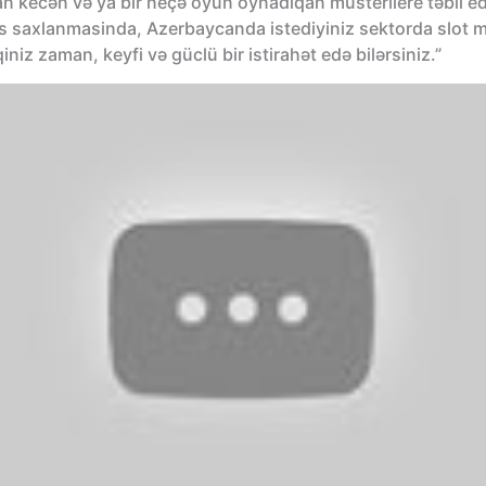
n kecən və ya bir neçə oyun oynadıqan musterilere təbil edi
s saxlanmasinda, Azerbaycanda istediyiniz sektorda slot m
iz zaman, keyfi və güclü bir istirahət edə bilərsiniz.”