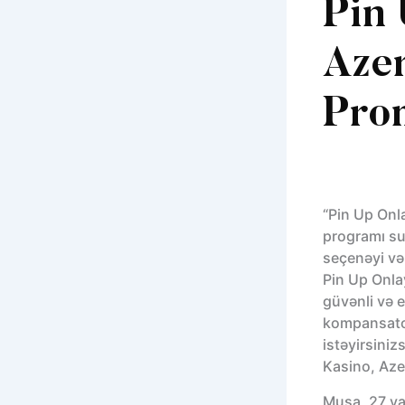
Pin
Aze
Pro
“Pin Up Onl
programı su
seçenəyi və 
Pin Up Onla
güvənli və e
kompansator
istəyirsiniz
Kasino, Aze
Musa, 27 ya