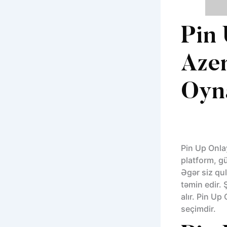
Pin
Aze
Oyn
Pin Up Onla
platform, gü
Əgər siz qu
təmin edir. 
alır. Pin U
seçimdir.