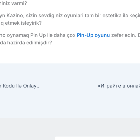
miniz varmi?
n Kazino, sizin sevdiginiz oyunlari tam bir estetika ilə keçir
q etmək isleyirik?
no oynamaq Pin Up ilə daha çox
Pin-Up oyunu
zəfər edin. 
a hazirda edilmişdir?
Pinco Promosyon Kodu Ilə Onlayn Kazino Oynamaq