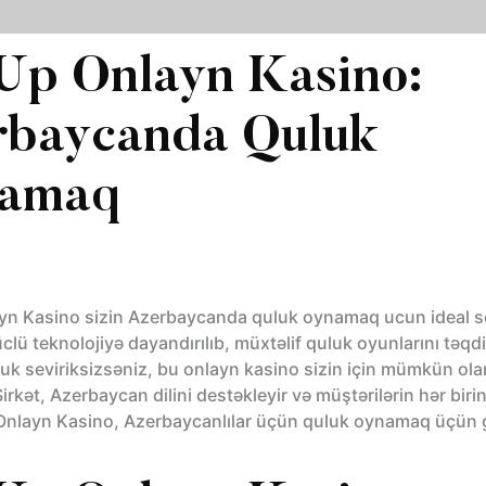
 Up Onlayn Kasino:
rbaycanda Quluk
amaq
yn Kasino sizin Azerbaycanda quluk oynamaq ucun ideal se
clü teknolojiyə dayandırılıb, müxtəlif quluk oyunlarını təqdi
luk seviriksizsəniz, bu onlayn kasino sizin için mümkün ola
Şirkət, Azerbaycan dilini destəkleyir və müştərilərin hər biri
p Onlayn Kasino, Azerbaycanlılar üçün quluk oynamaq üçün 