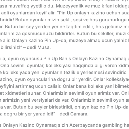
sa muvaffaqiyyetli oldu. Muzeyyenlik ve muzik fani oldu
dli oyunlardan keyif alir. “Pin Up onlayn kazino uchun su
ahnidir! Butun oyunlarimizin sekli, sesi ve hos gorunurlug
ir. Butun bir sey yerden yerine taqdim edilir, hos geldiniz m
larimiza qosmusunuzu bildirirler. Butun bu sekiller, muzik 
 alir. Onlayn kazino Pin Up-da, muzeye almaq ucun yalniz 
 bilirsiniz!” – dedi Musa.
 ila, oyun oyuncusu Pin Up Bahis Onlayn Kazino Oynamaq
. Ona sevimli oyunlar, kolleksiyasi haqqinda bilgi veren xid
e kolleksiyada yeni oyunlarin tezlikle yerlesmesi sevindirici 
azino, oyun oyuncularina dogru bir yerdir. Onlar kolleksiya
yfiyini artirmaq ucun calisir. Onlar bana kolleksiyani bilmek
 xidmetleri sunar. Onlarimizin sevimli oyunlarimiz var. Onl
larimizin yeni versiyalari da var. Onlarimizin sevimli oyunla
da var. Butun bu seyler birlestirildi, onlayn kazino Pin Up-d
 dogru bir yer yaradildi!” – dedi Gamara.
s Onlayn Kazino Oynamaq sizin Azerbaycanda gambling haz