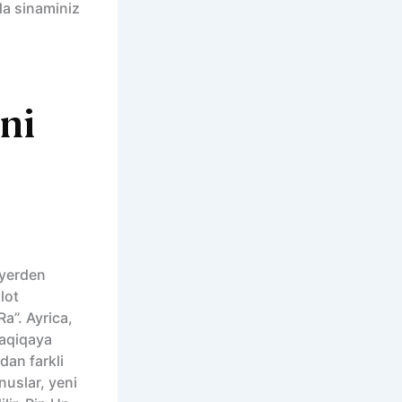
da sinaminiz
ni
 yerden
lot
a”. Ayrica,
daqiqaya
an farkli
nuslar, yeni