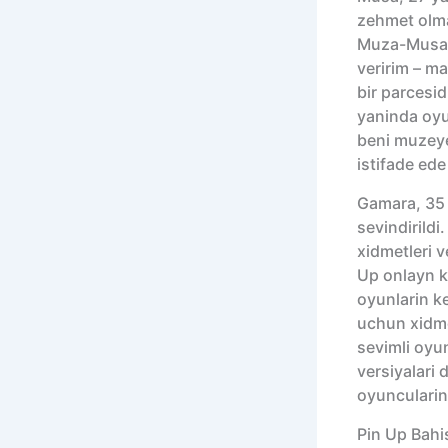
zehmet olma
Muza-Musa a
veririm – m
bir parcesid
yaninda oyun
beni muzeye
istifade ede
Gamara, 35
sevindirildi
xidmetleri v
Up onlayn k
oyunlarin ke
uchun xidmet
sevimli oyun
versiyalari 
oyuncularina
Pin Up Bahi