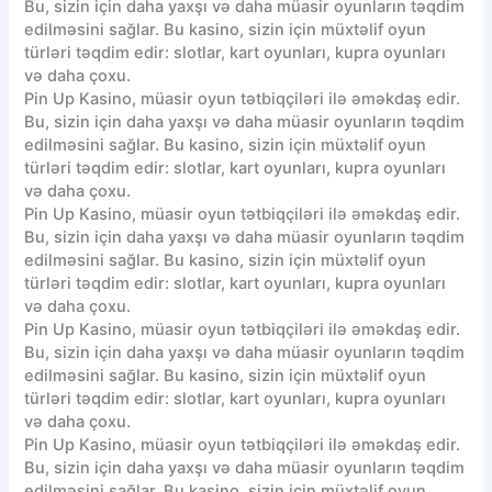
Bu, sizin için daha yaxşı və daha müasir oyunların təqdim
edilməsini sağlar. Bu kasino, sizin için müxtəlif oyun
türləri təqdim edir: slotlar, kart oyunları, kupra oyunları
və daha çoxu.
Pin Up Kasino, müasir oyun tətbiqçiləri ilə əməkdaş edir.
Bu, sizin için daha yaxşı və daha müasir oyunların təqdim
edilməsini sağlar. Bu kasino, sizin için müxtəlif oyun
türləri təqdim edir: slotlar, kart oyunları, kupra oyunları
və daha çoxu.
Pin Up Kasino, müasir oyun tətbiqçiləri ilə əməkdaş edir.
Bu, sizin için daha yaxşı və daha müasir oyunların təqdim
edilməsini sağlar. Bu kasino, sizin için müxtəlif oyun
türləri təqdim edir: slotlar, kart oyunları, kupra oyunları
və daha çoxu.
Pin Up Kasino, müasir oyun tətbiqçiləri ilə əməkdaş edir.
Bu, sizin için daha yaxşı və daha müasir oyunların təqdim
edilməsini sağlar. Bu kasino, sizin için müxtəlif oyun
türləri təqdim edir: slotlar, kart oyunları, kupra oyunları
və daha çoxu.
Pin Up Kasino, müasir oyun tətbiqçiləri ilə əməkdaş edir.
Bu, sizin için daha yaxşı və daha müasir oyunların təqdim
edilməsini sağlar. Bu kasino, sizin için müxtəlif oyun