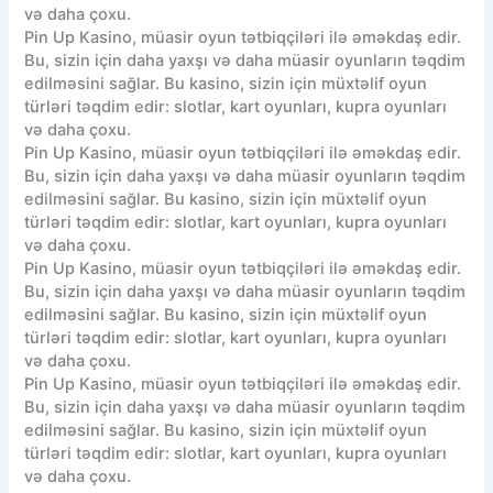
və daha çoxu.
Pin Up Kasino, müasir oyun tətbiqçiləri ilə əməkdaş edir.
Bu, sizin için daha yaxşı və daha müasir oyunların təqdim
edilməsini sağlar. Bu kasino, sizin için müxtəlif oyun
türləri təqdim edir: slotlar, kart oyunları, kupra oyunları
və daha çoxu.
Pin Up Kasino, müasir oyun tətbiqçiləri ilə əməkdaş edir.
Bu, sizin için daha yaxşı və daha müasir oyunların təqdim
edilməsini sağlar. Bu kasino, sizin için müxtəlif oyun
türləri təqdim edir: slotlar, kart oyunları, kupra oyunları
və daha çoxu.
Pin Up Kasino, müasir oyun tətbiqçiləri ilə əməkdaş edir.
Bu, sizin için daha yaxşı və daha müasir oyunların təqdim
edilməsini sağlar. Bu kasino, sizin için müxtəlif oyun
türləri təqdim edir: slotlar, kart oyunları, kupra oyunları
və daha çoxu.
Pin Up Kasino, müasir oyun tətbiqçiləri ilə əməkdaş edir.
Bu, sizin için daha yaxşı və daha müasir oyunların təqdim
edilməsini sağlar. Bu kasino, sizin için müxtəlif oyun
türləri təqdim edir: slotlar, kart oyunları, kupra oyunları
və daha çoxu.