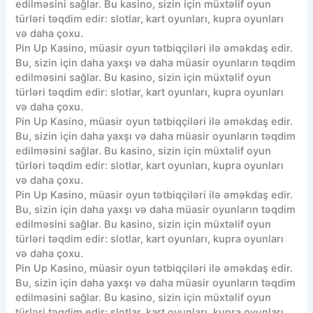
edilməsini sağlar. Bu kasino, sizin için müxtəlif oyun
türləri təqdim edir: slotlar, kart oyunları, kupra oyunları
və daha çoxu.
Pin Up Kasino, müasir oyun tətbiqçiləri ilə əməkdaş edir.
Bu, sizin için daha yaxşı və daha müasir oyunların təqdim
edilməsini sağlar. Bu kasino, sizin için müxtəlif oyun
türləri təqdim edir: slotlar, kart oyunları, kupra oyunları
və daha çoxu.
Pin Up Kasino, müasir oyun tətbiqçiləri ilə əməkdaş edir.
Bu, sizin için daha yaxşı və daha müasir oyunların təqdim
edilməsini sağlar. Bu kasino, sizin için müxtəlif oyun
türləri təqdim edir: slotlar, kart oyunları, kupra oyunları
və daha çoxu.
Pin Up Kasino, müasir oyun tətbiqçiləri ilə əməkdaş edir.
Bu, sizin için daha yaxşı və daha müasir oyunların təqdim
edilməsini sağlar. Bu kasino, sizin için müxtəlif oyun
türləri təqdim edir: slotlar, kart oyunları, kupra oyunları
və daha çoxu.
Pin Up Kasino, müasir oyun tətbiqçiləri ilə əməkdaş edir.
Bu, sizin için daha yaxşı və daha müasir oyunların təqdim
edilməsini sağlar. Bu kasino, sizin için müxtəlif oyun
türləri təqdim edir: slotlar, kart oyunları, kupra oyunları