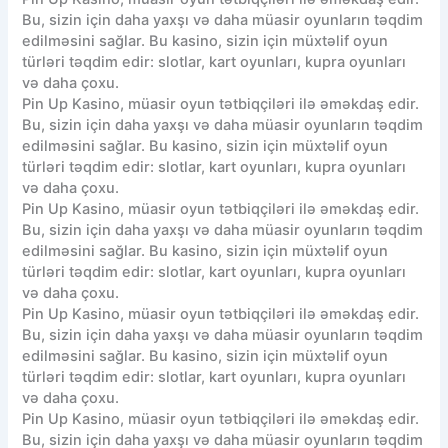
Bu, sizin için daha yaxşı və daha müasir oyunların təqdim
edilməsini sağlar. Bu kasino, sizin için müxtəlif oyun
türləri təqdim edir: slotlar, kart oyunları, kupra oyunları
və daha çoxu.
Pin Up Kasino, müasir oyun tətbiqçiləri ilə əməkdaş edir.
Bu, sizin için daha yaxşı və daha müasir oyunların təqdim
edilməsini sağlar. Bu kasino, sizin için müxtəlif oyun
türləri təqdim edir: slotlar, kart oyunları, kupra oyunları
və daha çoxu.
Pin Up Kasino, müasir oyun tətbiqçiləri ilə əməkdaş edir.
Bu, sizin için daha yaxşı və daha müasir oyunların təqdim
edilməsini sağlar. Bu kasino, sizin için müxtəlif oyun
türləri təqdim edir: slotlar, kart oyunları, kupra oyunları
və daha çoxu.
Pin Up Kasino, müasir oyun tətbiqçiləri ilə əməkdaş edir.
Bu, sizin için daha yaxşı və daha müasir oyunların təqdim
edilməsini sağlar. Bu kasino, sizin için müxtəlif oyun
türləri təqdim edir: slotlar, kart oyunları, kupra oyunları
və daha çoxu.
Pin Up Kasino, müasir oyun tətbiqçiləri ilə əməkdaş edir.
Bu, sizin için daha yaxşı və daha müasir oyunların təqdim