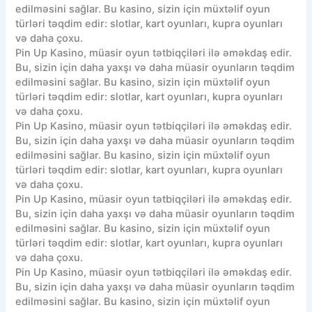
edilməsini sağlar. Bu kasino, sizin için müxtəlif oyun
türləri təqdim edir: slotlar, kart oyunları, kupra oyunları
və daha çoxu.
Pin Up Kasino, müasir oyun tətbiqçiləri ilə əməkdaş edir.
Bu, sizin için daha yaxşı və daha müasir oyunların təqdim
edilməsini sağlar. Bu kasino, sizin için müxtəlif oyun
türləri təqdim edir: slotlar, kart oyunları, kupra oyunları
və daha çoxu.
Pin Up Kasino, müasir oyun tətbiqçiləri ilə əməkdaş edir.
Bu, sizin için daha yaxşı və daha müasir oyunların təqdim
edilməsini sağlar. Bu kasino, sizin için müxtəlif oyun
türləri təqdim edir: slotlar, kart oyunları, kupra oyunları
və daha çoxu.
Pin Up Kasino, müasir oyun tətbiqçiləri ilə əməkdaş edir.
Bu, sizin için daha yaxşı və daha müasir oyunların təqdim
edilməsini sağlar. Bu kasino, sizin için müxtəlif oyun
türləri təqdim edir: slotlar, kart oyunları, kupra oyunları
və daha çoxu.
Pin Up Kasino, müasir oyun tətbiqçiləri ilə əməkdaş edir.
Bu, sizin için daha yaxşı və daha müasir oyunların təqdim
edilməsini sağlar. Bu kasino, sizin için müxtəlif oyun