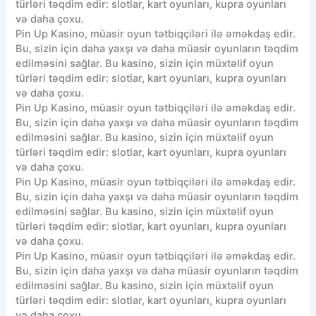
türləri təqdim edir: slotlar, kart oyunları, kupra oyunları
və daha çoxu.
Pin Up Kasino, müasir oyun tətbiqçiləri ilə əməkdaş edir.
Bu, sizin için daha yaxşı və daha müasir oyunların təqdim
edilməsini sağlar. Bu kasino, sizin için müxtəlif oyun
türləri təqdim edir: slotlar, kart oyunları, kupra oyunları
və daha çoxu.
Pin Up Kasino, müasir oyun tətbiqçiləri ilə əməkdaş edir.
Bu, sizin için daha yaxşı və daha müasir oyunların təqdim
edilməsini sağlar. Bu kasino, sizin için müxtəlif oyun
türləri təqdim edir: slotlar, kart oyunları, kupra oyunları
və daha çoxu.
Pin Up Kasino, müasir oyun tətbiqçiləri ilə əməkdaş edir.
Bu, sizin için daha yaxşı və daha müasir oyunların təqdim
edilməsini sağlar. Bu kasino, sizin için müxtəlif oyun
türləri təqdim edir: slotlar, kart oyunları, kupra oyunları
və daha çoxu.
Pin Up Kasino, müasir oyun tətbiqçiləri ilə əməkdaş edir.
Bu, sizin için daha yaxşı və daha müasir oyunların təqdim
edilməsini sağlar. Bu kasino, sizin için müxtəlif oyun
türləri təqdim edir: slotlar, kart oyunları, kupra oyunları
və daha çoxu.