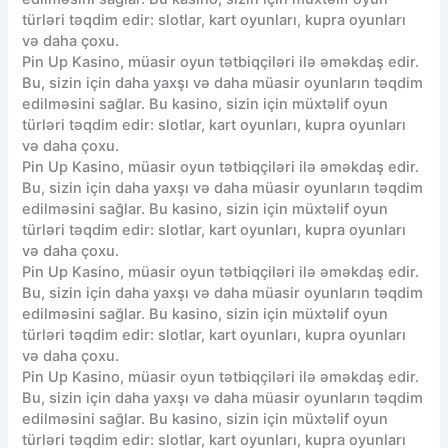
türləri təqdim edir: slotlar, kart oyunları, kupra oyunları
və daha çoxu.
Pin Up Kasino, müasir oyun tətbiqçiləri ilə əməkdaş edir.
Bu, sizin için daha yaxşı və daha müasir oyunların təqdim
edilməsini sağlar. Bu kasino, sizin için müxtəlif oyun
türləri təqdim edir: slotlar, kart oyunları, kupra oyunları
və daha çoxu.
Pin Up Kasino, müasir oyun tətbiqçiləri ilə əməkdaş edir.
Bu, sizin için daha yaxşı və daha müasir oyunların təqdim
edilməsini sağlar. Bu kasino, sizin için müxtəlif oyun
türləri təqdim edir: slotlar, kart oyunları, kupra oyunları
və daha çoxu.
Pin Up Kasino, müasir oyun tətbiqçiləri ilə əməkdaş edir.
Bu, sizin için daha yaxşı və daha müasir oyunların təqdim
edilməsini sağlar. Bu kasino, sizin için müxtəlif oyun
türləri təqdim edir: slotlar, kart oyunları, kupra oyunları
və daha çoxu.
Pin Up Kasino, müasir oyun tətbiqçiləri ilə əməkdaş edir.
Bu, sizin için daha yaxşı və daha müasir oyunların təqdim
edilməsini sağlar. Bu kasino, sizin için müxtəlif oyun
türləri təqdim edir: slotlar, kart oyunları, kupra oyunları