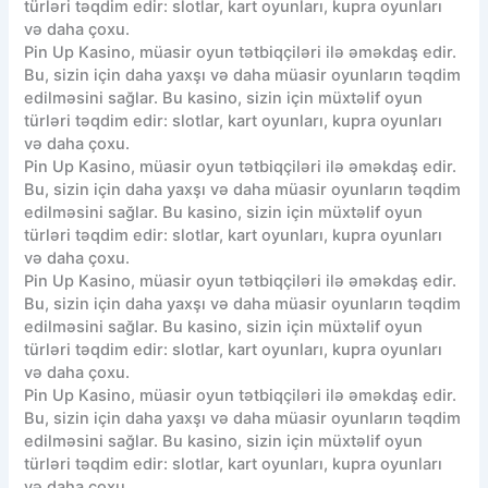
türləri təqdim edir: slotlar, kart oyunları, kupra oyunları
və daha çoxu.
Pin Up Kasino, müasir oyun tətbiqçiləri ilə əməkdaş edir.
Bu, sizin için daha yaxşı və daha müasir oyunların təqdim
edilməsini sağlar. Bu kasino, sizin için müxtəlif oyun
türləri təqdim edir: slotlar, kart oyunları, kupra oyunları
və daha çoxu.
Pin Up Kasino, müasir oyun tətbiqçiləri ilə əməkdaş edir.
Bu, sizin için daha yaxşı və daha müasir oyunların təqdim
edilməsini sağlar. Bu kasino, sizin için müxtəlif oyun
türləri təqdim edir: slotlar, kart oyunları, kupra oyunları
və daha çoxu.
Pin Up Kasino, müasir oyun tətbiqçiləri ilə əməkdaş edir.
Bu, sizin için daha yaxşı və daha müasir oyunların təqdim
edilməsini sağlar. Bu kasino, sizin için müxtəlif oyun
türləri təqdim edir: slotlar, kart oyunları, kupra oyunları
və daha çoxu.
Pin Up Kasino, müasir oyun tətbiqçiləri ilə əməkdaş edir.
Bu, sizin için daha yaxşı və daha müasir oyunların təqdim
edilməsini sağlar. Bu kasino, sizin için müxtəlif oyun
türləri təqdim edir: slotlar, kart oyunları, kupra oyunları
və daha çoxu.