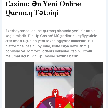
Casino: Ən Yeni Online
Qurmaq Tətbiqi
Azerbaycanda, online qurmaq alanında yeni bir tətbiq
keçirilmişdir: Pin Up Casino! Müştərilərin keyfiyyətinin
artırılması üçün ən yeni texnologiyalar kullanılıb. Bu
platformda, çeşidli oyunlar, kolleksiya hazırlanmış
bonuslar və komfortlı ödəniş imkanları tapın. Ətraflı
məlumat üçün: Pin Up Casino saytına baxın!