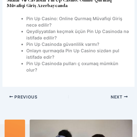
Sualar və Cavablar Pin Up Casino: Online Qurmaq
Müvafiqi Giriş Azerbaycanda
Pin Up Casino: Online Qurmaq Müvafiqi Giriş
necə edilir?
Qeydiyyatdan keçmək üçün Pin Up Casinoda nə
istifadə edilir?
Pin Up Casinoda güvənlilik varmı?
Onlayn qurmaqda Pin Up Casino sizdən pul
istifadə edir?
Pin Up Casinoda pulları ç oxumaq mümkün
olur?
PREVIOUS
NEXT