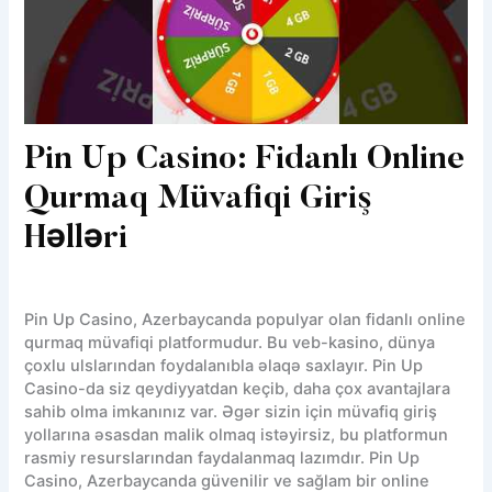
Pin Up Casino: Fidanlı Online
Qurmaq Müvafiqi Giriş
Həlləri
Pin Up Casino, Azerbaycanda populyar olan fidanlı online
qurmaq müvafiqi platformudur. Bu veb-kasino, dünya
çoxlu ulslarından foydalanıbla əlaqə saxlayır. Pin Up
Casino-da siz qeydiyyatdan keçib, daha çox avantajlara
sahib olma imkanınız var. Əgər sizin için müvafiq giriş
yollarına əsasdan malik olmaq istəyirsiz, bu platformun
rasmiy resurslarından faydalanmaq lazımdır. Pin Up
Casino, Azerbaycanda güvenilir ve sağlam bir online