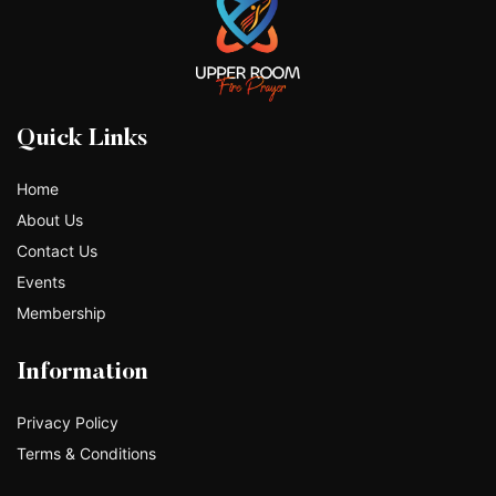
Quick Links
Home
About Us
Contact Us
Events
Membership
Information
Privacy Policy
Terms & Conditions