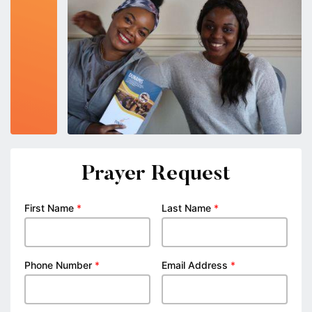
Prayer Request
First Name
*
Last Name
*
Phone Number
*
Email Address
*