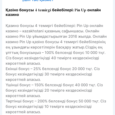
Қазіно бонусы 4 temirgi бейебілері: Pin Up онлайн
казино
Қазино бонусы 4 темиргі бейебілері: Pin Up онлайн
казино – кazakhstani қазаның саğыншасы. Онлайн
казино Pin Up ұйымдастырылған 2016 жылда. Онлайн
казино Pin Up қазіно бонусы 4 темиргі бейебілерінің
ең ұзындағы көрсетілерін басқару жатыр.Сіздің ең
ұлттық бонусыңыз – 100% белсенді бонус 10 000 тңг.
Сіз бонус кезіндегіңізді 40 темірге кездескінсізді
көрсетпей аласыз.
Екінші бонус – 25% белсенді бонус 20 000 тңг. Сіз
бонус кезіндегіңізді 30 темірге кездескінсізді
көрсетпей аласыз.
Үшінші бонус – 150% белсенді бонус 40 000 тңг. Сіз
бонус кезіндегіңізді 20 темірге кездескінсізді
көрсетпей аласыз.
Төртінші бонус – 200% белсенді бонус 50 000 тңг. Сіз
бонус кезіндегіңізді 10 темірге кездескінсізді
көрсетпей аласыз.