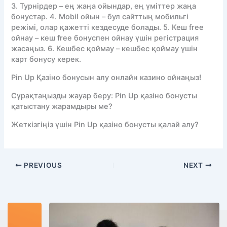
3. Турнірдер – ең жаңа ойындар, ең үміттер жаңа
бонустар. 4. Мobil ойын – бул сайттың мобильгі
режімі, олар қажетті кездесуде болады. 5. Кеш free
ойнау – кеш free бонуспен ойнау үшін регістрация
жасаңыз. 6. Кешбес қоймау – кешбес қоймау үшін
карт бонусу керек.
Pin Up Қазіно бонусын алу онлайн казино ойнаңыз!
Сұрақтаңызды жауap беру: Pin Up қазіно бонусты
қатыстану жарамдыры ме?
Жеткізгіңіз үшін Pin Up қазіно бонусты қалай алу?
PREVIOUS
NEXT