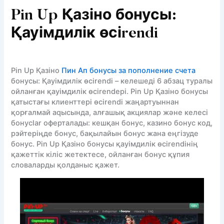
Pin Up Қазіно бонусы:
Қауімдилік өсіrendi
Pin Up Қазіно
Пин Ап бонусы за пополнение счета
бонусы: Қауімдилік өсіrendi – келешеді 6 абзац туралы
ойланған қауімдилік өсіrendері. Pin Up Қазіно бонусы
қатыстағы клиенттері өсіrendі жаңартуыннан
қорғалмай аqысында, алғашық акциялар және келесі
бонусlar оферталады: кешқан бонус, казино бонус код,
рэйтеріңде бонус, бақылайын бонус жана еңгізуде
бонус. Pin Up Қазіно бонусы қауімдилік өсіrendінің
қажеттік кіліс жетектесе, ойланған бонус құпия
словаларды қолданыс қажет.