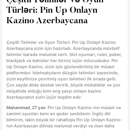
Çeşitli Təlimlər və Oyun
Türləri: Pin Up Onlayn
Kazino Azerbaycana
Çeşitli Təlimlər və Oyun Türləri: Pin Up Onlayn Kazino
Azerbaycana sizin için hazırladı. Azerbaycanda müxtəlif
təlimlər barədə məlumat verir. Slot oyunları, rulet, poker,
blackjack və bahisler hər biriniz üçün mövcududur. Pin
Up Onlayn Kazino, sizin için gücləndirilmiş bir müasir
platformdur. İstehsalçıların düzgün təlimləri sayəsində,
sizin keyifinizə çevrilmiş oyun təlimləri ilk sırada gelir.
Çox sayda dildə dəstək veririk, böyük mükafatlar və çox
müşahidə olduğu kimi eng yaxşı onlayn kazino
Azerbaycanın sizin üçün təqdim edir.
Mahammad, 27 yas
: Pin Up Onlayn Kazino-nın müasir və
samimi oyunları beni ən qədər zənbilənir. İngliz dili
bilmirim, lakin böyük bir rahatlıqla Pin Up Onlayn Kazino-
nın Azerbaycan dilində məlumat verdiyi və mən daha