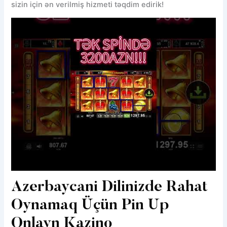
sizin için ən verilmiş hizmeti təqdim edirik!
Azerbaycani Dilinizde Rahat
Oynamaq Üçün Pin Up
Onlayn Kazino