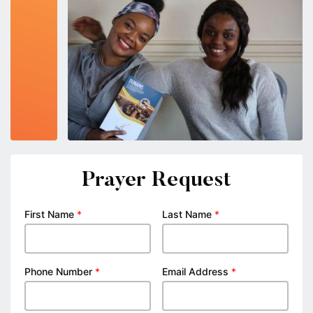
Prayer Request
First Name
*
Last Name
*
Phone Number
*
Email Address
*