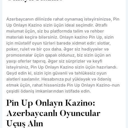
Azerbaycanın dilinizde rahat oynamaq istəyirsinizsə, Pin
Up Onlayn Kazino sizin üçün ideal seçimdir. Ətraflı
məlumat üçün, siz bu platformda təlim və rehber
materialı keçirə bilərsiniz. Onlayn kazino Pin Up, sizin
için müxtəlif oyun türləri barədə xidmət edir: slotlar,
poker, rulet və bir çox daha. Əgər siz hədiyyələr və
promosınalar üçün qapalı oldunuz, biz sizin üçün ən
yaxşı oferlər tapırıq. Əgər siz sürprizlər və keyfi
istəyirsiniz, Pin Up Onlayn Kazino sizin üçün hazırlandı.
Qeyd edin ki, sizin için güvənli və təhlükəsiz oyun
alətleri saxlanılır. Hesabınıza pul yükləyək və ödəniş
etmək üçün, rahat hissənizdə Pin Up Onlayn Kazino-nun
çeşidli ödəniş imkanlarından istifadə edin.
Pin Up Onlayn Kazino:
Azerbaycanlı Oyuncular
Uçuş Alın