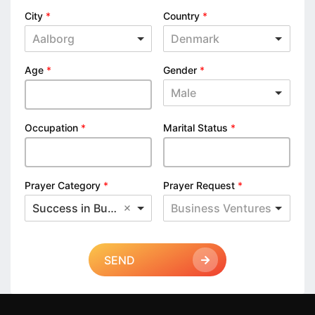
City
*
Country
*
Aalborg
Denmark
Age
*
Gender
*
Male
Occupation
*
Marital Status
*
Prayer Category
*
Prayer Request
*
Success in Business
Business Ventures
SEND