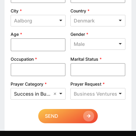
City
*
Country
*
Aalborg
Denmark
Age
*
Gender
*
Male
Occupation
*
Marital Status
*
Prayer Category
*
Prayer Request
*
Success in Business
Business Ventures
SEND