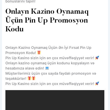
bonuslarını tapın!
Onlayn Kazino Oynamaq
Üçün Pin Up Promosyon
Kodu
Onlayn Kazino Oynamaq Üçün Ən İyi Fırsat Pin Up
Promosyon Kodu!
Pin Up Kasino sizin için ən çox müvəffəqiyyət verir!
Onlayn kazino oynamaq üçün kodunu kopyalayın və
hesabınıza əlavə edin!
Müştərilərimiz üçün çox sayda faydalı promosyon və
təşəkkürlər!
Pin Up Kasino sizin için ən çox müvəffəqiyyət verir!