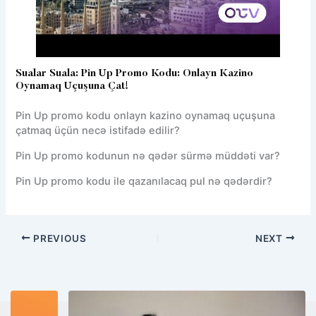
Sualar Suala: Pin Up Promo Kodu: Onlayn Kazino
Oynamaq Uçuşuna Çat!
Pin Up promo kodu onlayn kazino oynamaq uçuşuna
çatmaq üçün necə istifadə edilir?
Pin Up promo kodunun nə qədər sürmə müddəti var?
Pin Up promo kodu ile qazanılacaq pul nə qədərdir?
PREVIOUS
NEXT