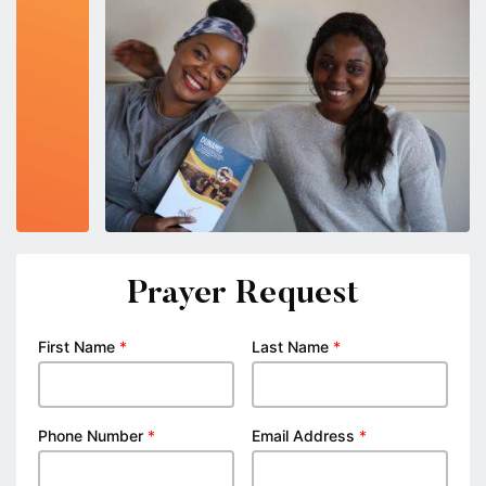
Prayer Request
First Name
*
Last Name
*
Phone Number
*
Email Address
*