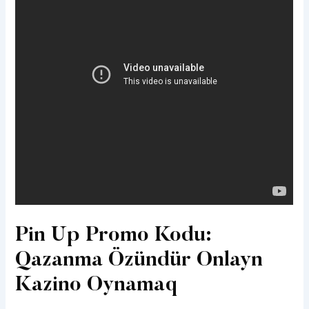
Pin Up Promo Kodu:
Qazanma Özündür Onlayn
Kazino Oynamaq