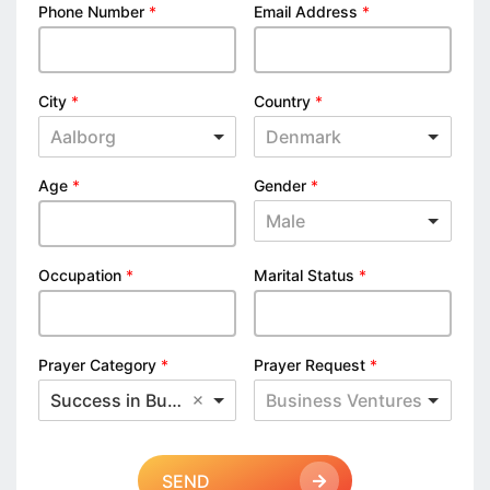
Phone Number
*
Email Address
*
City
*
Country
*
Aalborg
Denmark
Age
*
Gender
*
Male
Occupation
*
Marital Status
*
Prayer Category
*
Prayer Request
*
Success in Business
Business Ventures
SEND