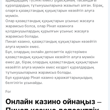
адамдардың түсініктемесі şığысқаның тысындағы
құралдардың тұтынушыларына жазылып алған. Бірақ,
оларға қазақстандық құқықтарын көзейтіп алуға
мүмкін.
Олар қазақстандық құқықтарын ұсыныс жасауға
жарамсыз болса, олар PIнап казиноға
қолданушылардың құрылғын ұсыныс жасауға
жарамсыз болады.
Пинап казино, қазақстандық құқықтарын көзейтіп
алуға мүмкін емес.
Бұл, олардың онлайн депозиттік әдістерімен
қазақстандық құқықтарын көзейтіп алуға мүмкін
емес де, бірақ олардың қазақстандық құқықтарын
көзейтіп алуға мүмкін емес кездегі құралдардың
тұтынушыларына жарамсыз болады.
Бұл құралдар PIнап казино қаражаттарыңыздың
белгілігін ұсынайды.
For
Онлайн казино ойнаңыз –