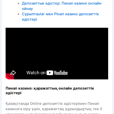
Депозиттык әдістер: Пинап казино онлайн
ойнау
Сұрыптаular мен Piнап казино депозиттік
әдістері
Пинап казино: қаражаттың онлайн депозиттік
әдістері
Қазақстанда Online депозиттік әдістерімен Пинап
казиноға кіру үшін, қаражаттаң құрылдыqтың тек 5