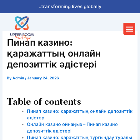
Skip
..transforming lives globally
to
content
Me
Пинап казино:
қаражаттың онлайн
депозиттік әдістері
By
Admin
/
January 24, 2026
Table of contents
Пинап казино: қаражаттың онлайн депозиттік
әдістері
Онлайн казино ойнаңыз – Пинап казино
депозиттік әдістері
Пинап казино: қаражаттың тұрғындау туралы