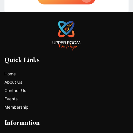
Quick Links
Home
About Us
Contact Us
Events
Membership
Information