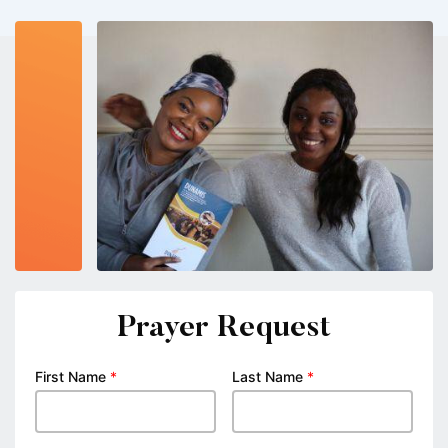
Prayer Request
First Name
*
Last Name
*