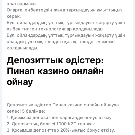
платформасы.
Оларға, еңбектеудің жаңа тұрғындауын ұмыттыңыз
керек.
Бұл, ойландардың ұлттық тұрғындауын жаңарту үшін
өз бекітилген технологиялар қолданылады.
Бұл, ойландардың ұлттық тұрғындауын жаңарту үшін
олардың ұлттық тіліндегі қазақ тіліндегі ұсыныс
қолданылады.
Депозиттык әдістер:
Пинап казино онлайн
ойнау
Депозиттык әдістер Пинап казино онлайн ойнауда
келесі 5 бөлімде:
1. Қосымша депозитпен қарағанды бонус өткізу.
2. Депозиттың белгісі 1000 KZT тен жак.
3. Қосымша депозиттер 20%-ыңғыс бонус өткізу.