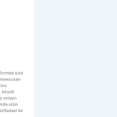
formda sizə
ı məxsusan
zino
r, böyük
iz onlayn
ində sizin
tifadəsi ilə