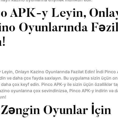
co APK-y Leyin, Onla
no Oyunlarında Fəzi
!
 Leyin, Onlayn Kazino Oyunlarında Fəzilət Edin! İndi Pinco
in ve daha çox fayda saxlayın. Bu uygulama sizin üçün on
daha çox keyf edin. Pinco APK-y ile sizin üçün özəlliklər t
kazino oyunlarına çox sevindinizsə, Pinco APK-y indirin və 
yın!
Zəngin Oyunlar İçin