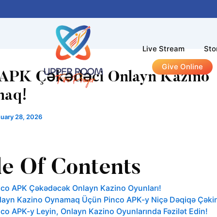
Live Stream
Sto
Give Online
 APK Çəkədəci Onlayn Kazino
maq!
uary 28, 2026
e Of Contents
nco APK Çəkədəcək Onlayn Kazino Oyunları!
layn Kazino Oynamaq Üçün Pinco APK-y Niçə Dəqiqə Çəki
nco APK-y Leyin, Onlayn Kazino Oyunlarında Fəzilət Edin!