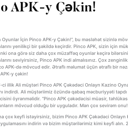
co APK-y Çəkin!
 Oyunlar İçin Pinco APK-y Çəkin!”, bu məsləhət sizinlə mö
arını yenilikçi bir şəkildə keçirdir. Pinco APK, sizin için m
nki ona görə siz daha çox müzaffəq oyunlar keçirə bilərsini
arını seviyirsiniz, Pinco APK indi almalısınız. Çox zenginlik
co APK-də mövcud edir. Ətraflı məlumat üçün ətraflı bir nəz
 APK-y çəkin!
-ci illik Ali müştəri Pinco APK Çəkədəci Onlayn Kazino Oy
ı indirdi. Ali müştəriimiz özündə qabaq məcburiyyəti tapdı 
isini öyrənməlidir. “Pinco APK çəkədəcisi müasir, təhlükəs
unların mövcud olduğu bir uyguladır. Mən çox sevirəm onu!” 
ha çox keyfi istəyirsiniz, bizim Pinco APK Çəkədəci Onlayn
ulamasını indirin və bizim müştərilərimiz kimi keyfi alın. 25