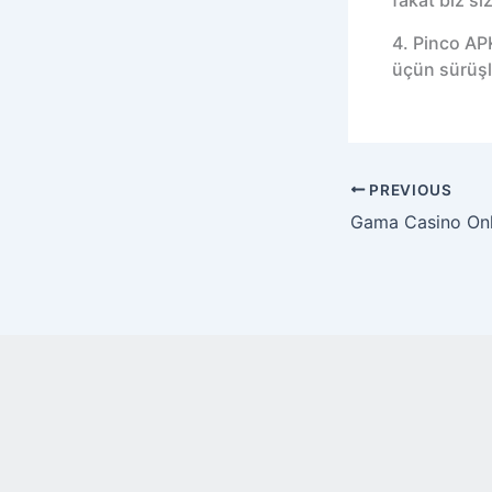
fakat biz si
4. Pinco APK
üçün sürüşlə
PREVIOUS