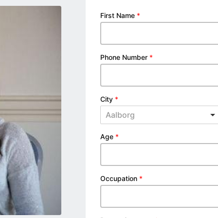
First Name
*
Phone Number
*
City
*
Aalborg
Age
*
Occupation
*