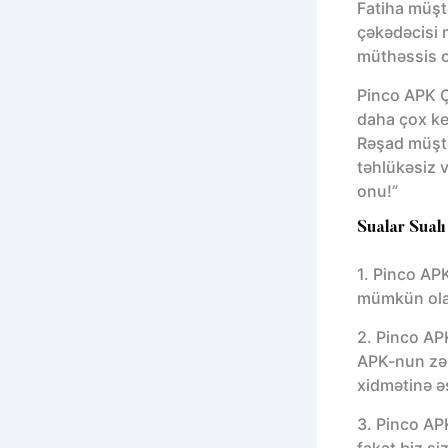
Fatiha müşt
çəkədəcisi 
müthəssis o
Pinco APK Ç
daha çox ke
Rəşad müştə
təhlükəsiz 
onu!”
Sualar Sual
1. Pinco APK
mümkün olan 
2. Pinco AP
APK-nun zən
xidmətinə ə
3. Pinco AP