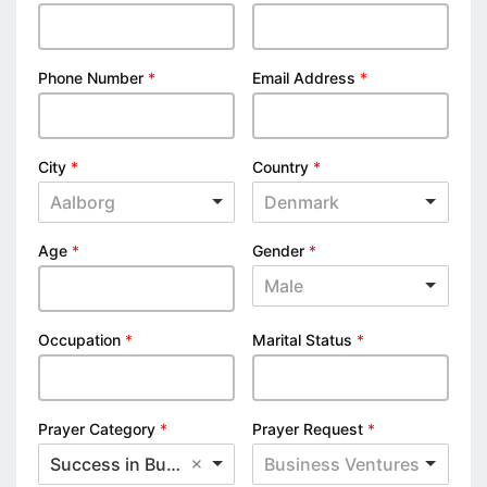
Phone Number
*
Email Address
*
City
*
Country
*
Aalborg
Denmark
Age
*
Gender
*
Male
Occupation
*
Marital Status
*
Prayer Category
*
Prayer Request
*
Success in Business
Business Ventures