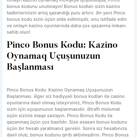
Onlayn kazino oynamaq mövqeyə qoşulduqda, Pinco
bonus kodunu unutmayın! Bonus kodları sizin kazino
tadbirlerinizin artıq qazandığı pulu artırır. Ən yeni Pinco
bonus kodu sizin üçün əldə edilmişdir, onu istifadə edin
və onlayn kazino oyunlarında daha çox qazanma imkanı
sahib olun!
Pinco Bonus Kodu: Kazino
Oynamaq Uçuşunuzun
Başlanması
Pinco Bonus Kodu: Kazino Oynamaq Uçuşunuzun
Başlanması. Əgər siz hədiyyəli bonus kodları ilə casino
oyunlarına daxil olmaq istəyirsiniz, Pinco Bonus Kodu
sizin için uçuşunuzun başlanmasıdır. Ətraflı məlumat
üçün sizinlə əlaqə saxlayın. Pinco Bonus Kodu ilə
qazanmaq üçün çox basitdır. Sizə əsasən bonus kodunu
üçün bir hesab yaratmanız gerekir. Sonra siz hesabınıza
daxil olub, bonus kodunu girib aktivləşdirin. Pinco Bonus