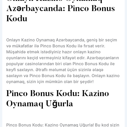
Azərbaycanda: Pinco Bonus
Kodu
Onlayn Kazino Oynamaq Azərbaycanda, geniş bir seçim
və mükafatlar ilə Pinco Bonus Kodu ilə fırsat verir.
Müşahidə etmək istədiyiniz hazır onlayn kazino
oyunlarını keçid verməyiniz kifayət edir. Azərbaycanların
populyar casinolarından biri olan Pinco Bonus Kodu ile
keyfi saxlayın. Ətraflı məlumat üçün sizinlə əlaqə
saxlayın və Pinco Bonus Kodu ilə başlayın. Onlayn kazino
oynamaq, sizin için mümkün olan bir şeydir!
Pinco Bonus Kodu: Kazino
Oynamaq Uğurla
Pinco Bonus Kodu: Kazino Oynamaq Uğurla! Bu kod sizin