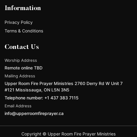
Information
Privacy Policy
Terms & Conditions
Contact Us
Worship Address
Remote online TBD
Mailing Address
Upper Room Fire Prayer Ministries 2760 Derry Rd W Unit 7
#121 Mississauga, ON L5N 3N5
Telephone number: +1 437 383 7115
Email Address
info@upperroomfireprayer.ca
Copyright © Upper Room Fire Prayer Ministries