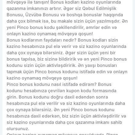
mövqeyə ilə tanışın! Bonus kodları kazino oyunlarında
qazanma imkanınızı artırır. Əgər siz Qəbul Edilmişlik
Bonusu, Üzvübə Bonusu və boshqa bonuslar haqqında
daha çox bilmək isə, bu makale sizin üçün yazılmışdır. Ən
yeni Pinco bonus kodu şəkillendirilir, əmrlər edin və
onlayn kazino oynamaq mövqeyə qoşun!
Bonus kodlarının faydaları nedir? Bonus kodları sizin
kazino hesabınıza pul elə verir və siz kazino oyunlarında
daha çox oynaya bilərsiniz. Əgər sizin üçün yeni bir
bonus tapılsa, biz sizinə bildiririk və ən yeni Pinco bonus
kodunu sizin üçün aktivləşdiririk. Ən yaxşı bonusları
tapmak üçün Pinco bonus kodunu istifadə edin və onlayn
kazino oynamaq mövqeyə qoşun!
Pinco bonus kodunu nasıl istifadə edirəm? Bonus
kodunu hesabınıza çevrilən kupon kodu formasında
girin. Bonus kodunu doğru daxil edəndən sonra
hesabınıza pul elə verilir və siz kazino oyunlarında daha
çox oynaya bilərsiniz. Ən yeni Pinco bonus kodunu
hesabınıza daxil edərkən, biz sizin üçün aktivləşdirilir və
siz kazino oyunlarında daha çox qazanma imkanı sahib
olursunuz.