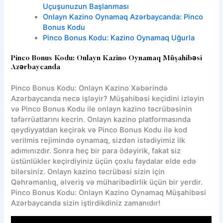
Uçuşunuzun Başlanması
Onlayn Kazino Oynamaq Azərbaycanda: Pinco
Bonus Kodu
Pinco Bonus Kodu: Kazino Oynamaq Uğurla
Pinco Bonus Kodu: Onlayn Kazino Oynamaq Müşahibəsi
Azərbaycanda
Pinco Bonus Kodu: Onlayn Kazino Xəbərində
Azərbaycanda necə işləyir? Müşahibəsi keçidini izləyin
və Pinco Bonus Kodu ile onlayn kazino təcrübəsinin
təfərrüatlarını kecrin. Onlayn kazino platformasında
qeydiyyatdan keçirək və Pinco Bonus Kodu ilə kod
verilmis rejimində oynamaq, sizdən istədiyimiz ilk
adımınızdır. Sonra heç bir para ödəyirik, fakat siz
üstünlükler keçirdiyiniz üçün çoxlu faydalar elde edə
bilərsiniz. Onlayn kazino təcrübəsi sizin için
Qəhrəmanlıq, əlveriş və müharibədirlik üçün bir yerdir.
Pinco Bonus Kodu: Onlayn Kazino Oynamaq Müşahibəsi
Azərbaycanda sizin iştirdikdiniz zamanıdır!