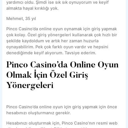
yardımcı oldu. Şimdi ise sık sık oynuyorum ve keyif
almakta hayal kırıklığı yok.
Mehmet, 35 yıl
Pinco Casino’da online oyun oynamak için giriş yapmak
çok kolay. Özel giriş yönergeleri kullanarak çok hızlı bir
şekilde kaydoldum ve artık her zaman huzurla
oynayabilirim. Pek çok farklı oyun vardır ve hepsini
denediğimde keyif alıyorum. Tavsiye ederim.
Pinco Casino’da Online Oyun
Olmak İçin Özel Giriş
Yönergeleri
Pinco Casino’da online oyun için giriş yapmak için önce
hesabınızı oluşturmanız gerekir.
Hesabınızı oluşturmak için, Pinco Casino’nın resmi web