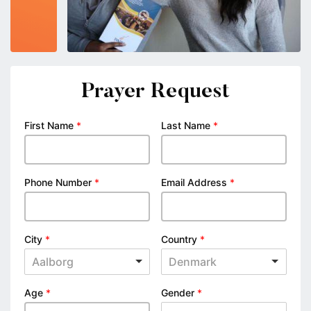
Prayer Request
First Name
*
Last Name
*
Phone Number
*
Email Address
*
City
*
Country
*
Aalborg
Denmark
Age
*
Gender
*