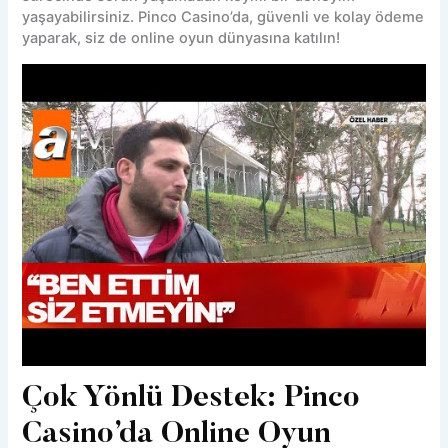
yaşayabilirsiniz. Pinco Casino’da, güvenli ve kolay ödeme
yaparak, siz de online oyun dünyasına katılın!
Çok Yönlü Destek: Pinco
Casino’da Online Oyun