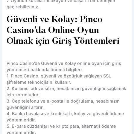
7. Oyunun kurallarını okuyun ve başarılı bir deneyim
geçirebilirsiniz.
Güvenli ve Kolay: Pinco
Casino’da Online Oyun
Olmak için Giriş Yöntemleri
Pinco Casino’da Güvenli ve Kolay online oyun için giriş
yöntemleri hakkında önemli bilgiler:
1. Pinco Casino, güvenli ve özgürlük sağlayan SSL
şifreleme teknolojisini kullanır.
2. Kullanıcı adı ve şifre, hesabınızın güvenliğini sağlamak
için zorunludur.
3. Cep telefonu ve e-posta ile doğrulama, hesabınızın
güvenliğini artırır.
4. Banka havalası ve kredi kartı, kolay ve güvenli ödeme
yöntemleridir.
5. E-para cüzdanları ve kripto para, alternatif ödeme
yöntemleridir.