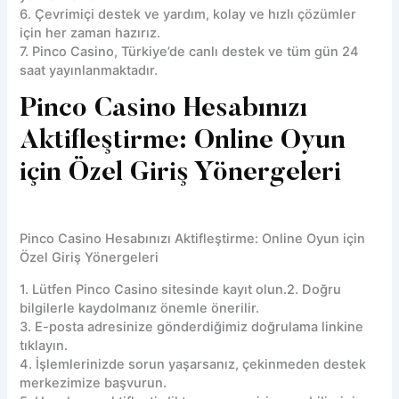
6. Çevrimiçi destek ve yardım, kolay ve hızlı çözümler
için her zaman hazırız.
7. Pinco Casino, Türkiye’de canlı destek ve tüm gün 24
saat yayınlanmaktadır.
Pinco Casino Hesabınızı
Aktifleştirme: Online Oyun
için Özel Giriş Yönergeleri
Pinco Casino Hesabınızı Aktifleştirme: Online Oyun için
Özel Giriş Yönergeleri
1. Lütfen Pinco Casino sitesinde kayıt olun.2. Doğru
bilgilerle kaydolmanız önemle önerilir.
3. E-posta adresinize gönderdiğimiz doğrulama linkine
tıklayın.
4. İşlemlerinizde sorun yaşarsanız, çekinmeden destek
merkezimize başvurun.