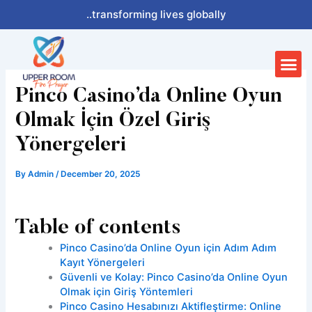
Skip
..transforming lives globally
to
content
Me
Pinco Casino’da Online Oyun
Olmak İçin Özel Giriş
Yönergeleri
By
Admin
/
December 20, 2025
Table of contents
Pinco Casino’da Online Oyun için Adım Adım
Kayıt Yönergeleri
Güvenli ve Kolay: Pinco Casino’da Online Oyun
Olmak için Giriş Yöntemleri
Pinco Casino Hesabınızı Aktifleştirme: Online