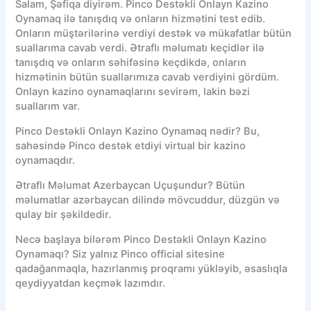
Salam, Şəfiqa diyirəm. Pinco Destəkli Onlayn Kazino
Oynamaq ilə tanışdıq və onların hizmətini test edib.
Onların müştərilərinə verdiyi destək və mükafatlar bütün
suallarıma cavab verdi. Ətraflı məlumatı keçidlər ilə
tanışdıq və onların səhifəsinə keçdikdə, onların
hizmətinin bütün suallarımıza cavab verdiyini gördüm.
Onlayn kazino oynamaqlarını sevirəm, lakin bəzi
suallarım var.
Pinco Destəkli Onlayn Kazino Oynamaq nədir? Bu,
sahəsində Pinco destək etdiyi virtual bir kazino
oynamaqdır.
Ətraflı Məlumat Azerbaycan Uçuşundur? Bütün
məlumatlar azərbaycan dilində mövcuddur, düzgün və
qulay bir şəkildedir.
Necə başlaya bilərəm Pinco Destəkli Onlayn Kazino
Oynamaqı? Siz yalnız Pinco official sitesine
qadağanmaqla, hazırlanmış proqramı yükləyib, əsaslıqla
qeydiyyatdan keçmək lazımdır.