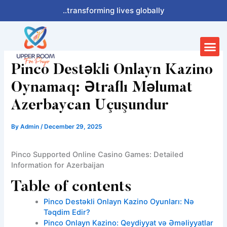
Skip
..transforming lives globally
to
content
Me
Pinco Destəkli Onlayn Kazino
Oynamaq: Ətraflı Məlumat
Azerbaycan Uçuşundur
By
Admin
/
December 29, 2025
Pinco Supported Online Casino Games: Detailed
Information for Azerbaijan
Table of contents
Pinco Destəkli Onlayn Kazino Oyunları: Nə
Təqdim Edir?
Pinco Onlayn Kazino: Qeydiyyat və Əməliyyatlar