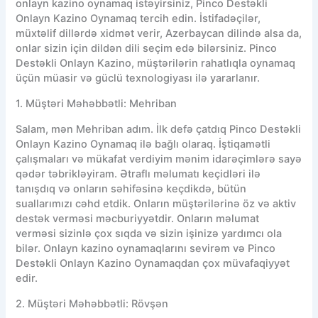
onlayn kazino oynamaq istəyirsiniz, Pinco Destəkli
Onlayn Kazino Oynamaq tercih edin. İstifadəçilər,
müxtəlif dillərdə xidmət verir, Azerbaycan dilində alsa da,
onlar sizin için dildən dili seçim edə bilərsiniz. Pinco
Destəkli Onlayn Kazino, müştərilərin rahatlıqla oynamaq
üçün müasir və güclü texnologiyası ilə yararlanır.
1. Müştəri Məhəbbətli: Mehriban
Salam, mən Mehriban adım. İlk defə çatdıq Pinco Destəkli
Onlayn Kazino Oynamaq ilə bağlı olaraq. İştiqamətli
çalışmaları və mükafat verdiyim mənim idarəçimlərə sayə
qədər təbrikləyiram. Ətraflı məlumatı keçidləri ilə
tanışdıq və onların səhifəsinə keçdikdə, bütün
suallarımızı cəhd etdik. Onların müştərilərinə öz və aktiv
destək verməsi məcburiyyətdir. Onların məlumat
verməsi sizinlə çox sıqda və sizin işinizə yardımcı ola
bilər. Onlayn kazino oynamaqlarını sevirəm və Pinco
Destəkli Onlayn Kazino Oynamaqdan çox müvafaqiyyət
edir.
2. Müştəri Məhəbbətli: Rövşən