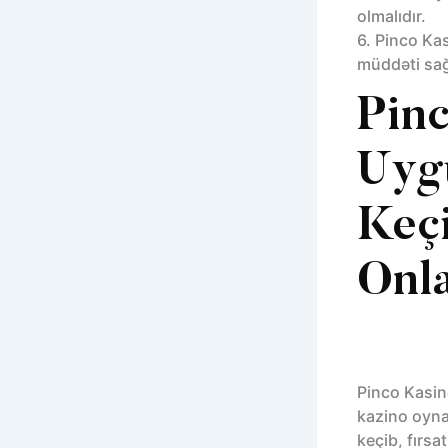
olmalıdır.
6. Pinco Kas
müddəti sağ
Pin
Uygu
Keçi
Onl
Pinco Kasin
kazino oyn
keçib, fırsa