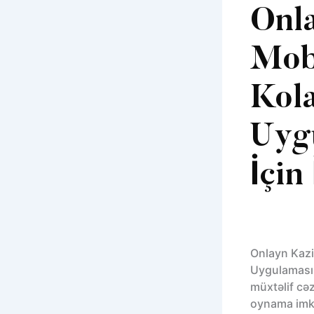
Onl
Mob
Kola
Uygu
İçin
Onlayn Kazi
Uygulamasını
müxtəlif cəz
oynama imka