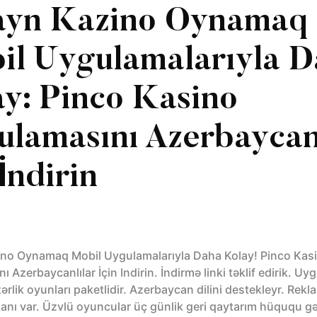
ayn Kazino Oynamaq
il Uygulamalarıyla D
y: Pinco Kasino
lamasını Azerbaycan
 İndirin
no Oynamaq Mobil Uygulamalarıyla Daha Kolay! Pinco Kas
 Azerbaycanlılar İçin Indirin. İndirmə linki təklif edirik. U
ərlik oyunları paketlidir. Azerbaycan dilini destekleyr. Rekl
nı var. Üzvlü oyuncular üç günlik geri qaytarım hüququ gət