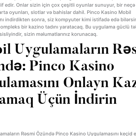
lif edir. Onlar sizin için çox çeşitli oyunlar sunuyur, bir neç
rta oyunları, slotlar və bahislar dahil. Pinco Kasino Mobil
 indirdikten sonra, siz kompyuter kimi istifadə edə bilərsi
kompleks bir kazino tadını yaratacaq. Bu uygulama güclü tə
təsisliyindir, sizin məlumatlarınız korunacaq.
il Uygulamaların Rə
ndə: Pinco Kasino
ulamasını Onlayn Ka
amaq Üçün İndirin
amaların Rəsmi Özündə Pinco Kasino Uygulamasını keçid e