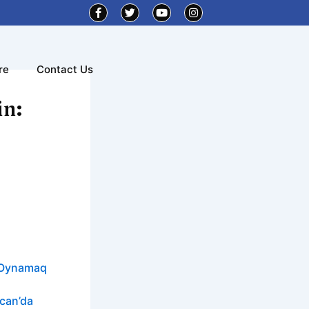
F
T
Y
I
a
w
o
n
c
i
u
s
e
t
t
t
b
t
u
a
o
e
b
g
re
Contact Us
o
r
e
r
k
a
-
m
f
in:
o Oynamaq
ycan’da