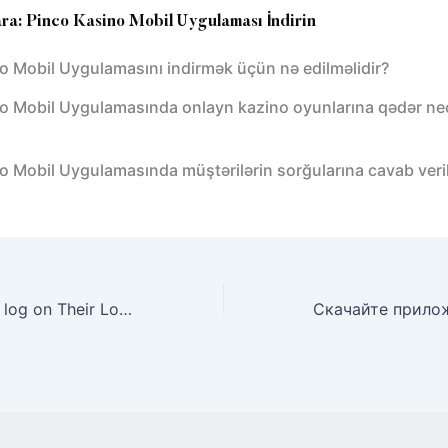
ara: Pinco Kasino Mobil Uygulaması İndirin
o Mobil Uygulamasını indirmək üçün nə edilməlidir?
o Mobil Uygulamasında onlayn kazino oyunlarına qədər ne
o Mobil Uygulamasında müştərilərin sorğularına cavab veril
Valor bet Aviator log on Their Local casino, Today Mobile & Reduced