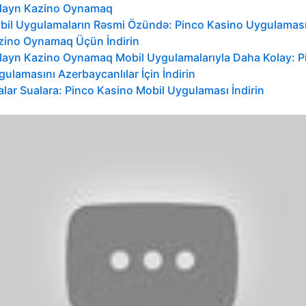
layn Kazino Oynamaq
bil Uygulamaların Rəsmi Özündə: Pinco Kasino Uygulaması
zino Oynamaq Üçün İndirin
layn Kazino Oynamaq Mobil Uygulamalarıyla Daha Kolay: P
ulamasını Azerbaycanlılar İçin İndirin
alar Sualara: Pinco Kasino Mobil Uygulaması İndirin