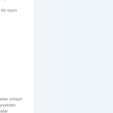
i bir oyun
adan onlayn
iyyatdan
nalar