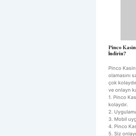
Pinco Kasin
İndirin?
Pinco Kasin
olamasını s
çok kolaydı
ve onlayn k
1. Pinco Ka
kolaydır.
2. Uygulaman
3. Mobil uyg
4. Pinco Ka
5. Siz onla