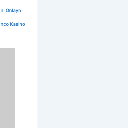
nı Onlayn
inco Kasino