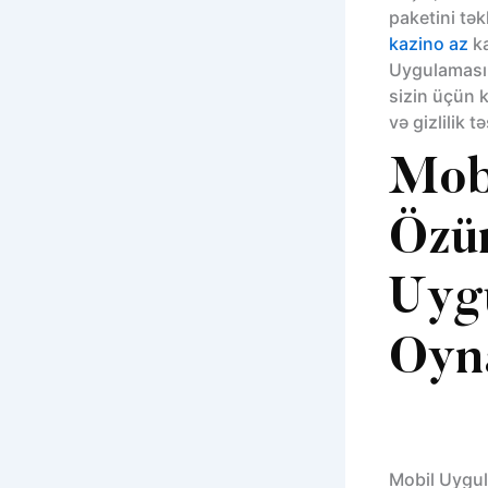
paketini tək
kazino az
ka
Uygulamasını
sizin üçün 
və gizlilik 
Mob
Özü
Uyg
Oyn
Mobil Uygul