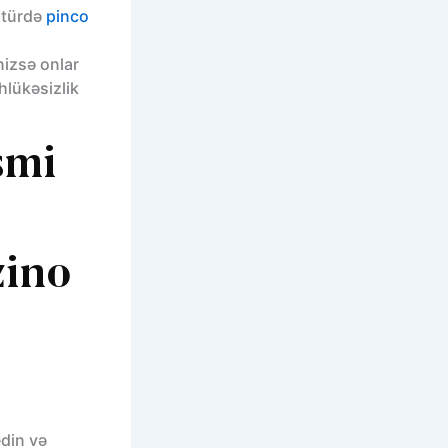
ə türdə
pinco
nizsə onlar
hlükəsizlik
smi
zino
din və