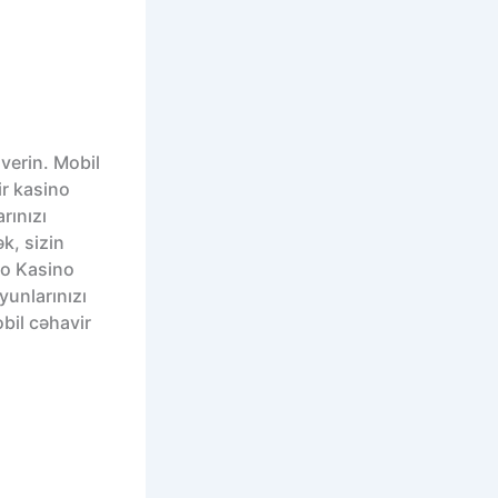
verin. Mobil
ir kasino
rınızı
k, sizin
co Kasino
unlarınızı
bil cəhavir