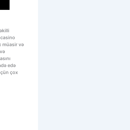
killi
 casino
x müasir və
 və
asını
fadə edə
üçün çox