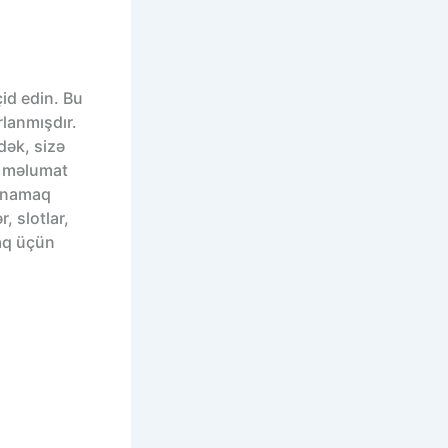
id edin. Bu
rlanmışdır.
ək, sizə
ı məlumat
oynamaq
, slotlar,
aq üçün
l