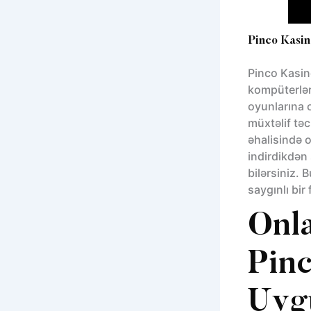
Pinco Kasin
Pinco Kasin
kompüterlər 
oyunlarına 
müxtəlif təc
əhalisində o
indirdikdən 
bilərsiniz.
saygınlı bir f
Onl
Pin
Uyg