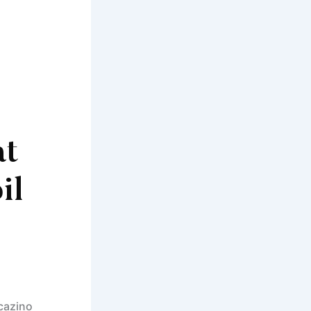
at
il
 cazino