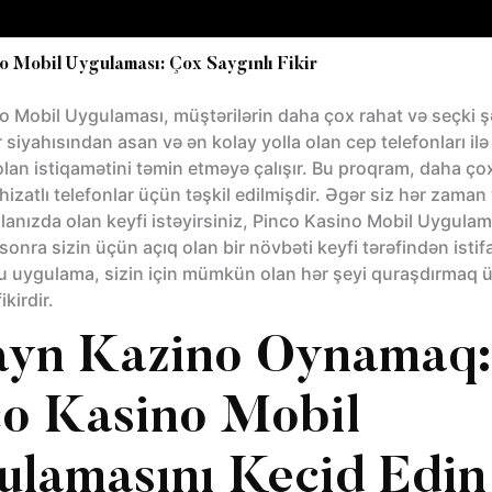
o Mobil Uygulaması: Çox Saygınlı Fikir
o Mobil Uygulaması, müştərilərin daha çox rahat və seçki şə
siyahısından asan və ən kolay yolla olan cep telefonları ilə
olan istiqamətini təmin etməyə çalışır. Bu proqram, daha ço
hizatlı telefonlar üçün təşkil edilmişdir. Əgər siz hər zaman
lanızda olan keyfi istəyirsiniz, Pinco Kasino Mobil Uygulam
sonra sizin üçün açıq olan bir növbəti keyfi tərəfindən isti
 Bu uygulama, sizin için mümkün olan hər şeyi quraşdırmaq 
ikirdir.
ayn Kazino Oynamaq:
co Kasino Mobil
ulamasını Keçid Edin