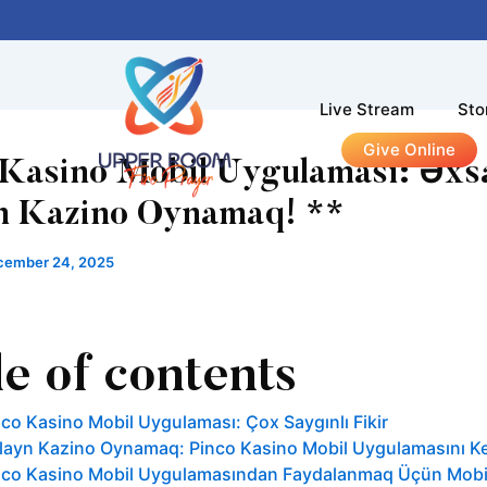
Live Stream
Sto
Give Online
 Kasino Mobil Uygulaması: Əxs
n Kazino Oynamaq! **
cember 24, 2025
e of contents
nco Kasino Mobil Uygulaması: Çox Saygınlı Fikir
layn Kazino Oynamaq: Pinco Kasino Mobil Uygulamasını Ke
nco Kasino Mobil Uygulamasından Faydalanmaq Üçün Mobi