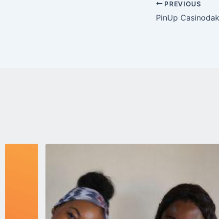
PREVIOUS