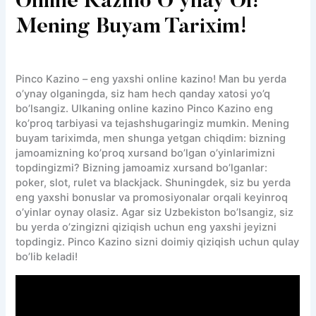
Online Kazino O’ynay Ol!
Mening Buyam Tarixim!
Pinco Kazino – eng yaxshi online kazino! Man bu yerda
o’ynay olganingda, siz ham hech qanday xatosi yo’q
bo’lsangiz. Ulkaning online kazino Pinco Kazino eng
ko’proq tarbiyasi va tejashshugaringiz mumkin. Mening
buyam tariximda, men shunga yetgan chiqdim: bizning
jamoamizning ko’proq xursand bo’lgan o’yinlarimizni
topdingizmi? Bizning jamoamiz xursand bo’lganlar:
poker, slot, rulet va blackjack. Shuningdek, siz bu yerda
eng yaxshi bonuslar va promosiyonalar orqali keyinroq
o’yinlar oynay olasiz. Agar siz Uzbekiston bo’lsangiz, siz
bu yerda o’zingizni qiziqish uchun eng yaxshi jeyizni
topdingiz. Pinco Kazino sizni doimiy qiziqish uchun qulay
bo’lib keladi!