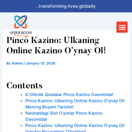
Skip
..transforming lives globally
to
content
Me
Pinco Kazino: Ulkaning
Online Kazino O’ynay Ol!
By
Admin
/
January 10, 2026
Contents
6 Oltinlik Qoidalar Pinco Kazino Davomida!
Pinco Kazino: Ulkaning Online Kazino O’ynay Ol!
Mening Buyam Tarixim!
Navbatdagi Slot O’yinlar Pinco Kazino
Davomida!
Pinco Kazino: Ulkaning Online Kazino O’ynay Ol!
Qanday Ro’yxatdan O’tishligi?