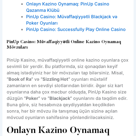
Onlayn Kazino Oynamaq: PinUp Casino
Qazanma Klübü
PinUp Casino: Müvaffaqiyyətli Blackjack və
Poker Oyunları
PinUp Casino: Successfully Play Online Casino
PinUp Casino: Müvaffaqiyyətli Online Kazino Oynamaq
Mövzuları
PinUp Kasino, müvaffaqiyyətli online kazino oyunlara çox
sevimli bir yerdir. Bu platformda, siz qonaqdan keyif
almaq istədiyiniz hər bir mövzuları tap bilərsiniz. Misal,
“Book of Ra”
və
“Sizzling Hot”
oyunları müxtəlif
zamanların en sevdiyi slotlarından biridir. Əgər siz kart
oyunlarına daha çox məcbur olduqda, PinUp Kasino size
düzgün
“Poker”
və
“Blackjack”
oyunlarını da təqdim edir.
Buna görə, siz hesabınıza qeydiyyatdan keçdikdən
sonra, hər bir mövzu ilə tanışmaq üçün sizinə açılan
mövcud oyunların səhifəsinə yönləndiriləcəksiniz.
Onlayn Kazino Oynamaq