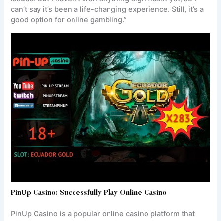
can’t say it’s been a life-changing experience. Still, it’s a
good option for online gambling.”
PinUp Casino: Successfully Play Online Casino
PinUp Casino is a popular online casino platform that