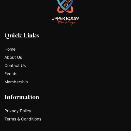
Quick Links
Home
About Us
Contact Us
Events
Membership
Information
Privacy Policy
Terms & Conditions