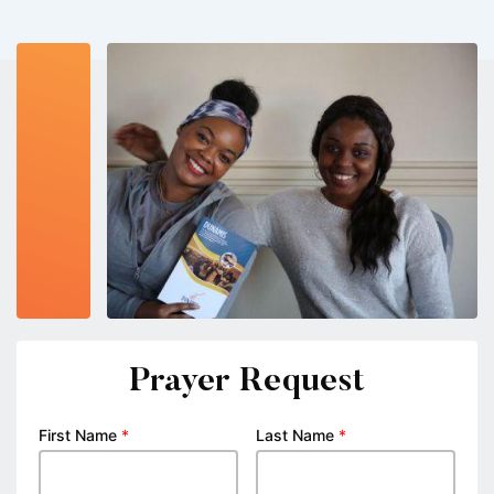
Prayer Request
First Name
*
Last Name
*