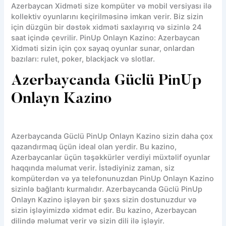
Azerbaycan Xidməti size kompüter və mobil versiyası ilə
kollektiv oyunlarını keçirilməsinə imkan verir. Biz sizin
için düzgün bir dəstək xidməti saxlayırıq və sizinlə 24
saat içində çevrilir. PinUp Onlayn Kazino: Azerbaycan
Xidməti sizin için çox sayaq oyunlar sunar, onlardan
bazıları: rulet, poker, blackjack və slotlar.
Azerbaycanda Güclü PinUp
Onlayn Kazino
Azerbaycanda Güclü PinUp Onlayn Kazino sizin daha çox
qazandırmaq üçün ideal olan yerdir. Bu kazino,
Azerbaycanlar üçün təşəkkürler verdiyi müxtəlif oyunlar
haqqında məlumat verir. İstədiyiniz zaman, siz
kompüterdən və ya telefonunuzdan PinUp Onlayn Kazino
sizinlə bağlantı kurmalıdır. Azerbaycanda Güclü PinUp
Onlayn Kazino işləyən bir şəxs sizin dostunuzdur və
sizin işləyimizdə xidmət edir. Bu kazino, Azerbaycan
dilində məlumat verir və sizin dili ilə işləyir.