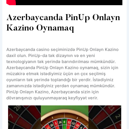
Azerbaycanda PinUp Onlayn
Kazino Oynamaq
Azerbaycanda casino seçiminizdə PinUp Onlayn Kazino
daxil olun. PinUp-da tək dizaynın və en yeni
texnologiyanın tək yerində barındırılması mümkündür.
Azerbaycanda PinUp Onlayn Kazino oynamaq, sizin için
müzakirə etmək istədiyimiz üçün ən çox seçilmiş
oyunların tək yerində toplandığı bir yerdir. İstədiyiniz
zamanınızda istədiyiniz yerdən oynamaq mümkündür.
PinUp Onlayn Kazino, Azerbaycanda sizin için
dövranışınızı quluyunmayaraq keyfiyyət verir.