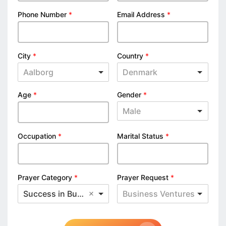
Phone Number
*
Email Address
*
City
*
Country
*
Aalborg
Denmark
Age
*
Gender
*
Male
Occupation
*
Marital Status
*
Prayer Category
*
Prayer Request
*
Success in Business
Business Ventures