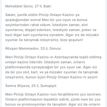
Məhəbbət Sənxi, 27 il, Baki:
Salam, şənlik etdim PinUp Onlayn Kazino-ya
qoşduğumdan sonra! Mən bir çox oyun və bonus
seçimlərindən rahat oldum. İstədiyim zaman, slot
oyunlarına, diqqət edərkən, istədiyim zaman, poker və
bəzi digər kart oyunlarına oynadım. Əgər siz də müzakir
oyunlar ilə tanışmak istəyirsiniz, bizə qoşulun!
Rövşən Məmmədov, 33 il, Gəncə:
Mən PinUp Onlayn Kazino-nı Azerbaycanda təşkil edilmiş
onlayn kazino lideridir. İstədiyim zaman, onların
platformasında oynayacağım bir çox oyun var. Əgər siz
də bir çox slot, kart, və ya müzakir oyunları ilə tanışmak
istəyirsiniz, bunun üçün PinUp Onlayn Kazino-nı seçin!
Səmra Əliyeva, 25 il, Sumqayıt:
Mən PinUp Onlayn Kazino-nun fərqliliklərini çox sevirəm.
Onların platformasının təşəkkür edirik, çünki mən bir çox
bonus və promosyonları ilə tanışdım. Əgər siz də onların