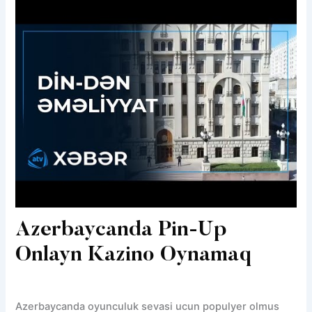
Azerbaycanda Pin-Up
Onlayn Kazino Oynamaq
Azerbaycanda oyunculuk sevasi ucun populyer olmus