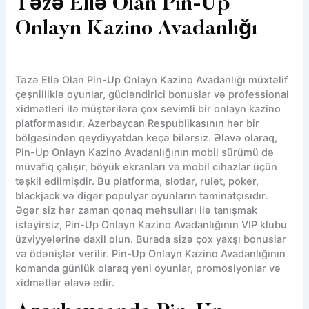
Təzə Ellə Olan Pin-Up
Onlayn Kazino Avadanlığı
Təzə Ellə Olan Pin-Up Onlayn Kazino Avadanlığı müxtəlif
çeşnilliklə oyunlar, gücləndirici bonuslar və professional
xidmətleri ilə müştərilərə çox sevimli bir onlayn kazino
platformasıdır. Azerbaycan Respublikasının hər bir
bölgəsindən qeydiyyatdan keçə bilərsiz. Əlavə olaraq,
Pin-Up Onlayn Kazino Avadanlığının mobil sürümü də
müvafiq çalışır, böyük ekranları və mobil cihazlar üçün
təşkil edilmişdir. Bu platforma, slotlar, rulet, poker,
blackjack və digər populyar oyunların təminatçısıdır.
Əgər siz hər zaman qonaq məhsulları ilə tanışmak
istəyirsiz, Pin-Up Onlayn Kazino Avadanlığının VIP klubu
üzviyyələrinə daxil olun. Burada sizə çox yaxşı bonuslar
və ödənişlər verilir. Pin-Up Onlayn Kazino Avadanlığının
komanda günlük olaraq yeni oyunlar, promosiyonlar və
xidmətlər əlavə edir.