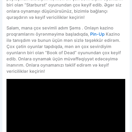
biri olan “Starburst” oyunundan çox keyif edib. Əgər siz
onlara oynamayı düşünürsünüz, bizimlə bağlançı
quraşdırın və keyif vericiliklər keçirin!
Salam, mana çox sevimli adım Şəms . Onlayn kazino
proqramlarını öyrənməyimə başladıqda,
Pin-Up
Kazino
ilə tanışdım və bunun üçün mən sizlə təşəkkür edirəm.
Çox çətin oyunlar tapdıqda, mən ən çox sevirdiyim
oyunların biri olan “Book of Dead” oyunundan çox keyif
edib. Onlara oynamak üçün müvəffəqiyyət edəcəyimə
inanırım. Onlara oynamanızı təklif edirəm və keyif
vericiliklər keçirin!