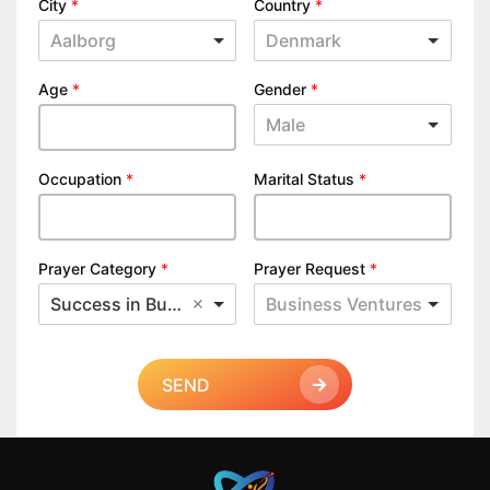
City
*
Country
*
Aalborg
Denmark
Age
*
Gender
*
Male
Occupation
*
Marital Status
*
Prayer Category
*
Prayer Request
*
Success in Business
Business Ventures
SEND