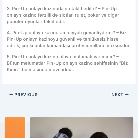
3. Pin-Up onlayn kazinoda nə təklif edilir? – Pin-Up
onlayn kazino fərzliliklə slotlar, rulet, poker və digər
popüler oyunları təklif edir.
4. Pin-Up onlayn kazino əməliyyatı güvənliydirmi? – Biz
Pin-Up onlayn kazinoyu güvənli və təhlükəsiz hissə
edirik, çünki onlar komandası profesionallara məxsusdur.
5. Pin-Up onlayn kazino əlavə məlumatı var mıdır? –
Bütün məlumatlar Pin-Up onlayn kazino səhifəsinin “Biz
Kimiz” bölməsində mövcuddur.
PREVIOUS
NEXT