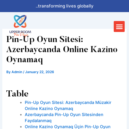
Skip
..transforming lives globally
to
content
Me
Pin-Up Oyun Sitesi:
Azerbaycanda Online Kazino
Oynamaq
By
Admin
/
January 22, 2026
Table
Pin-Up Oyun Sitesi: Azerbaycanda Müzakir
Online Kazino Oynamaq
Azerbaycanda Pin-Up Oyun Sitesinden
Faydalanmaq
Online Kazino Oynamaq Üçin Pin-Up Oyun