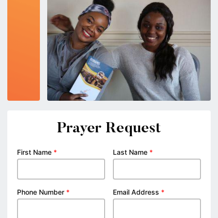
Prayer Request
First Name
*
Last Name
*
Phone Number
*
Email Address
*