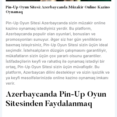
Pin-Up Oyun Sitesi: Azerbaycanda Müzakir Online Kazino
Oynamaq
Pin-Up Oyun Sitesi Azerbaycanda sizin müzakir online
kazino oynamaq istediyiniz yerdir. Bu platform,
Azerbaycanda populir olan oyunlari, bonusları ve
promosyonları sunuyur. Əgər siz hər gün yeniliklərə
baxmaq istəyirsiniz, Pin-Up Oyun Sitesi sizin üçün ideal
seçimdir. İstehsalçıların düzgün çalışmasını garantiliyir,
mükafatların sizin üçün çox yararlı olsunu garantiler.
İstifadəçilərin keyfi və rahatlıq ilə oynamaq istədiyi bir
ortaq, Pin-Up Oyun Sitesi sizin üçün müvafiqdir. Bu
platform, Azerbaycan dilini destekleyr və sizin işsizlik və
ya keyfi məsolfələrinizdə online kazino oynamaq imkanı
verir.
Azerbaycanda Pin-Up Oyun
Sitesinden Faydalanmaq