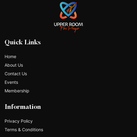
Quick Links
Home
About Us
Contact Us
Events
Membership
Information
Privacy Policy
Terms & Conditions