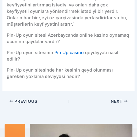
keyfiyyətini artırmaq istədiyi və onları daha çox
keyfiyyətli oyunlara yönləndirmək istədiyi bir yerdir.
Onların hər bir şeyi öz çərçivəsində yerləşdirirlər və bu,
müştərilərin keyfiyyətini artırır.”
Pin-Up oyun sitesi Azerbaycanda online kazino oynamaq
ucun nə qaydalar vardır?
Pin-Up oyun sitesinin
Pin Up casino
qeydiyyatı nasıl
edilir?
Pin-Up oyun sitesinde hər kəsinin qeyd olunması
gereken yoxlama səviyyəsi nədir?
PREVIOUS
NEXT