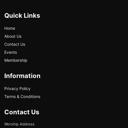
Quick Links
Home
About Us
Contact Us
Events
Membership
Information
Privacy Policy
Terms & Conditions
Contact Us
Worship Address