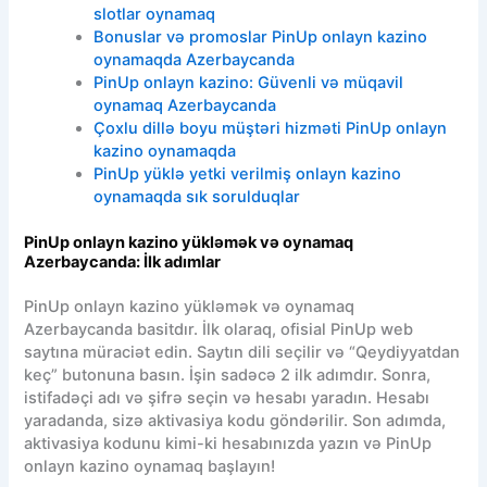
slotlar oynamaq
Bonuslar və promoslar PinUp onlayn kazino
oynamaqda Azerbaycanda
PinUp onlayn kazino: Güvenli və müqavil
oynamaq Azerbaycanda
Çoxlu dillə boyu müştəri hizməti PinUp onlayn
kazino oynamaqda
PinUp yüklə yetki verilmiş onlayn kazino
oynamaqda sık sorulduqlar
PinUp onlayn kazino yükləmək və oynamaq
Azerbaycanda: İlk adımlar
PinUp onlayn kazino yükləmək və oynamaq
Azerbaycanda basitdır. İlk olaraq, ofisial PinUp web
saytına müraciət edin. Saytın dili seçilir və “Qeydiyyatdan
keç” butonuna basın. İşin sadəcə 2 ilk adımdır. Sonra,
istifadəçi adı və şifrə seçin və hesabı yaradın. Hesabı
yaradanda, sizə aktivasiya kodu göndərilir. Son adımda,
aktivasiya kodunu kimi-ki hesabınızda yazın və PinUp
onlayn kazino oynamaq başlayın!