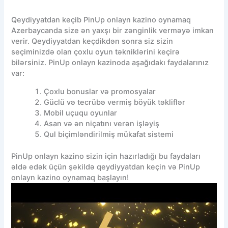
Qeydiyyatdan keçib PinUp onlayn kazino oynamaq
Azerbaycanda size ən yaxşı bir zənginlik verməyə imkan
verir. Qeydiyyatdan keçdikdən sonra siz sizin
seçiminizdə olan çoxlu oyun təkniklərini keçirə
bilərsiniz. PinUp onlayn kazinoda aşağıdakı faydalarınız
var:
Çoxlu bonuslar və promosyalar
Güclü və tecrübə vermiş böyük təkliflər
Mobil uçuqu oyunlar
Asan və ən niçatını verən işləyiş
Qul biçimləndirilmiş mükafat sistemi
PinUp onlayn kazino sizin için hazırladığı bu faydaları
əldə edək üçün şəkildə qeydiyyatdan keçin və PinUp
onlayn kazino oynamaq başlayın!