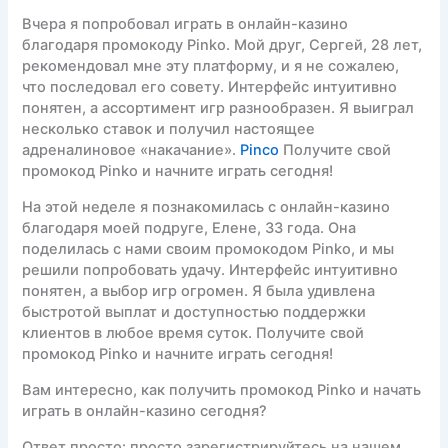
Вчера я попробовал играть в онлайн-казино
благодаря промокоду Pinko. Мой друг, Сергей, 28 лет,
рекомендовал мне эту платформу, и я не сожалею,
что последовал его совету. Интерфейс интуитивно
понятен, а ассортимент игр разнообразен. Я выиграл
несколько ставок и получил настоящее
адреналиновое «накачание».
Pinco
Получите свой
промокод Pinko и начните играть сегодня!
На этой неделе я познакомилась с онлайн-казино
благодаря моей подруге, Елене, 33 года. Она
поделилась с нами своим промокодом Pinko, и мы
решили попробовать удачу. Интерфейс интуитивно
понятен, а выбор игр огромен. Я была удивлена
быстротой выплат и доступностью поддержки
клиентов в любое время суток. Получите свой
промокод Pinko и начните играть сегодня!
Вам интересно, как получить промокод Pinko и начать
играть в онлайн-казино сегодня?
Ответ просто: просто зарегистрируйтесь на нашем