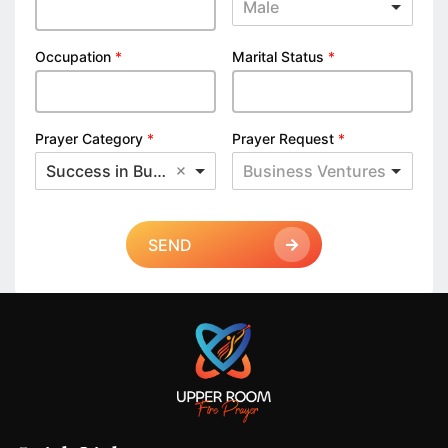
Male
Occupation
*
Marital Status
*
Prayer Category
*
Prayer Request
*
Success in Business
Business Ventures
SEND