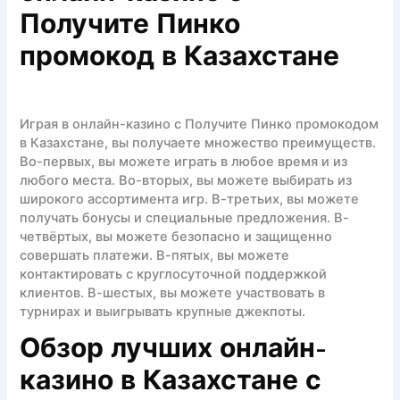
Получите Пинко
промокод в Казахстане
Играя в онлайн-казино с Получите Пинко промокодом
в Казахстане, вы получаете множество преимуществ.
Во-первых, вы можете играть в любое время и из
любого места. Во-вторых, вы можете выбирать из
широкого ассортимента игр. В-третьих, вы можете
получать бонусы и специальные предложения. В-
четвёртых, вы можете безопасно и защищенно
совершать платежи. В-пятых, вы можете
контактировать с круглосуточной поддержкой
клиентов. В-шестых, вы можете участвовать в
турнирах и выигрывать крупные джекпоты.
Обзор лучших онлайн-
казино в Казахстане с