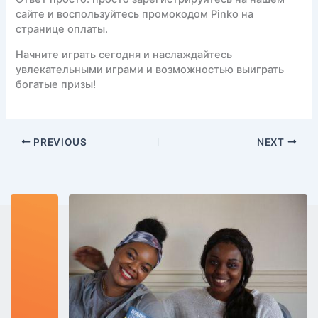
сайте и воспользуйтесь промокодом Pinko на
странице оплаты.
Начните играть сегодня и наслаждайтесь
увлекательными играми и возможностью выиграть
богатые призы!
PREVIOUS
NEXT