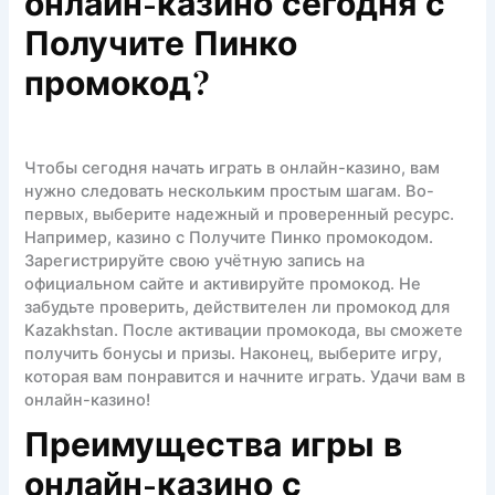
онлайн-казино сегодня с
Получите Пинко
промокод?
Чтобы сегодня начать играть в онлайн-казино, вам
нужно следовать нескольким простым шагам. Во-
первых, выберите надежный и проверенный ресурс.
Например, казино с Получите Пинко промокодом.
Зарегистрируйте свою учётную запись на
официальном сайте и активируйте промокод. Не
забудьте проверить, действителен ли промокод для
Kazakhstan. После активации промокода, вы сможете
получить бонусы и призы. Наконец, выберите игру,
которая вам понравится и начните играть. Удачи вам в
онлайн-казино!
Преимущества игры в
онлайн-казино с