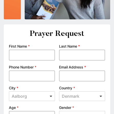
Prayer Request
First Name
*
Last Name
*
Phone Number
*
Email Address
*
City
*
Country
*
Aalborg
Denmark
Age
*
Gender
*