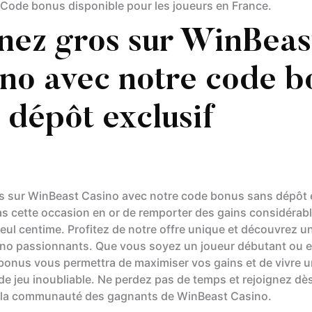
 Code bonus disponible pour les joueurs en France.
nez gros sur WinBeas
no avec notre code b
 dépôt exclusif
 sur WinBeast Casino avec notre code bonus sans dépôt e
 cette occasion en or de remporter des gains considérab
seul centime. Profitez de notre offre unique et découvrez 
ino passionnants. Que vous soyez un joueur débutant ou 
bonus vous permettra de maximiser vos gains et de vivre 
de jeu inoubliable. Ne perdez pas de temps et rejoignez dè
 la communauté des gagnants de WinBeast Casino.