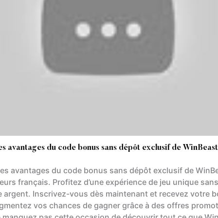
es avantages du code bonus sans dépôt exclusif de WinBeast
es avantages du code bonus sans dépôt exclusif de WinB
eurs français. Profitez d’une expérience de jeu unique sans
e argent. Inscrivez-vous dès maintenant et recevez votre 
ugmentez vos chances de gagner grâce à des offres promot
 manquez pas cette occasion de découvrir tout ce que Wi