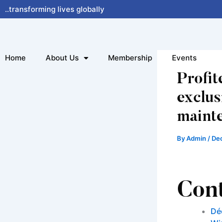
Skip
..transforming lives globally
to
content
Home
About Us
Membership
Events
Profit
exclus
mainte
By
Admin
/
De
Con
Dé