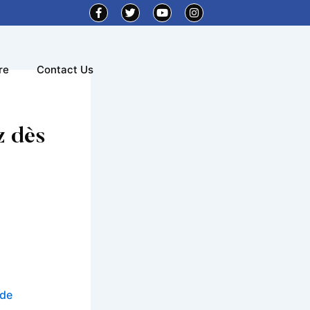
F
T
Y
I
a
w
o
n
c
i
u
s
e
t
t
t
b
t
u
a
o
e
b
g
re
Contact Us
o
r
e
r
k
a
-
m
f
z dès
 de