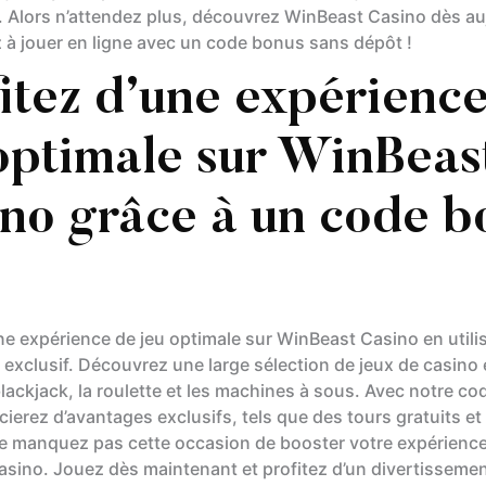
. Alors n’attendez plus, découvrez WinBeast Casino dès au
 jouer en ligne avec un code bonus sans dépôt !
itez d’une expérienc
optimale sur WinBeas
no grâce à un code b
une expérience de jeu optimale sur WinBeast Casino en utili
exclusif. Découvrez une large sélection de jeux de casino 
blackjack, la roulette et les machines à sous. Avec notre c
cierez d’avantages exclusifs, tels que des tours gratuits e
e manquez pas cette occasion de booster votre expérience
sino. Jouez dès maintenant et profitez d’un divertissemen