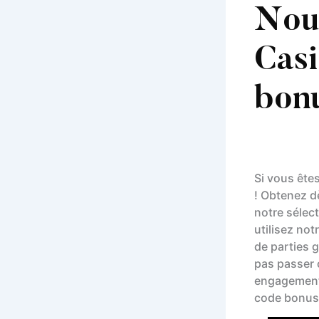
Nou
Cas
bonu
Si vous ête
! Obtenez d
notre sélect
utilisez no
de parties g
pas passer 
engagement.
code bonus 