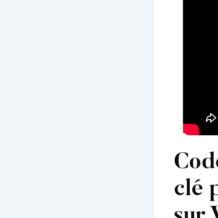
Code
clé 
sur