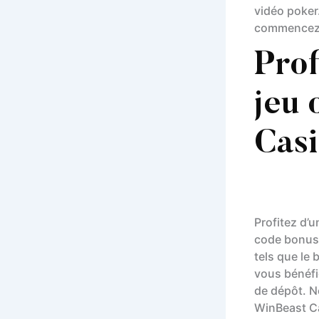
vidéo poker
commencez à
Prof
jeu 
Casi
Profitez d’
code bonus 
tels que le 
vous bénéfi
de dépôt. N
WinBeast Ca