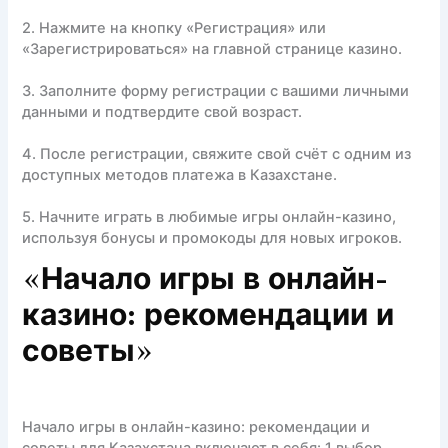
2. Нажмите на кнопку «Регистрация» или
«Зарегистрироваться» на главной странице казино.
3. Заполните форму регистрации с вашими личными
данными и подтвердите свой возраст.
4. После регистрации, свяжите свой счёт с одним из
доступных методов платежа в Казахстане.
5. Начните играть в любимые игры онлайн-казино,
используя бонусы и промокоды для новых игроков.
«Начало игры в онлайн-
казино: рекомендации и
советы»
Начало игры в онлайн-казино: рекомендации и