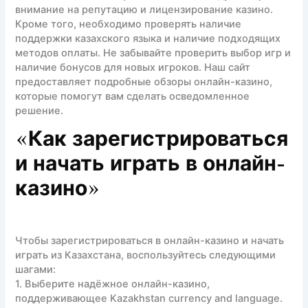
внимание на репутацию и лицензирование казино.
Кроме того, необходимо проверять наличие
поддержки казахского языка и наличие подходящих
методов оплаты. Не забывайте проверить выбор игр и
наличие бонусов для новых игроков. Наш сайт
предоставляет подробные обзоры онлайн-казино,
которые помогут вам сделать осведомленное
решение.
«Как зарегистрироваться
и начать играть в онлайн-
казино»
Чтобы зарегистрироваться в онлайн-казино и начать
играть из Казахстана, воспользуйтесь следующими
шагами:
1. Выберите надёжное онлайн-казино,
поддерживающее Kazakhstan currency and language.