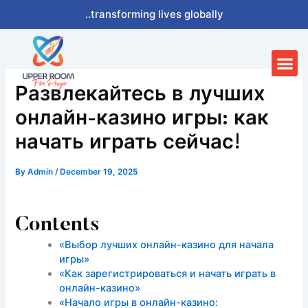
Skip
..transforming lives globally
to
content
Me
Развлекайтесь в лучших
онлайн-казино игры: как
начать играть сейчас!
By
Admin
/
December 19, 2025
Contents
«Выбор лучших онлайн-казино для начала
игры»
«Как зарегистрироваться и начать играть в
онлайн-казино»
«Начало игры в онлайн-казино: