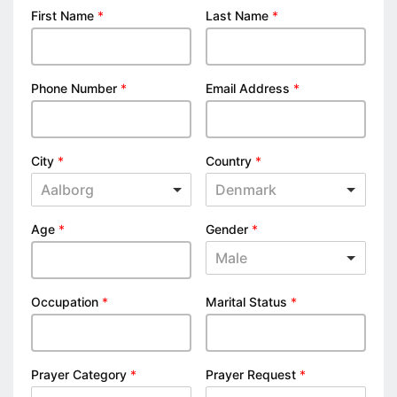
First Name
*
Last Name
*
Phone Number
*
Email Address
*
City
*
Country
*
Aalborg
Denmark
Age
*
Gender
*
Male
Occupation
*
Marital Status
*
Prayer Category
*
Prayer Request
*