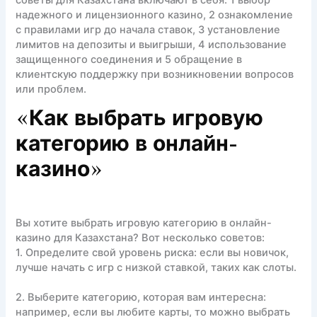
советы для Казахстана включают в себя: 1 выбор
надежного и лицензионного казино, 2 ознакомление
с правилами игр до начала ставок, 3 установление
лимитов на депозиты и выигрыши, 4 использование
защищенного соединения и 5 обращение в
клиентскую поддержку при возникновении вопросов
или проблем.
«Как выбрать игровую
категорию в онлайн-
казино»
Вы хотите выбрать игровую категорию в онлайн-
казино для Казахстана? Вот несколько советов:
1. Определите свой уровень риска: если вы новичок,
лучше начать с игр с низкой ставкой, таких как слоты.
2. Выберите категорию, которая вам интересна:
например, если вы любите карты, то можно выбрать