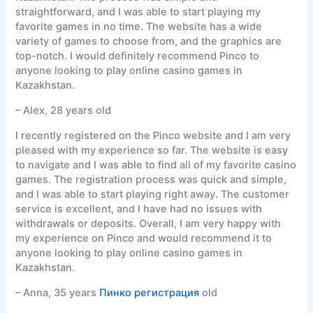
straightforward, and I was able to start playing my
favorite games in no time. The website has a wide
variety of games to choose from, and the graphics are
top-notch. I would definitely recommend Pinco to
anyone looking to play online casino games in
Kazakhstan.
– Alex, 28 years old
I recently registered on the Pinco website and I am very
pleased with my experience so far. The website is easy
to navigate and I was able to find all of my favorite casino
games. The registration process was quick and simple,
and I was able to start playing right away. The customer
service is excellent, and I have had no issues with
withdrawals or deposits. Overall, I am very happy with
my experience on Pinco and would recommend it to
anyone looking to play online casino games in
Kazakhstan.
– Anna, 35 years
Пинко регистрация
old