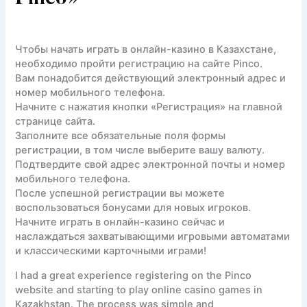
Чтобы начать играть в онлайн-казино в Казахстане,
необходимо пройти регистрацию на сайте Pinco.
Вам понадобится действующий электронный адрес и
номер мобильного телефона.
Начните с нажатия кнопки «Регистрация» на главной
странице сайта.
Заполните все обязательные поля формы
регистрации, в том числе выберите вашу валюту.
Подтвердите свой адрес электронной почты и номер
мобильного телефона.
После успешной регистрации вы можете
воспользоваться бонусами для новых игроков.
Начните играть в онлайн-казино сейчас и
наслаждаться захватывающими игровыми автоматами
и классическими карточными играми!
I had a great experience registering on the Pinco
website and starting to play online casino games in
Kazakhstan. The process was simple and