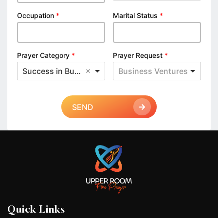
Occupation
*
Marital Status
*
Prayer Category
*
Prayer Request
*
Success in Business
Business Ventures
SEND
Quick Links