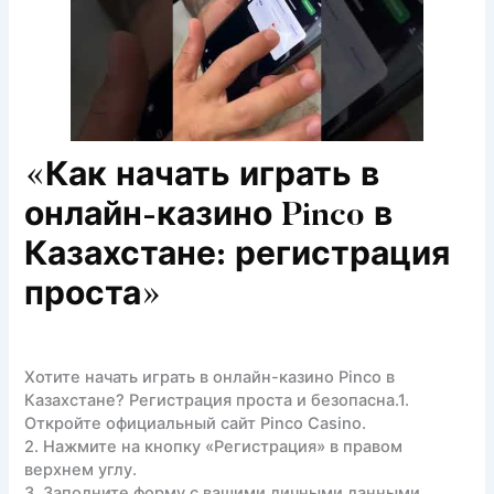
«Как начать играть в
онлайн-казино Pinco в
Казахстане: регистрация
проста»
Хотите начать играть в онлайн-казино Pinco в
Казахстане? Регистрация проста и безопасна.1.
Откройте официальный сайт Pinco Casino.
2. Нажмите на кнопку «Регистрация» в правом
верхнем углу.
3. Заполните форму с вашими личными данными.