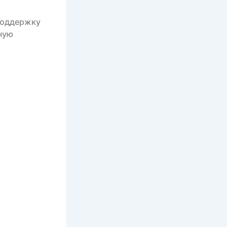
 поддержку
ную