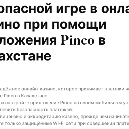
опасной игре в онл
ино при помощи
ложения Pinco в
ахстане
адёжное онлайн-казино, которое принимает платежи ч
 Pinco в Казахстане.
 и настройте приложение Pinco на своём мобильном ус
печить безопасность платежей.
лицензию и аккредитацию казино, прежде чем начинать
е только защищённые Wi-Fi сети при совершении плате