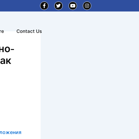
F
T
Y
I
a
w
o
n
c
i
u
s
e
t
t
t
b
t
u
a
o
e
b
g
re
Contact Us
o
r
e
r
k
a
-
m
f
но-
как
иложения