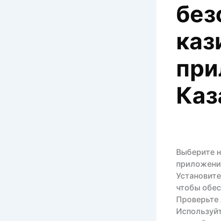
без
каз
при
Каз
Выберите н
приложение
Установите
чтобы обес
Проверьте 
Используйт