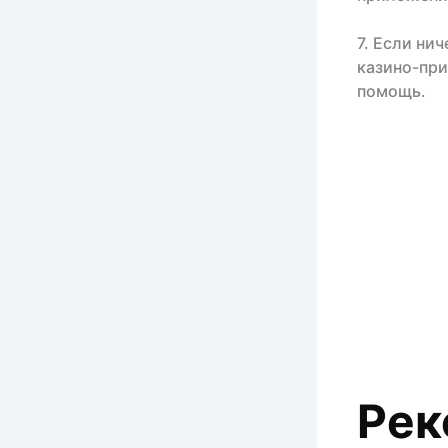
7. Если ни
казино-при
помощь.
Рек