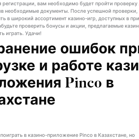
 регистрации, вам необходимо будет пройти проверку
в необходимые документы. После успешной проверки,
ать в широкий ассортимент казино-игр, доступных в п
забудьте проверить бонусы и акции, предлагаемые кази
ть играть. Удачи!
ранение ошибок пр
рузке и работе каз
ложения Pinco в
ахстане
поиграть в казино-приложение Pinco в Казахстане, но