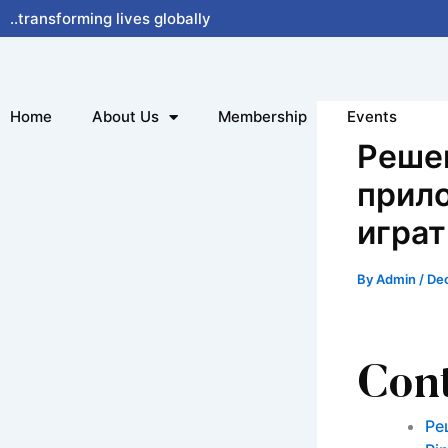
Skip
..transforming lives globally
to
content
Home
About Us
Membership
Events
Решен
прило
играт
By
Admin
/
De
Con
Ре