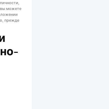
 личности,
 вы можете
риложении
но, прежде
и
ино-