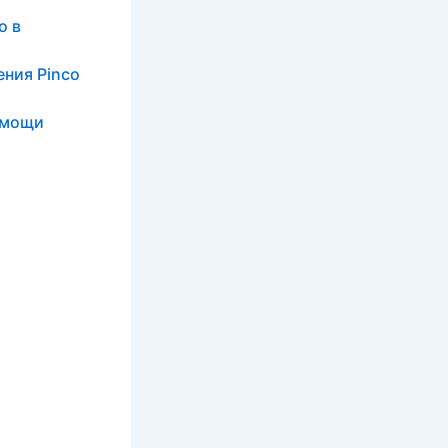
o в
ения Pinco
омощи